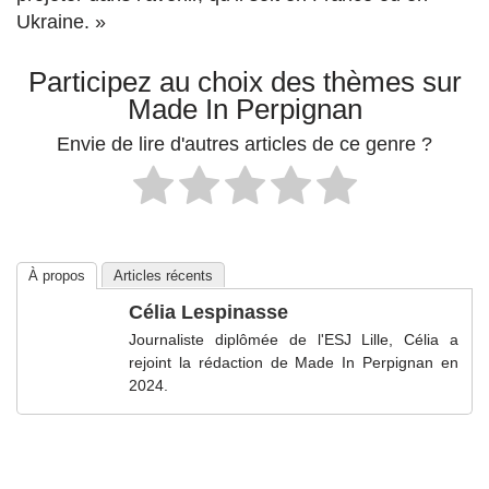
Ukraine. »
Participez au choix des thèmes sur
Made In Perpignan
Envie de lire d'autres articles de ce genre ?
À propos
Articles récents
Célia Lespinasse
Journaliste diplômée de l'ESJ Lille, Célia a
rejoint la rédaction de Made In Perpignan en
2024.