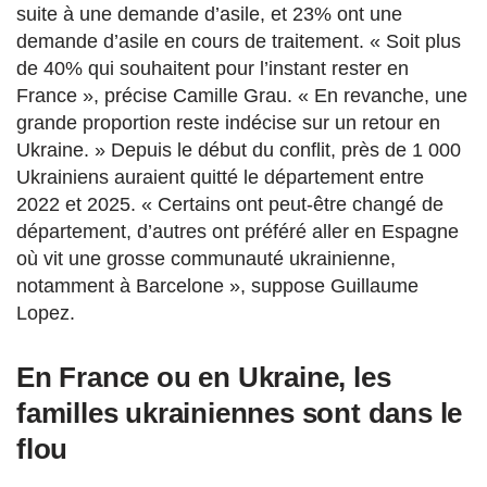
suite à une demande d’asile, et 23% ont une
demande d’asile en cours de traitement. « Soit plus
de 40% qui souhaitent pour l’instant rester en
France », précise Camille Grau. « En revanche, une
grande proportion reste indécise sur un retour en
Ukraine. »
Depuis le début du conflit, près de
1 000
Ukrainiens auraient quitté le département entre
2022 et 2025. « Certains ont peut-être changé de
département, d’autres ont préféré aller en Espagne
où vit une grosse communauté ukrainienne,
notamment à Barcelone », suppose Guillaume
Lopez.
En France ou en Ukraine, l
es
familles ukrainiennes sont dans le
flou