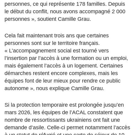
personnes, ce qui représente 178 familles. Depuis
le début du conflit, nous avons accompagné 2 000
personnes », soutient Camille Grau.
Cela fait maintenant trois ans que certaines
personnes sont sur le territoire français.
« L’accompagnement social est tourné vers
l’insertion par l’accès à une formation ou un emploi,
mais également l’accès à un logement.
Certaines
démarches restent encore complexes, mais les
équipes font de leur mieux pour rendre ce public
autonome », nous explique Camille Grau.
Si la protection temporaire est prolongée jusqu’en
mars 2026, les équipes de l’ACAL constatent que
nombre de ressortissants ukrainiens ont fait une
demande d’asile. Celle-ci permet notamment l’accès
à un statut de réfugié et une carte de séjour de 10