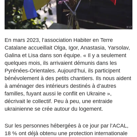
En mars 2023, l’association Habiter en Terre
Catalane accueillait Olga, Igor, Anastasia, Yarsolav,
Galina et Lisa dans son équipe. « Il y a seulement
quelques mois, ils arrivaient démunis dans les
Pyrénées-Orientales. Aujourd’hui, ils participent
bénévolement à des petits chantiers. Ils nous aident
à aménager des intérieurs destinés à d’autres
familles, fuyant aussi le conflit en Ukraine »,
décrivait le collectif. Peu à peu, une entraide
ukrainienne se crée autour du logement.
Sur les personnes hébergées à ce jour par l’ACAL,
18 % ont déjà obtenu une protection internationale