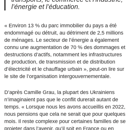
l’énergie et l’éducation.
« Environ 13 % du parc immobilier du pays a été
endommagé ou détruit, au détriment de 2,5 millions
de ménages. Le secteur de l’énergie a également
connu une augmentation de 70 % des dommages et
destructions d’actifs, notamment les infrastructures
de production, de transmission et de distribution
d’électricité et le chauffage urbain », peut-on lire sur
le site de l’organisation intergouvernementale.
D’après Camille Grau, la plupart des Ukrainiens
n’imaginaient pas que le conflit durerait autant de
temps. « Lorsque nous les avons accueillis en 2022,
nous pensions que cela ne serait que pour quelques
mois. Il reste complexe pour certaines familles de se
projeter dans l’avenir, qu’il soit en France ou en