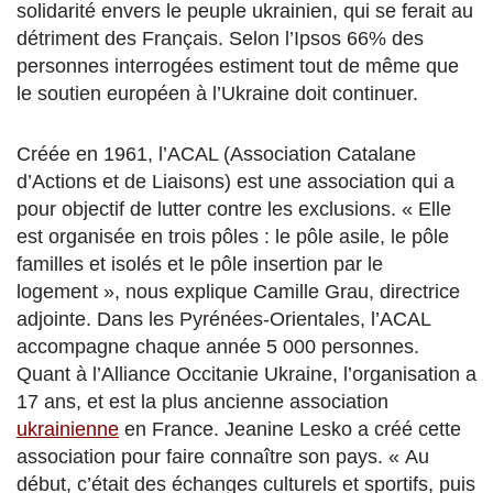
solidarité envers le peuple ukrainien, qui se ferait au
détriment des Français. Selon l’Ipsos 66% des
personnes interrogées estiment tout de même que
le soutien européen à l’Ukraine doit continuer.
Créée en 1961, l’ACAL (Association Catalane
d’Actions et de Liaisons) est une association qui a
pour objectif de lutter contre les exclusions. « Elle
est organisée en trois pôles : le pôle asile, le pôle
familles et isolés et le pôle insertion par le
logement », nous explique Camille Grau, directrice
adjointe. Dans les Pyrénées-Orientales, l’ACAL
accompagne chaque année 5 000 personnes.
Quant à l’Alliance Occitanie Ukraine, l’organisation a
17 ans, et est la plus ancienne association
ukrainienne
en France. Jeanine Lesko a créé cette
association pour faire connaître son pays. « Au
début,
c’était des échanges culturels et sportifs, puis