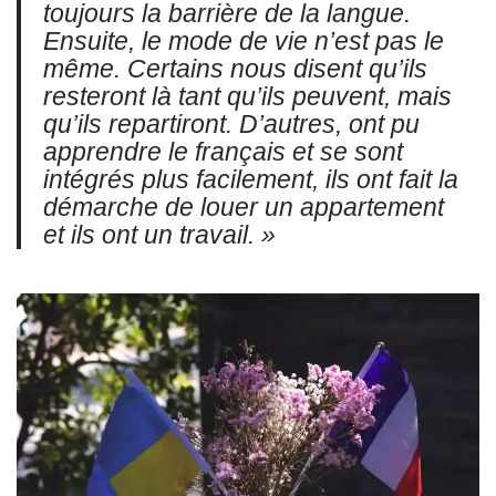
toujours la barrière de la langue.
Ensuite, le mode de vie n’est pas le
même. Certains
nous disent qu’ils
resteront là tant qu’ils peuvent, mais
qu’ils repartiront. D’autres,
ont pu
apprendre le français
et se sont
intégrés plus facilement, ils ont
fait la
démarche de louer un appartement
et
ils ont un travail. »