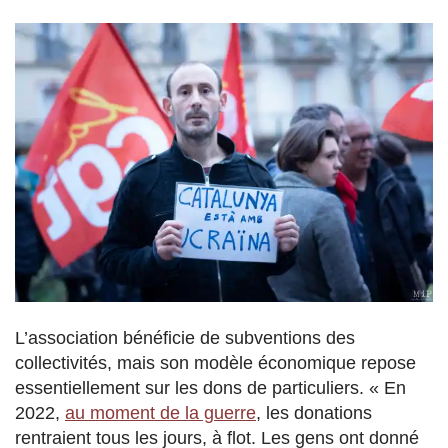
L’association bénéficie de subventions des
collectivités, m
ais son modèle économique repose
essentiellement sur les dons de particuliers. « E
n
2022,
au moment de la guerre
, les donations
rentraient tous les jours, à flot. Les gens ont donné