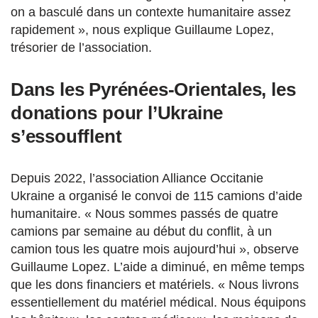
on a basculé dans un contexte humanitaire assez
rapidement », nous explique Guillaume Lopez,
trésorier de l’association.
Dans les Pyrénées-Orientales, les
donations pour l’Ukraine
s’essoufflent
Depuis 2022, l’association Alliance Occitanie
Ukraine a organisé le convoi de 115 camions d’aide
humanitaire. « Nous sommes passés de quatre
camions par semaine au début du conflit, à un
camion tous les quatre mois aujourd’hui », observe
Guillaume Lopez. L’aide a diminué, en même temps
que les dons financiers et matériels. « Nous livrons
essentiellement du matériel médical. Nous équipons