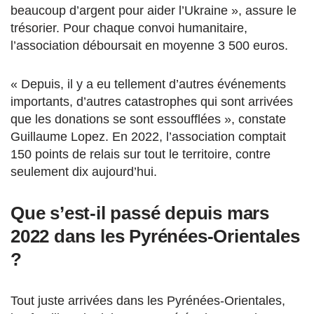
beaucoup d’argent pour aider l’Ukraine », assure le
trésorier. Pour chaque convoi humanitaire,
l’association déboursait en moyenne 3 500 euros.
« Depuis,
il y a eu tellement d’autres événements
importants,
d’autres catastrophes qui sont arrivées
que les donations se sont essoufflées », constate
Guillaume Lopez.
En
2022,
l’association comptait
150 points de relais s
ur tout le territoire, contre
seulement dix aujourd’hui.
Que s’est-il passé depuis mars
2022 dans les Pyrénées-Orientales
?
Tout juste arrivées dans les Pyrénées-Orientales,