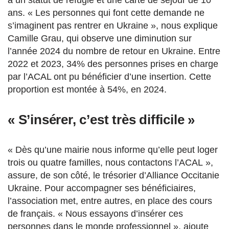
ans. « Les personnes qui font cette demande ne
s’imaginent pas rentrer en Ukraine », nous explique
Camille Grau, qui observe une diminution sur
l’année 2024 du nombre de retour en Ukraine.
Entre
2022 et 2023, 34% des personnes prises en charge
par l’ACAL ont pu bénéficier d’une insertion. Cette
proportion est montée à 54%, en 2024.
«
S’insérer, c’est très difficile »
« D
ès qu’une mairie nous informe qu’elle peut loger
trois ou quatre familles, nous contactons l’ACAL »,
assure, de son côté, le trésorier d’Alliance Occitanie
Ukraine. Pour accompagner ses bénéficiaires,
l’association met, entre autres, en place des cours
de français. « Nous essayons d’insérer ces
personnes dans le monde professionnel », ajoute