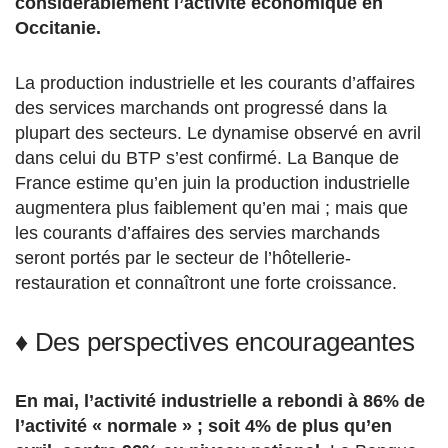
considérablement l’activité économique en
Occitanie.
La production industrielle et les courants d’affaires
des services marchands ont progressé dans la
plupart des secteurs. Le dynamise observé en avril
dans celui du BTP s’est confirmé. La Banque de
France estime qu’en juin la production industrielle
augmentera plus faiblement qu’en mai ; mais que
les courants d’affaires des servies marchands
seront portés par le secteur de l’hôtellerie-
restauration et connaîtront une forte croissance.
♦
Des perspectives encourageantes
En mai, l’activité industrielle a rebondi à 86% de
l’activité « normale » ; soit 4% de plus qu’en