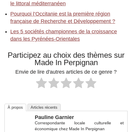
le littoral méditerranéen
Pourquoi l’Occitanie est la première région
française de Recherche et Développement ?
Les 5 sociétés championnes de la croissance
dans les Pyrénées-Orientales
Participez au choix des thèmes sur
Made In Perpignan
Envie de lire d'autres articles de ce genre ?
À propos
Articles récents
Pauline Garnier
Correspondante locale culturelle et
économique
chez
Made In Perpignan