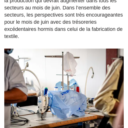
la production qui devrait augmenter dans tous les
secteurs au mois de juin. Dans l’ensemble des
secteurs, les perspectives sont très encourageantes
pour le mois de juin avec des trésoreries
excédentaires hormis dans celui de la fabrication de
textile.