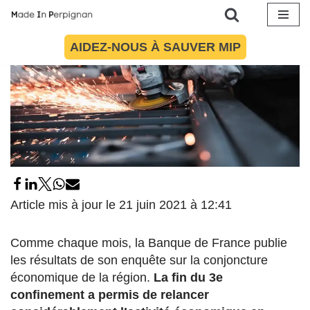
Aller
AIDEZ-NOUS À SAUVER MIP
au
contenu
Article mis à jour le 21 juin 2021 à 12:41
Comme chaque mois, la Banque de France publie
les résultats de son enquête sur la conjoncture
économique de la région.
La fin du 3e
confinement a permis de relancer