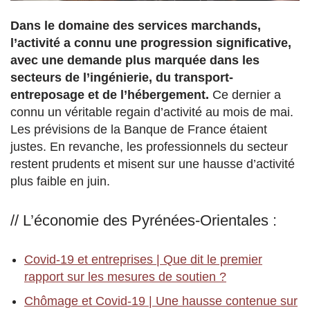
Dans le domaine des services marchands,
l’activité a connu une progression significative,
avec une demande plus marquée dans les
secteurs de l’ingénierie, du transport-
entreposage et de l’hébergement.
Ce dernier a
connu un véritable regain d’activité au mois de mai.
Les prévisions de la Banque de France étaient
justes. En revanche, les professionnels du secteur
restent prudents et misent sur une hausse d’activité
plus faible en juin.
// L’économie des Pyrénées-Orientales :
Covid-19 et entreprises | Que dit le premier
rapport sur les mesures de soutien ?
Chômage et Covid-19 | Une hausse contenue sur