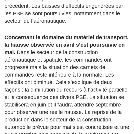
précédent. Les baisses d’effectifs engendrées par
les PSE se sont poursuivies, notamment dans le
secteur de l’aéronautique.
Concernant le domaine du matériel de transport,
la hausse observée en avril s’est poursuivie en
mai.
Dans le secteur de la construction
aéronautique et spatiale, les commandes ont
progressé mais la situation des carnets de
commandes reste inférieure à la normale. Les
effectifs ont diminué. Cela s’explique de deux
façons : la diminution du recours à l’activité partielle
et la conséquence des divers PSE. La situation se
stabilisera en juin et il faudra attendre septembre
pour observer une réelle hausse. La reprise de la
production dans le secteur de la construction
automobile prévue pour mai s’est concrétisée et une