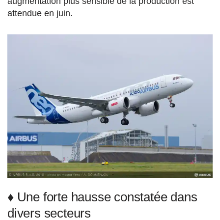
augmentation plus sensible de la production est
attendue en juin.
♦
Une forte hausse constatée dans
divers secteurs