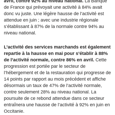
avril, contre 92% au niveau national.
La Banque
de France qui prévoyait une activité à 84% avait
donc vu juste. Une légère hausse de l’activité est
attendue en juin ; avec une industrie régionale
s’établissant à 87% de la normale contre 94% au
niveau national.
L’activité des services marchands est également
repartie à la hausse en mai pour s’établir à 88%
de l’activité normale, contre 86% en avril.
Cette
progression est portée par le secteur de
l’hébergement et de la restauration qui progresse de
14 points par rapport au mois précédent et affiche
désormais un taux de 47% de l’activité normale,
contre seulement 28% au niveau national. La
poursuite de ce rebond attendue dans ce secteur
entraînera une hausse de l’activité à 92% en juin en
Occitanie.