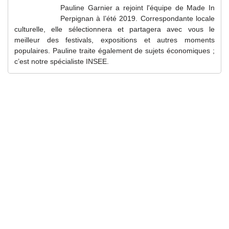
Pauline Garnier a rejoint l'équipe de Made In
Perpignan à l’été 2019. Correspondante locale
culturelle, elle sélectionnera et partagera avec vous le
meilleur des festivals, expositions et autres moments
populaires. Pauline traite également de sujets économiques ;
c’est notre spécialiste INSEE.