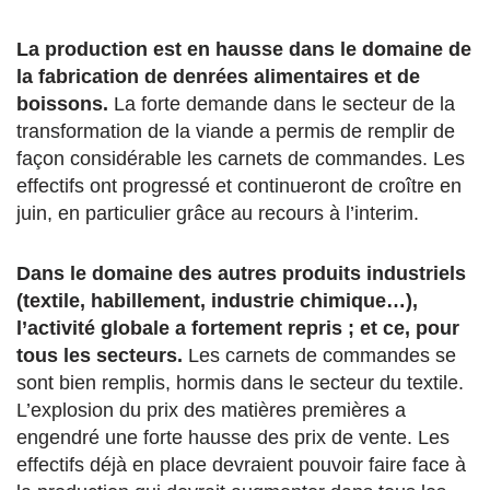
La production est en hausse dans le domaine de
la fabrication de denrées alimentaires et de
boissons.
La forte demande dans le secteur de la
transformation de la viande a permis de remplir de
façon considérable les carnets de commandes. Les
effectifs ont progressé et continueront de croître en
juin, en particulier grâce au recours à l’interim.
Dans le domaine des autres produits industriels
(textile, habillement, industrie chimique…),
l’activité globale a fortement repris ; et ce, pour
tous les secteurs.
Les carnets de commandes se
sont bien remplis, hormis dans le secteur du textile.
L’explosion du prix des matières premières a
engendré une forte hausse des prix de vente. Les
effectifs déjà en place devraient pouvoir faire face à