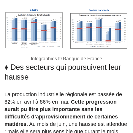
Infographies © Banque de France
♦
Des secteurs qui poursuivent leur
hausse
La production industrielle régionale est passée de
82% en avril à 86% en mai.
Cette progression
aurait pu être plus importante sans les
difficultés d’approvisionnement de certaines
matières.
Au mois de juin, une hausse est attendue
; mais elle sera plus sensible que durant le mois