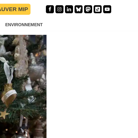
AUVER MIP
ENVIRONNEMENT