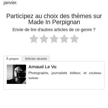
janvier.
Participez au choix des thèmes sur
Made In Perpignan
Envie de lire d'autres articles de ce genre ?
À propos
Articles récents
Arnaud Le Vu
Photographe, journaliste éditeur, et couteau
suisse.