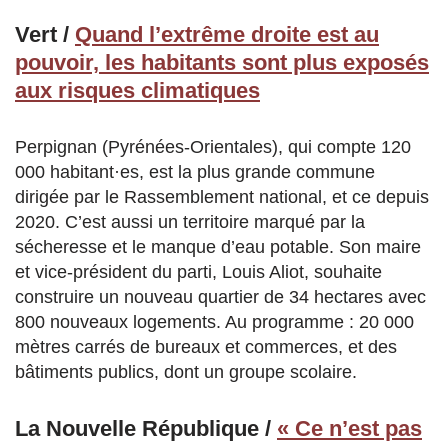
Vert /
Quand l’extrême droite est au
pouvoir, les habitants sont plus exposés
aux risques climatiques
Perpignan (Pyrénées-Orientales), qui compte 120
000 habitant·es, est la plus grande commune
dirigée par le Rassemblement national, et ce depuis
2020. C’est aussi un territoire marqué par la
sécheresse et le manque d’eau potable. Son maire
et vice-président du parti, Louis Aliot, souhaite
construire un nouveau quartier de 34 hectares avec
800 nouveaux logements. Au programme : 20 000
mètres carrés de bureaux et commerces, et des
bâtiments publics, dont un groupe scolaire.
La Nouvelle République /
« Ce n’est pas