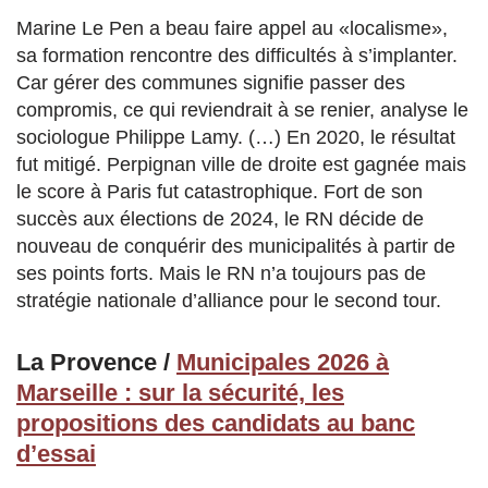
Marine Le Pen a beau faire appel au «localisme»,
sa formation rencontre des difficultés à s’implanter.
Car gérer des communes signifie passer des
compromis, ce qui reviendrait à se renier, analyse le
sociologue Philippe Lamy. (…) En 2020, le résultat
fut mitigé. Perpignan ville de droite est gagnée mais
le score à Paris fut catastrophique. Fort de son
succès aux élections de 2024, le RN décide de
nouveau de conquérir des municipalités à partir de
ses points forts. Mais le RN n’a toujours pas de
stratégie nationale d’alliance pour le second tour.
La Provence /
Municipales 2026 à
Marseille : sur la sécurité, les
propositions des candidats au banc
d’essai