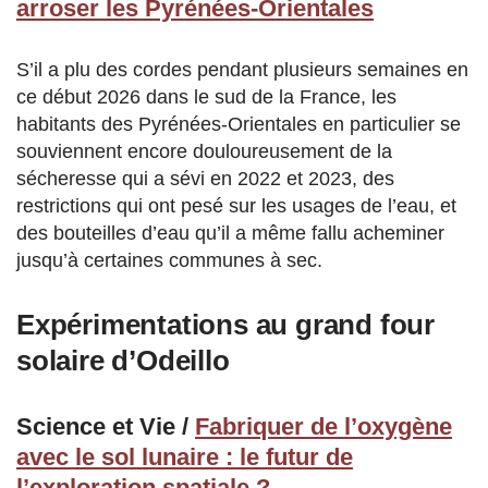
arroser les Pyrénées-Orientales
S’il a plu des cordes pendant plusieurs semaines en
ce début 2026 dans le sud de la France, les
habitants des Pyrénées-Orientales en particulier se
souviennent encore douloureusement de la
sécheresse qui a sévi en 2022 et 2023, des
restrictions qui ont pesé sur les usages de l’eau, et
des bouteilles d’eau qu’il a même fallu acheminer
jusqu’à certaines communes à sec.
Expérimentations au grand four
solaire d’Odeillo
Science et Vie /
Fabriquer de l’oxygène
avec le sol lunaire : le futur de
l’exploration spatiale ?