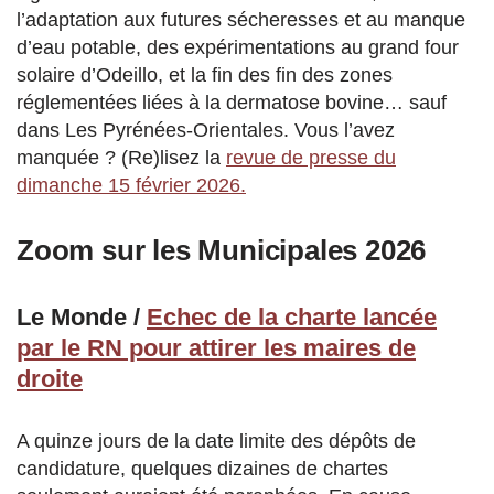
l’adaptation aux futures sécheresses et au manque
d’eau potable, des expérimentations au grand four
solaire d’Odeillo, et la fin des fin des zones
réglementées liées à la dermatose bovine… sauf
dans Les Pyrénées-Orientales. Vous l’avez
manquée ? (Re)lisez la
revue de presse du
dimanche 15 février 2026.
Zoom sur les Municipales 2026
Le Monde /
Echec de la charte lancée
par le RN pour attirer les maires de
droite
A quinze jours de la date limite des dépôts de
candidature, quelques dizaines de chartes