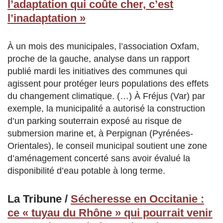
l’adaptation qui coûte cher, c’est
l’inadaptation »
À un mois des municipales, l’association Oxfam,
proche de la gauche, analyse dans un rapport
publié mardi les initiatives des communes qui
agissent pour protéger leurs populations des effets
du changement climatique. (…) À Fréjus (Var) par
exemple, la municipalité a autorisé la construction
d’un parking souterrain exposé au risque de
submersion marine et, à Perpignan (Pyrénées-
Orientales), le conseil municipal soutient une zone
d’aménagement concerté sans avoir évalué la
disponibilité d’eau potable à long terme.
La Tribune /
Sécheresse en Occitanie :
ce « tuyau du Rhône » qui pourrait venir