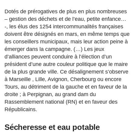
Dotés de prérogatives de plus en plus nombreuses
– gestion des déchets et de l’eau, petite enfance…
-, les élus des 1254 intercommunalités françaises
doivent être désignés en mars, en même temps que
les conseillers municipaux, mais leur action peine à
émerger dans la campagne. (…) Les jeux
d’alliances peuvent conduire à l’élection d’un
président d’une autre couleur politique que le maire
de la plus grande ville. Ce désalignement s’observe
à Marseille , Lille, Avignon, Cherbourg ou encore
Tours, au détriment de la gauche et en faveur de la
droite ; à Perpignan, au grand dam du
Rassemblement national (RN) et en faveur des
Républicains.
Sécheresse et eau potable