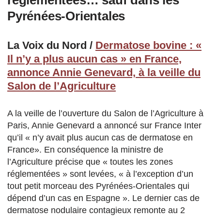
réglementées… sauf dans les
Pyrénées-Orientales
La Voix du Nord /
Dermatose bovine : «
Il n’y a plus aucun cas » en France,
annonce Annie Genevard, à la veille du
Salon de l’Agriculture
A la veille de l’ouverture du Salon de l’Agriculture à
Paris, Annie Genevard a annoncé sur France Inter
qu’il « n’y avait plus aucun cas de dermatose en
France». En conséquence la ministre de
l’Agriculture précise que « toutes les zones
réglementées » sont levées, « à l’exception d’un
tout petit morceau des Pyrénées-Orientales qui
dépend d’un cas en Espagne ». Le dernier cas de
dermatose nodulaire contagieux remonte au 2