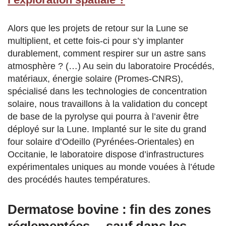
Alors que les projets de retour sur la Lune se
multiplient, et cette fois-ci pour s’y implanter
durablement, comment respirer sur un astre sans
atmosphère ? (…) Au sein du laboratoire Procédés,
matériaux, énergie solaire (Promes-CNRS),
spécialisé dans les technologies de concentration
solaire, nous travaillons à la validation du concept
de base de la pyrolyse qui pourra à l’avenir être
déployé sur la Lune. Implanté sur le site du grand
four solaire d’Odeillo (Pyrénées-Orientales) en
Occitanie, le laboratoire dispose d’infrastructures
expérimentales uniques au monde vouées à l’étude
des procédés hautes températures.
Dermatose bovine : fin des zones