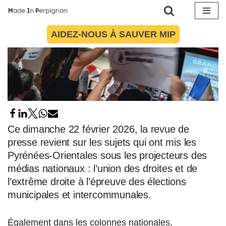
Aller
AIDEZ-NOUS À SAUVER MIP
au
contenu
Ce dimanche 22 février 2026, la revue de
presse revient sur les sujets qui ont mis les
Pyrénées-Orientales sous les projecteurs des
médias nationaux : l’union des droites et de
l’extrême droite à l’épreuve des élections
municipales et intercommunales.
Également dans les colonnes nationales,