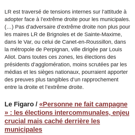
LR est traversé de tensions internes sur l’attitude à
adopter face à l’extrême droite pour les municipales.
(…) Pas d’adversaire d’extrême droite non plus pour
les maires LR de Brignoles et de Sainte-Maxime,
dans le Var, ou celui de Canet-en-Roussillon, dans
la métropole de Perpignan, ville dirigée par Louis
Aliot. Dans toutes ces zones, les élections des
présidents d’agglomération, moins scrutées par les
médias et les sièges nationaux, pourraient apporter
des preuves plus tangibles d’un rapprochement
entre la droite et l’extrême droite.
Le Figaro /
«Personne ne fait campagne
» : les élections intercommunales, enjeu
crucial mais caché derrière les
municipales