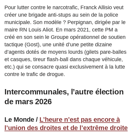
Pour lutter contre le narcotrafic, Franck Allisio veut
créer une brigade anti-stups au sein de la police
municipale. Son modèle ? Perpignan, dirigée par le
maire RN Louis Aliot. En mars 2021, cette PM a
créé en son sein le Groupe opérationnel de soutien
tactique (Gost), une unité d’une petite dizaine
d’agents dotés de moyens lourds (gilets pare-balles
et casques, tireur flash-ball dans chaque véhicule,
etc.) qui se consacre quasi exclusivement à la lutte
contre le trafic de drogue.
Intercommunales, l’autre élection
de mars 2026
Le Monde /
L’heure n’est pas encore à
l’union des droites et de l’extrême droite