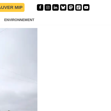
AUVER MIP
ENVIRONNEMENT