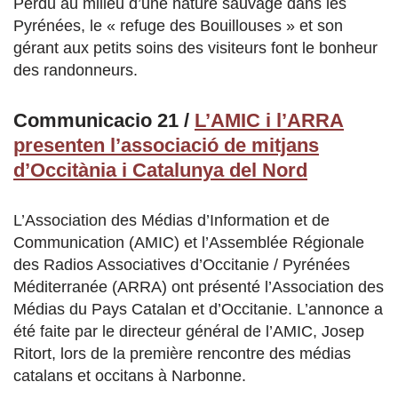
Perdu au milieu d’une nature sauvage dans les
Pyrénées, le « refuge des Bouillouses » et son
gérant aux petits soins des visiteurs font le bonheur
des randonneurs.
Communicacio 21 /
L’AMIC i l’ARRA
presenten l’associació de mitjans
d’Occitània i Catalunya del Nord
L’Association des Médias d’Information et de
Communication (AMIC) et l’Assemblée Régionale
des Radios Associatives d’Occitanie / Pyrénées
Méditerranée (ARRA) ont présenté l’Association des
Médias du Pays Catalan et d’Occitanie. L’annonce a
été faite par le directeur général de l’AMIC, Josep
Ritort, lors de la première rencontre des médias
catalans et occitans à Narbonne.