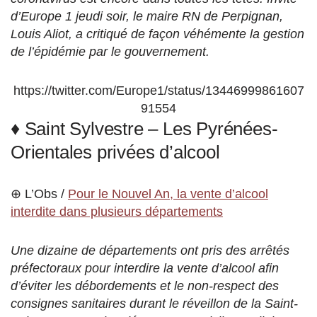
d’Europe 1 jeudi soir, le maire RN de Perpignan,
Louis Aliot, a critiqué de façon véhémente la gestion
de l’épidémie par le gouvernement.
https://twitter.com/Europe1/status/13446999861607
91554
♦ Saint Sylvestre – Les Pyrénées-
Orientales privées d’alcool
⊕ L’Obs /
Pour le Nouvel An, la vente d’alcool
interdite dans plusieurs départements
Une dizaine de départements ont pris des arrêtés
préfectoraux pour interdire la vente d’alcool afin
d’éviter les débordements et le non-respect des
consignes sanitaires durant le réveillon de la Saint-