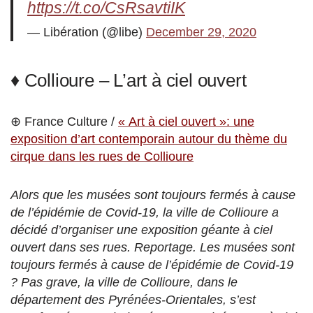
https://t.co/CsRsavtiIK
— Libération (@libe)
December 29, 2020
♦ Collioure – L’art à ciel ouvert
⊕ France Culture /
« Art à ciel ouvert »: une
exposition d’art contemporain autour du thème du
cirque dans les rues de Collioure
Alors que les musées sont toujours fermés à cause
de l’épidémie de Covid-19, la ville de Collioure a
décidé d’organiser une exposition géante à ciel
ouvert dans ses rues. Reportage. Les musées sont
toujours fermés à cause de l’épidémie de Covid-19
? Pas grave, la ville de Collioure, dans le
département des Pyrénées-Orientales, s’est