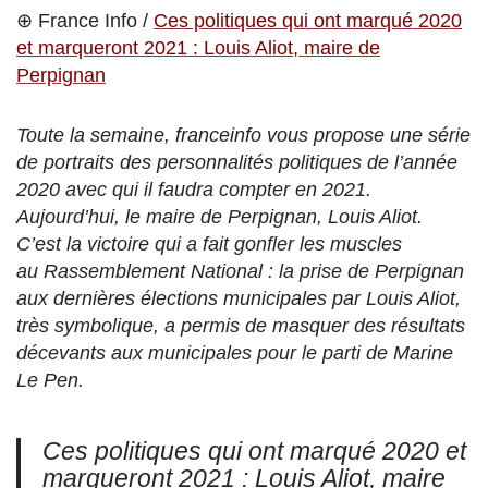
⊕ France Info /
Ces politiques qui ont marqué 2020
et marqueront 2021 : Louis Aliot, maire de
Perpignan
Toute la semaine, franceinfo vous propose une série
de portraits des personnalités politiques de l’année
2020 avec qui il faudra compter en 2021.
Aujourd’hui, le maire de Perpignan, Louis Aliot.
C’est la victoire qui a fait gonfler les muscles
au Rassemblement National : la prise de Perpignan
aux dernières élections municipales par Louis Aliot,
très symbolique, a permis de masquer des résultats
décevants aux municipales pour le parti de Marine
Le Pen.
Ces politiques qui ont marqué 2020 et
marqueront 2021 : Louis Aliot, maire