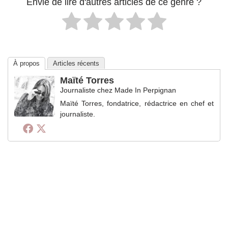
Envie de lire d'autres articles de ce genre ?
À propos
Articles récents
Maïté Torres
Journaliste
chez
Made In Perpignan
Maïté Torres, fondatrice, rédactrice en chef et
journaliste.