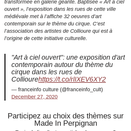
transformée en galerie géante. Baptisée « Art à ciel
ouvert », l’exposition dans les rues de cette ville
médiévale met à l’affiche 32 oeuvres d’art
contemporain sur le thème du cirque. C’est
l’association des artistes de Collioure qui est à
l’origine de cette initiative culturelle.
"Art à ciel ouvert": une exposition d'art
contemporain autour du thème du
cirque dans les rues de
Collioure
https://t.co/rlIXEV6XY2
— franceinfo culture (@franceinfo_cult)
December 27, 2020
Participez au choix des thèmes sur
Made In Perpignan