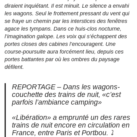
diraient inquiétant. Il est minuit. Le silence a envahi
les wagons. Seul le frottement pressant du vent qui
se fraye un chemin par les interstices des fenêtres
agace les tympans. Dans ce huis-clos nocturne,
l’imagination galope. Les voix qui s’échappent des
portes closes des cabines l’encouragent. Une
course-poursuite aura forcément lieu, depuis ces
portes battantes par où les ombres du paysage
défilent.
REPORTAGE – Dans les wagons-
couchette des trains de nuit, «c’est
parfois l’ambiance camping»
«Libération» a emprunté un des rares
trains de nuit encore en circulation en
France, entre Paris et Portbou. ⤵