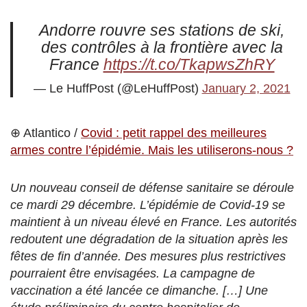
Andorre rouvre ses stations de ski,
des contrôles à la frontière avec la
France
https://t.co/TkapwsZhRY
— Le HuffPost (@LeHuffPost)
January 2, 2021
⊕ Atlantico /
Covid : petit rappel des meilleures
armes contre l’épidémie. Mais les utiliserons-nous ?
Un nouveau conseil de défense sanitaire se déroule
ce mardi 29 décembre. L’épidémie de Covid-19 se
maintient à un niveau élevé en France. Les autorités
redoutent une dégradation de la situation après les
fêtes de fin d’année. Des mesures plus restrictives
pourraient être envisagées. La campagne de
vaccination a été lancée ce dimanche. […] Une