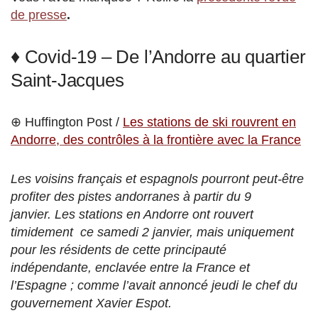
de presse
.
♦ Covid-19 – De l’Andorre au quartier
Saint-Jacques
⊕ Huffington Post /
Les stations de ski rouvrent en
Andorre, des contrôles à la frontière avec la France
Les voisins français et espagnols pourront peut-être
profiter des pistes andorranes à partir du 9
janvier. Les stations en Andorre ont rouvert
timidement ce samedi 2 janvier, mais uniquement
pour les résidents de cette principauté
indépendante, enclavée entre la France et
l’Espagne ; comme l’avait annoncé jeudi le chef du
gouvernement Xavier Espot.