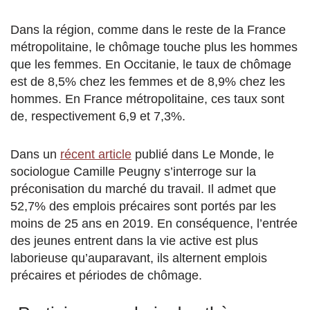
Dans la région, comme dans le reste de la France
métropolitaine, le chômage touche plus les hommes
que les femmes. En Occitanie, le taux de chômage
est de 8,5% chez les femmes et de 8,9% chez les
hommes. En France métropolitaine, ces taux sont
de, respectivement 6,9 et 7,3%.
Dans un
récent article
publié dans Le Monde, le
sociologue Camille Peugny s’interroge sur la
préconisation du marché du travail. Il admet que
52,7% des emplois précaires sont portés par les
moins de 25 ans en 2019. En conséquence, l’entrée
des jeunes entrent dans la vie active est plus
laborieuse qu’auparavant, ils alternent emplois
précaires et périodes de chômage.