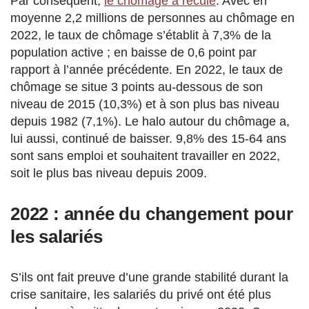
Par conséquent,
le chômage a reculé
. Avec en
moyenne 2,2 millions de personnes au chômage en
2022, le taux de chômage s’établit à 7,3% de la
population active ; en baisse de 0,6 point par
rapport à l’année précédente. En 2022, le taux de
chômage se situe 3 points au-dessous de son
niveau de 2015 (10,3%) et à son plus bas niveau
depuis 1982 (7,1%). Le halo autour du chômage a,
lui aussi, continué de baisser. 9,8% des 15-64 ans
sont sans emploi et souhaitent travailler en 2022,
soit le plus bas niveau depuis 2009.
2022 : année du changement pour
les salariés
S’ils ont fait preuve d’une grande stabilité durant la
crise sanitaire, les salariés du privé ont été plus