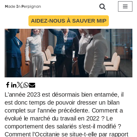
Aller
AIDEZ-NOUS À SAUVER MIP
au
contenu
L’année 2023 est désormais bien entamée, il
est donc temps de pouvoir dresser un bilan
complet sur l’année précédente. Comment a
évolué le marché du travail en 2022 ? Le
comportement des salariés s’est-il modifié ?
Comment l’Occitanie se situe-t-elle par rapport