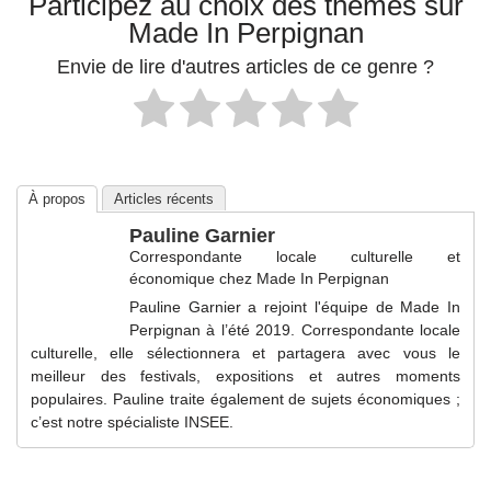
Participez au choix des thèmes sur
Made In Perpignan
Envie de lire d'autres articles de ce genre ?
À propos
Articles récents
Pauline Garnier
Correspondante locale culturelle et
économique
chez
Made In Perpignan
Pauline Garnier a rejoint l'équipe de Made In
Perpignan à l’été 2019. Correspondante locale
culturelle, elle sélectionnera et partagera avec vous le
meilleur des festivals, expositions et autres moments
populaires. Pauline traite également de sujets économiques ;
c’est notre spécialiste INSEE.