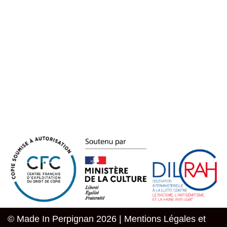
© Made In Perpignan 2026 |
Mentions Légales et