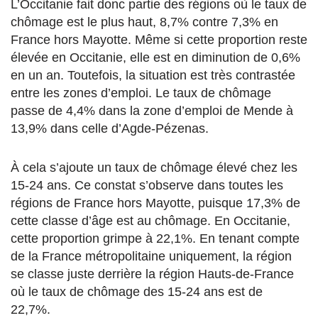
L’Occitanie fait donc partie des régions où le taux de
chômage est le plus haut, 8,7% contre 7,3% en
France hors Mayotte. Même si cette proportion reste
élevée en Occitanie, elle est en diminution de 0,6%
en un an. Toutefois, la situation est très contrastée
entre les zones d’emploi. Le taux de chômage
passe de 4,4% dans la zone d’emploi de Mende à
13,9% dans celle d’Agde-Pézenas.
À cela s’ajoute un taux de chômage élevé chez les
15-24 ans. Ce constat s’observe dans toutes les
régions de France hors Mayotte, puisque 17,3% de
cette classe d’âge est au chômage. En Occitanie,
cette proportion grimpe à 22,1%. En tenant compte
de la France métropolitaine uniquement, la région
se classe juste derrière la région Hauts-de-France
où le taux de chômage des 15-24 ans est de
22,7%.