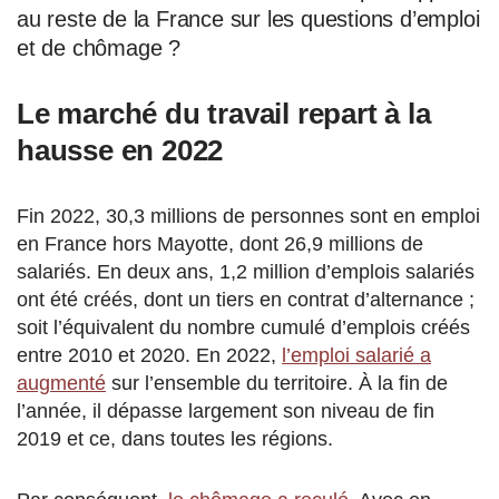
au reste de la France sur les questions d’emploi
et de chômage ?
Le marché du travail repart à la
hausse en 2022
Fin 2022, 30,3 millions de personnes sont en emploi
en France hors Mayotte, dont 26,9 millions de
salariés. En deux ans, 1,2 million d’emplois salariés
ont été créés, dont un tiers en contrat d’alternance ;
soit l’équivalent du nombre cumulé d’emplois créés
entre 2010 et 2020. En 2022,
l’emploi salarié a
augmenté
sur l’ensemble du territoire. À la fin de
l’année, il dépasse largement son niveau de fin
2019 et ce, dans toutes les régions.