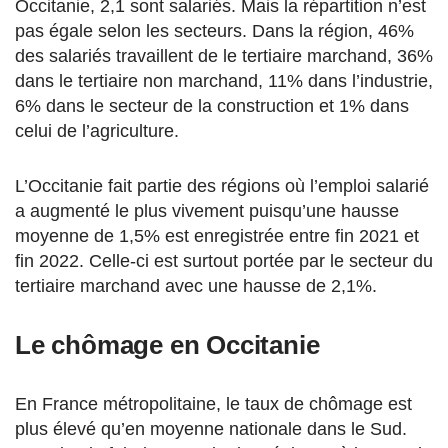
Occitanie, 2,1 sont salariés. Mais la répartition n’est
pas égale selon les secteurs. Dans la région, 46%
des salariés travaillent de le tertiaire marchand, 36%
dans le tertiaire non marchand, 11% dans l’industrie,
6% dans le secteur de la construction et 1% dans
celui de l’agriculture.
L’Occitanie fait partie des régions où l’emploi salarié
a augmenté le plus vivement puisqu’une hausse
moyenne de 1,5% est enregistrée entre fin 2021 et
fin 2022. Celle-ci est surtout portée par le secteur du
tertiaire marchand avec une hausse de 2,1%.
Le chômage en Occitanie
En France métropolitaine, le taux de chômage est
plus élevé qu’en moyenne nationale dans le Sud.