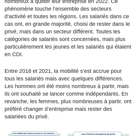
nombreux à quitter leur entreprise en 2022. Ce
phénomène touche l’ensemble des secteurs
d’activité et toutes les régions. Les salariés dans ce
cas ont, en grande majorité, choisi de rester dans le
privé, mais dans un secteur différent. Toutes les
catégories de salariés sont concernées, mais plus
particulièrement les jeunes et les salariés qui étaient
en CDI.
Entre 2018 et 2021, la mobilité s’est accrue pour
tous les salariés mais avec quelques différences.
Les hommes ont été moins nombreux à partir, mais
ils ont souhaité se lancer comme indépendants. En
revanche, les femmes, plus nombreuses à partir, ont
préféré changer d’entreprise mais rester des
salariées du privé.