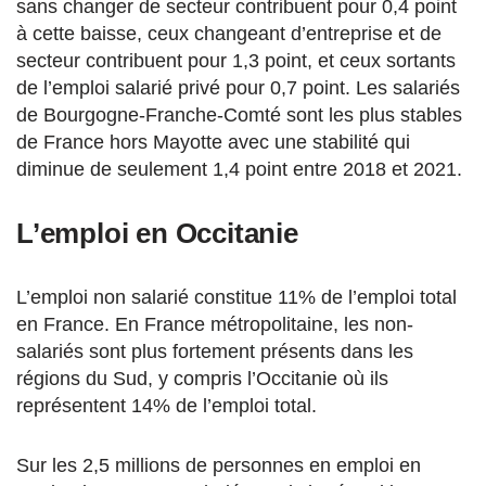
sans changer de secteur contribuent pour 0,4 point
à cette baisse, ceux changeant d’entreprise et de
secteur contribuent pour 1,3 point, et ceux sortants
de l’emploi salarié privé pour 0,7 point. Les salariés
de Bourgogne-Franche-Comté sont les plus stables
de France hors Mayotte avec une stabilité qui
diminue de seulement 1,4 point entre 2018 et 2021.
L’emploi en Occitanie
L’emploi non salarié constitue 11% de l’emploi total
en France. En France métropolitaine, les non-
salariés sont plus fortement présents dans les
régions du Sud, y compris l’Occitanie où ils
représentent 14% de l’emploi total.
Sur les 2,5 millions de personnes en emploi en