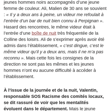
jeunes hommes noirs accompagnés d’une jeune
femme de couleur. Ali, Malien de 30 ans se souvient
:
« Il y a deux ans à peine, un videur me refoulait à
l’entrée d’un bar de nuit bien connu à Perpignan »
.
Hasard des rencontres, le même videur était à
l’entrée d’une
boîte de nuit
très fréquentée de la
Colline des loisirs. Ali de s’exprimer après avoir été
admis dans l’établissement,
« c’est dingue, c’est le
même videur qu’il y a deux ans, mais il ne m’a pas
reconnu »
. Mais cette fois les consignes de la
direction ne sont pas les mêmes et les jeunes
hommes n’ont eu aucune difficulté à accéder à
l’établissement.
À l’issue de la journée et de la nuit, Valentin,
responsable SOS Racisme des comités locaux,
se dit rassuré de voir que les mentalités
évoluent dans le département.
Mais le jeune