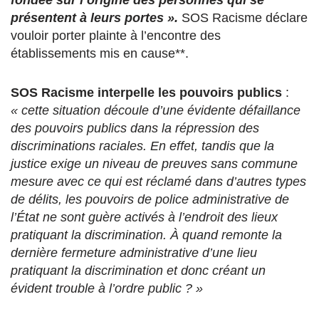
présentent à leurs portes ».
SOS Racisme déclare
vouloir porter plainte à l’encontre des
établissements mis en cause**.
SOS Racisme interpelle les pouvoirs publics
:
« cette situation découle d’une évidente défaillance
des pouvoirs publics dans la répression des
discriminations raciales. En effet, tandis que la
justice exige un niveau de preuves sans commune
mesure avec ce qui est réclamé dans d’autres types
de délits, les pouvoirs de police administrative de
l’État ne sont guère activés à l’endroit des lieux
pratiquant la discrimination. À quand remonte la
dernière fermeture administrative d’une lieu
pratiquant la discrimination et donc créant un
évident trouble à l’ordre public ? »