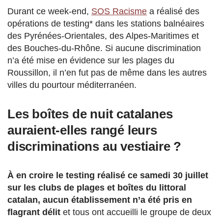
Durant ce week-end,
SOS Racisme
a réalisé des
opérations de testing* dans les stations balnéaires
des Pyrénées-Orientales, des Alpes-Maritimes et
des Bouches-du-Rhône. Si aucune discrimination
n’a été mise en évidence sur les plages du
Roussillon, il n’en fut pas de même dans les autres
villes du pourtour méditerranéen.
Les boîtes de nuit catalanes
auraient-elles rangé leurs
discriminations au vestiaire ?
À en croire le testing réalisé ce samedi 30 juillet
sur les clubs de plages et boîtes du littoral
catalan, aucun établissement n’a été pris en
flagrant délit
et tous ont accueilli le groupe de deux