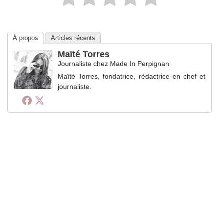
À propos
Articles récents
Maïté Torres
Journaliste
chez
Made In Perpignan
Maïté Torres, fondatrice, rédactrice en chef et
journaliste.