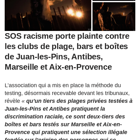
SOS racisme porte plainte contre
les clubs de plage, bars et boîtes
de Juan-les-Pins, Antibes,
Marseille et Aix-en-Provence
L’association qui a mis en place la méthode du
testing, désormais recevable devant les tribunaux,
révèle
«
qu’un tiers des plages privées testées à
Juan-les-Pins et Antibes pratiquent la
discrimination raciale, ce sont deux-tiers des
boîtes et bars testés sur Marseille et Aix-en-
Provence qui pratiquent une sélection illégale
fondée sur l’origine des personnes qui se