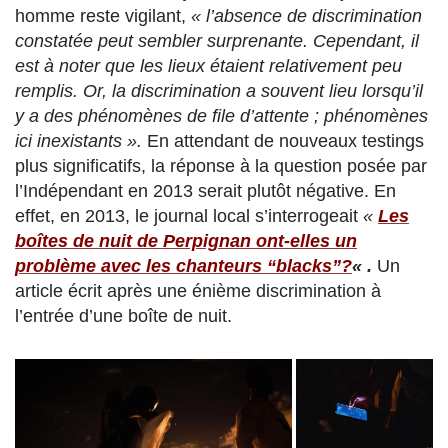
homme reste vigilant,
« l’absence de discrimination
constatée peut sembler surprenante. Cependant, il
est à noter que les lieux étaient relativement peu
remplis. Or, la discrimination a souvent lieu lorsqu’il
y a des phénomènes de file d’attente ; phénomènes
ici inexistants ».
En attendant de nouveaux testings
plus significatifs, la réponse à la question posée par
l’Indépendant en 2013 serait plutôt négative. En
effet, en 2013, le journal local s’interrogeait
«
Les
boîtes de nuit de Perpignan ont-elles un
problème avec les chanteurs “blacks”?
« .
Un
article écrit après une énième discrimination à
l’entrée d’une boîte de nuit.