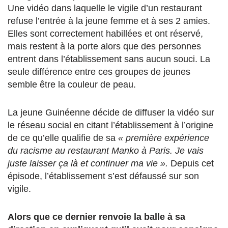
Une vidéo dans laquelle le vigile d’un restaurant
refuse l’entrée à la jeune femme et à ses 2 amies.
Elles sont correctement habillées et ont réservé,
mais restent à la porte alors que des personnes
entrent dans l’établissement sans aucun souci. La
seule différence entre ces groupes de jeunes
semble être la couleur de peau.
La jeune Guinéenne décide de diffuser la vidéo sur
le réseau social en citant l’établissement à l’origine
de ce qu’elle qualifie de sa
« première expérience
du racisme au restaurant Manko à Paris. Je vais
juste laisser ça là et continuer ma vie ».
Depuis cet
épisode, l’établissement s’est défaussé sur son
vigile.
Alors que ce dernier renvoie la balle à sa