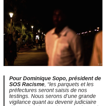
Pour Dominique Sopo, président de
SOS Racisme
,
“les parquets et les
préfectures seront saisis de nos
testings. Nous serons d’une grande
vigilance quant au devenir judiciaire