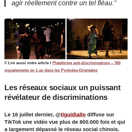
agir réellement contre un tel fléau.”
// Lire aussi notre article l
Plateforme anti-discriminations – 300
signalements en 1 an dans les Pyrénées-Orientales
Les réseaux sociaux un puissant
révélateur de discriminations
Le 16 juillet dernier, @
tiguidiallo
diffuse sur
TikTok une vidéo vue plus de 800.000 fois et qui
a largement dépassé le réseau social chinois.