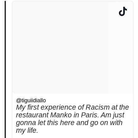
@tiguiidiallo
My first experience of Racism at the
restaurant Manko in Paris. Am just
gonna let this here and go on with
my life.