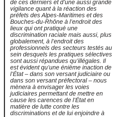
de ces derniers et d’une aussi grande
vigilance quant à la réaction des
préfets des Alpes-Maritimes et des
Bouches-du-Rhône à l’endroit des
lieux qui ont pratiqué une
discrimination raciale mais aussi, plus
globalement, à l’endroit des
professionnels des secteurs testés au
sein desquels les pratiques sélectives
sont aussi répandues qu’illégales. Il
est évident qu’une énième inaction de
l’État – dans son versant judiciaire ou
dans son versant préfectoral – nous
mènera à envisager les voies
judiciaires permettant de mettre en
cause les carences de l’État en
matière de lutte contre les
discriminations et de lui enjoindre à