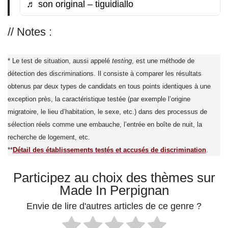
♬ son original – tiguidiallo
// Notes :
* Le test de situation, aussi appelé
testing
, est une méthode de
détection des discriminations. Il consiste à comparer les résultats
obtenus par deux types de candidats en tous points identiques à une
exception près, la caractéristique testée (par exemple l’origine
migratoire, le lieu d’habitation, le sexe, etc.) dans des processus de
sélection réels comme une embauche, l’entrée en boîte de nuit, la
recherche de logement, etc.
**
Détail des établissements testés et accusés de discrimination
.
Participez au choix des thèmes sur
Made In Perpignan
Envie de lire d'autres articles de ce genre ?