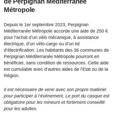
de Perpignan Méditerranée
Métropole
Depuis le 1er septembre 2023, Perpignan
Méditerranée Métropole accorde une aide de 250 €
pour l’achat d’un vélo mécanique, à assistance
électrique, d’un vélo-cargo ou d’un kit
d’électrification. Les habitants des 36 communes de
Perpignan Méditerranée Métropole pourront en
bénéficier, sans condition de ressources. Cette aide
est cumulable avec d’autres aides de l’Etat ou de la
Région.
Il est nécessaire de venir avec son propre matériel
pour participer à l’évènement. Le port du casque est
obligatoire pour les mineurs et fortement conseillé
pour les adultes.