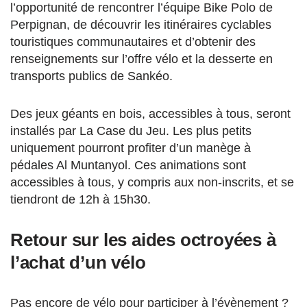
l’opportunité de rencontrer l’équipe Bike Polo de
Perpignan, de découvrir les itinéraires cyclables
touristiques communautaires et d’obtenir des
renseignements sur l’offre vélo et la desserte en
transports publics de Sankéo.
Des jeux géants en bois, accessibles à tous, seront
installés par La Case du Jeu. Les plus petits
uniquement pourront profiter d’un manège à
pédales Al Muntanyol. Ces animations sont
accessibles à tous, y compris aux non-inscrits, et se
tiendront de 12h à 15h30.
Retour sur les aides octroyées à
l’achat d’un vélo
Pas encore de vélo pour participer à l’évènement ?