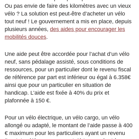
Ou pas envie de faire des kilomètres avec un vieux
vélo ? La solution est peut-être d’acheter un vélo
tout neuf ! Le gouvernement a mis en place, depuis
plusieurs années,
des aides pour encourager les
mobilités douces
.
Une aide peut être accordée pour l’achat d’un vélo
neuf, sans pédalage assisté, sous conditions de
ressources, pour un particulier dont le revenu fiscal
de référence par part est inférieur ou égal à 6.358€
ainsi que pour un particulier en situation de
handicap. L’aide est fixée à 40% du prix et
plafonnée à 150 €.
Pour un vélo électrique, un vélo cargo, un vélo
allongé ou adapté, le montant de l’aide passe à 400
€ maximum pour les particuliers ayant un revenu