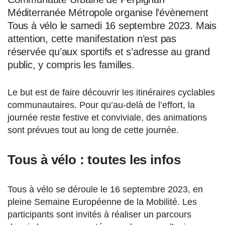
Méditerranée Métropole organise l’évènement
Tous à vélo le samedi 16 septembre 2023. Mais
attention, cette manifestation n’est pas
réservée qu’aux sportifs et s’adresse au grand
public, y compris les familles.
Le but est de faire découvrir les itinéraires cyclables
communautaires. Pour qu’au-delà de l’effort, la
journée reste festive et conviviale, des animations
sont prévues tout au long de cette journée.
Tous à vélo : toutes les infos
Tous à vélo se déroule le 16 septembre 2023, en
pleine Semaine Européenne de la Mobilité. Les
participants sont invités à réaliser un parcours