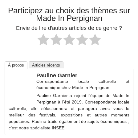
Participez au choix des thèmes sur
Made In Perpignan
Envie de lire d'autres articles de ce genre ?
À propos
Articles récents
Pauline Garnier
Correspondante locale culturelle et
économique
chez
Made In Perpignan
Pauline Garnier a rejoint l'équipe de Made In
Perpignan à l’été 2019. Correspondante locale
culturelle, elle sélectionnera et partagera avec vous le
meilleur des festivals, expositions et autres moments
populaires. Pauline traite également de sujets économiques ;
c’est notre spécialiste INSEE.