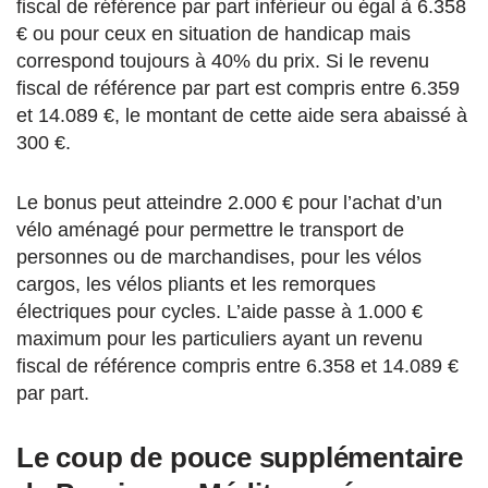
fiscal de référence par part inférieur ou égal à 6.358
€ ou pour ceux en situation de handicap mais
correspond toujours à 40% du prix. Si le revenu
fiscal de référence par part est compris entre 6.359
et 14.089 €, le montant de cette aide sera abaissé à
300 €.
Le bonus peut atteindre 2.000 € pour l’achat d’un
vélo aménagé pour permettre le transport de
personnes ou de marchandises, pour les vélos
cargos, les vélos pliants et les remorques
électriques pour cycles. L’aide passe à 1.000 €
maximum pour les particuliers ayant un revenu
fiscal de référence compris entre 6.358 et 14.089 €
par part.
Le coup de pouce supplémentaire