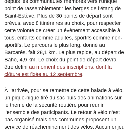
depuis les communautés membres vers l’unique
point de rassemblement : les berges de l’étang de
Saint-Estève. Plus de 30 points de départ sont
prévus, avec 8 itinéraires au choix, pour respecter
cette volonté de créer un évènement accessible à
tous, enfants comme adultes, sportifs comme non-
sportifs. Le parcours le plus long, donné au
Barcarès, fait 28,1 km. Le plus rapide, au départ de
Baho, 4,9 km. Le choix du point de départ devra
être défini
au moment des inscriptions, dont la
clôture est fixée au 12 septembre
.
À l’arrivée, pour se remettre de cette balade à vélo,
un pique-nique tiré du sac puis des animations sur
le thème de la sécurité routière pour réunir
l’ensemble des participants. Le retour à vélo n’est
pas organisé mais des communes proposent un
service de réacheminement des vélos. Aucun enjeu