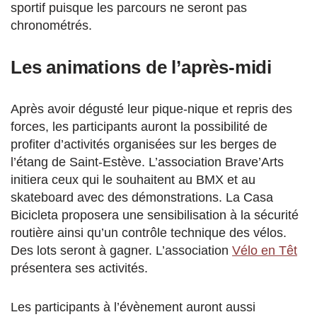
sportif puisque les parcours ne seront pas
chronométrés.
Les animations de l’après-midi
Après avoir dégusté leur pique-nique et repris des
forces, les participants auront la possibilité de
profiter d’activités organisées sur les berges de
l’étang de Saint-Estève. L’association Brave’Arts
initiera ceux qui le souhaitent au BMX et au
skateboard avec des démonstrations. La Casa
Bicicleta proposera une sensibilisation à la sécurité
routière ainsi qu’un contrôle technique des vélos.
Des lots seront à gagner. L’association
Vélo en Têt
présentera ses activités.
Les participants à l’évènement auront aussi