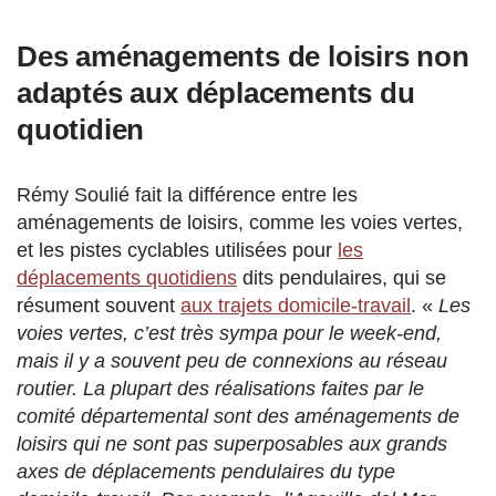
Des aménagements de loisirs non
adaptés aux déplacements du
quotidien
Rémy Soulié fait la différence entre les
aménagements de loisirs, comme les voies vertes,
et les pistes cyclables utilisées pour
les
déplacements quotidiens
dits pendulaires, qui se
résument souvent
aux trajets domicile-travail
. «
Les
voies vertes, c’est très sympa pour le week-end,
mais il y a souvent peu de connexions au réseau
routier. La plupart des réalisations faites par le
comité départemental sont des aménagements de
loisirs qui ne sont pas superposables aux grands
axes de déplacements pendulaires du type