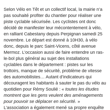
Selon Vélo en Têt et un collectif local, la mairie n’a
pas souhaité profiter du chantier pour réaliser une
piste cyclable sécurisée. Les cyclistes ont donc
décidé de manifester leur mécontentement à vélo,
en ralliant Cabestany depuis Perpignan samedi 25
novembre. Le départ est donné à 10H30, à vélo
donc, depuis le parc Saint-Vicens, côté avenue
Mermoz. L’occasion aussi de faire entendre un ras-
le-bol plus général au sujet des installations
cyclables dans le département : pistes sur les
trottoirs, manque de sécurité, problème de vitesse
des automobilistes… Autant d’indicateurs qui
découragent les habitants à sauter le pas du vélo au
quotidien pour Rémy Soulié : «
toutes les études
montrent que les gens veulent des aménagements
pour pouvoir se déplacer en sécurité.
»
L’association a également mené sa propre enquête