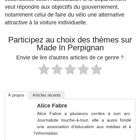
veut répondre aux objectifs du gouvernement,
notamment celui de faire du vélo une alternative
attractive à la voiture individuelle.
Participez au choix des thèmes sur
Made In Perpignan
Envie de lire d'autres articles de ce genre ?
À propos
Articles récents
Alice Fabre
Alice Fabre a plusieurs cordes à son arc.
Journaliste touche-à-tout, elle a aussi fondé
une association d'éducation aux médias et à
l'information.