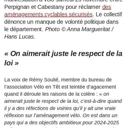
Perpignan et Cabestany pour réclamer
des
aménagements cyclables sécurisés
. Le collectif
dénonce un manque de volonté politique dans
le département.
Photo © Anna Margueritat /
Hans Lucas.
« On aimerait juste le respect de la
loi »
La voix de Rémy Soulié, membre du bureau de
l’association Vélo en Têt est teintée d’agacement
quand il déroule les raisons de la colère : «
on
aimerait juste le respect de la loi, c’est-à-dire quand
il y a des réfections de voiries qu’il y ait une vraie
réflexion sur l’aménagement vélo. On est dans un
pays qui a des objectifs ambitieux pour 2024-2025