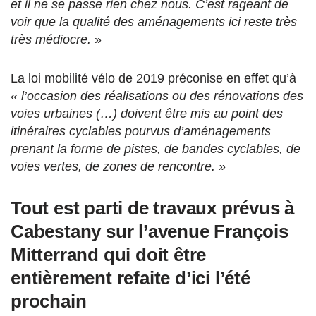
et il ne se passe rien chez nous. C’est rageant de
voir que la qualité des aménagements ici reste très
très médiocre.
»
La loi mobilité vélo de 2019 préconise en effet qu’à
« l’occasion des réalisations ou des rénovations des
voies urbaines (…) doivent être mis au point des
itinéraires cyclables pourvus d’aménagements
prenant la forme de pistes, de bandes cyclables, de
voies vertes, de zones de rencontre. »
Tout est parti de travaux prévus à
Cabestany sur l’avenue François
Mitterrand qui doit être
entièrement refaite d’ici l’été
prochain