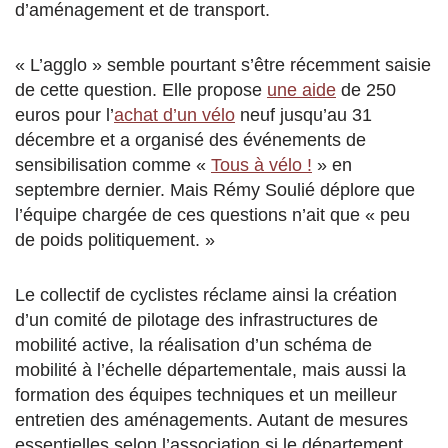
d’aménagement et de transport.
« L’agglo » semble pourtant s’être récemment saisie
de cette question. Elle propose
une aide
de 250
euros pour l’
achat d’un vélo
neuf jusqu’au 31
décembre et a organisé des événements de
sensibilisation comme «
Tous à vélo !
» en
septembre dernier. Mais Rémy Soulié déplore que
l’équipe chargée de ces questions n’ait que « peu
de poids politiquement. »
Le collectif de cyclistes réclame ainsi la création
d’un comité de pilotage des infrastructures de
mobilité active, la réalisation d’un schéma de
mobilité à l’échelle départementale, mais aussi la
formation des équipes techniques et un meilleur
entretien des aménagements. Autant de mesures
essentielles selon l’association si le département