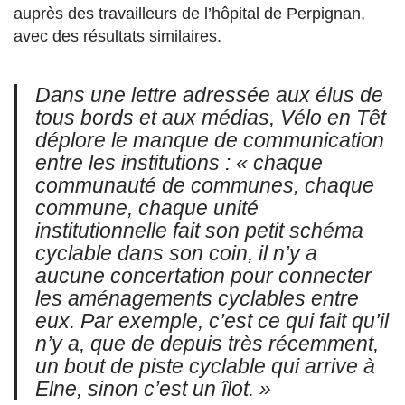
auprès des travailleurs de l’hôpital de Perpignan,
avec des résultats similaires.
Dans une lettre adressée aux élus de
tous bords et aux médias, Vélo en Têt
déplore le manque de communication
entre les institutions : «
chaque
communauté de communes, chaque
commune, chaque unité
institutionnelle fait son petit schéma
cyclable dans son coin, il n’y a
aucune concertation pour connecter
les aménagements cyclables entre
eux. Par exemple, c’est ce qui fait qu’il
n’y a, que de depuis très récemment,
un bout de piste cyclable qui arrive à
Elne, sinon c’est un îlot.
»