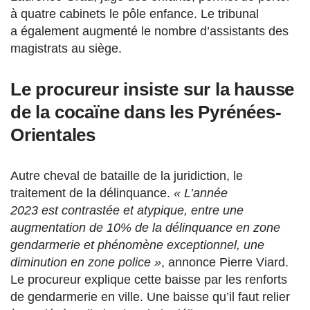
à quatre cabinets le pôle enfance. Le tribunal
a également augmenté le nombre d’assistants des
magistrats au siège.
Le procureur insiste sur la hausse
de la cocaïne dans les Pyrénées-
Orientales
Autre cheval de bataille de la juridiction, le
traitement de la délinquance.
« L’année
2023 est contrastée et atypique, entre une
augmentation de 10% de la
délinquance
en zone
gendarmerie et phénomène exceptionnel, une
diminution en zone
police »
, annonce Pierre Viard.
Le procureur explique cette baisse par les renforts
de gendarmerie en ville. Une baisse qu’il faut relier