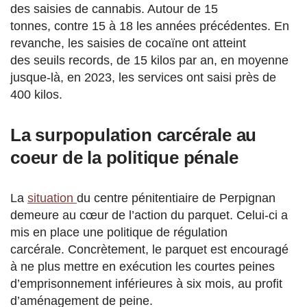
des saisies de cannabis. Autour de 15
tonnes, contre 15 à 18 les années précédentes. En
revanche, les saisies de cocaïne ont atteint
des seuils records, de 15 kilos par an,
en moyenne
jusque-là, en 2023, les services ont saisi près de
400 kilos.
La surpopulation carcérale au
coeur de la politique pénale
La
situation
du centre pénitentiaire de Perpignan
demeure au cœur de l’action du parquet. Celui-ci a
mis en place une politique de régulation
carcérale. Concrètement, le parquet est encouragé
à ne plus mettre en exécution les courtes peines
d’emprisonnement inférieures à six mois, au profit
d’aménagement de peine.