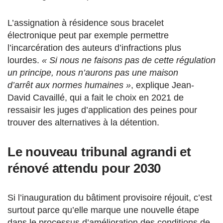
L’assignation à résidence sous bracelet
électronique peut par exemple permettre
l’incarcération
des
auteurs d’infractions plus
lourdes.
« Si nous ne faisons pas de cette régulation
un principe, nous n’aurons pas une maison
d’arrêt aux normes
humaines »
, explique Jean-
David Cavaillé, qui a fait le choix en 2021 de
ressaisir les juges d’application des peines
pour
trouver des alternatives à la détention.
Le nouveau tribunal agrandi et
rénové attendu pour 2030
Si l’inauguration du bâtiment provisoire réjouit, c’est
surtout parce qu’elle marque une nouvelle étape
dans le processus d’amélioration des conditions de