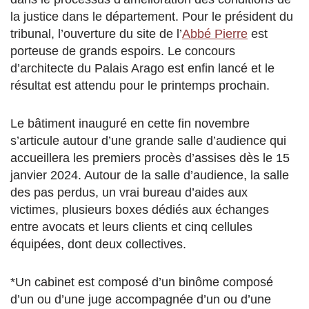
la justice dans le département. Pour le président du
tribunal, l’ouverture du site de l’
Abbé Pierre
est
porteuse de grands espoirs. Le concours
d’architecte du Palais Arago est enfin lancé et le
résultat est attendu pour le printemps prochain.
Le bâtiment inauguré en cette fin novembre
s’articule autour d’une grande salle d’audience qui
accueillera les premiers procès d’assises dès le 15
janvier 2024. Autour de la salle d’audience, la salle
des pas perdus, un vrai bureau d’aides aux
victimes, plusieurs boxes dédiés aux échanges
entre avocats et leurs clients et cinq cellules
équipées, dont deux collectives.
*Un cabinet est composé d’un binôme composé
d’un ou d’une juge accompagnée d’un ou d’une