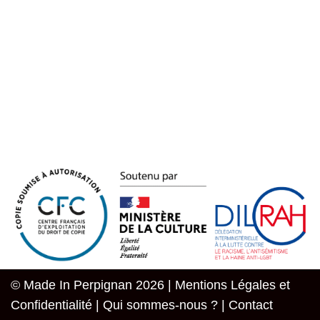
© Made In Perpignan 2026 |
Mentions Légales et
Confidentialité
|
Qui sommes-nous ?
|
Contact