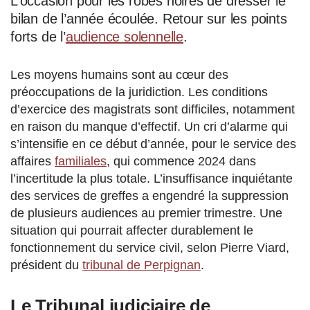
L’occasion pour les robes noires de dresser le
bilan de l’année écoulée. Retour sur les points
forts de l’
audience solennelle
.
Les moyens humains sont au cœur des
préoccupations de la juridiction. Les conditions
d’exercice des magistrats sont difficiles, notamment
en raison du manque d’effectif. Un cri d’alarme qui
s’intensifie en ce début d’année, pour le service des
affaires
familiales
, qui commence 2024 dans
l’incertitude la plus totale. L’insuffisance inquiétante
des services de greffes a engendré la suppression
de plusieurs audiences au premier trimestre. Une
situation qui pourrait affecter durablement le
fonctionnement du service civil, selon Pierre Viard,
président du
tribunal de Perpignan
.
Le Tribunal judiciaire de