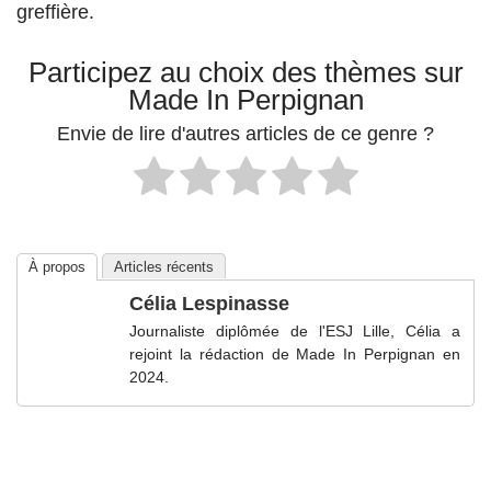
greffière.
Participez au choix des thèmes sur
Made In Perpignan
Envie de lire d'autres articles de ce genre ?
À propos
Articles récents
Célia Lespinasse
Journaliste diplômée de l'ESJ Lille, Célia a
rejoint la rédaction de Made In Perpignan en
2024.