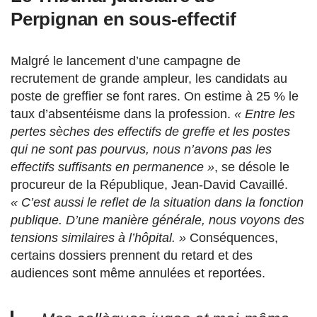
Perpignan en sous-effectif
Malgré le lancement d’une campagne de
recrutement de grande ampleur, les candidats au
poste de greffier se font rares. On estime à
25 % le
taux d’absentéisme dans la profession.
« Entre l
es
pertes sèches des effectifs de greffe et les postes
qui ne sont pas pourvus, nous n’avons pas les
effectifs suffisants en
permanence »
, se désole le
procureur de la République, Jean-David Cavaillé.
«
C’est aussi le reflet de la situation dans la fonction
publique. D’une manière générale, nous voyons des
tensions similaires à l’hôpital
. »
Conséquences,
certains dossiers prennent du retard et des
audiences sont même annulées et reportées.