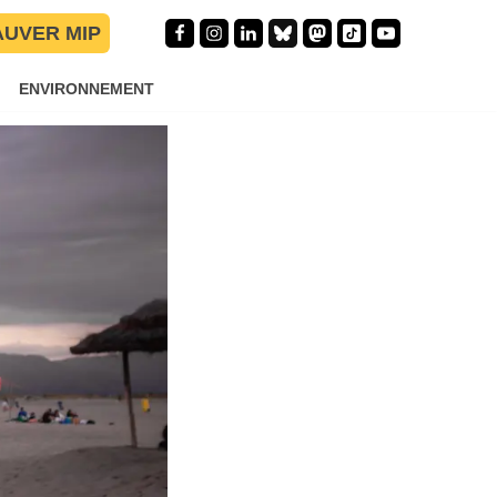
AUVER MIP
ENVIRONNEMENT