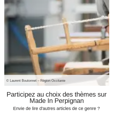
© Laurent Boutonnet – Région Occitanie
Participez au choix des thèmes sur
Made In Perpignan
Envie de lire d'autres articles de ce genre ?