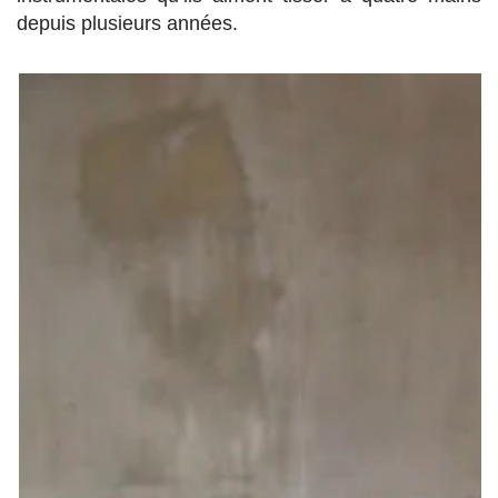
depuis plusieurs années.