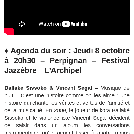
♦ Agenda du soir :
Jeudi 8 octobre
à 20h30 – Perpignan – Festival
Jazzèbre – L’Archipel
Ballake Sissoko & Vincent Segal
– Musique de
nuit – C’est une histoire comme on les aime : une
histoire qui chante les vérités et vertus de l’amitié et
de la musicalité. En 2009, le joueur de kora Ballaké
Sissoko et le violoncelliste Vincent Segal décident
de saisir dans un album les conversations
instrumentales qu’ils aiment tisser à quatre mains