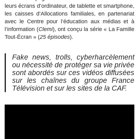
leurs écrans d’ordinateur, de tablette et smartphone,
les caisses d’Allocations familiales, en partenariat
avec le Centre pour l’éducation aux médias et à
l’information (
Clemi
), ont conçu la série « La Famille
Tout-Écran » (
25 épisodes
).
Fake news, trolls, cyberharcèlement
ou nécessité de protéger sa vie privée
sont abordés sur ces vidéos diffusées
sur les chaînes du groupe France
Télévision et sur les sites de la CAF.