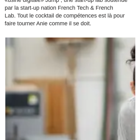
par la start-up nation French Tech & French
Lab. Tout le cocktail de compétences est là pour
faire tourner Anie comme il se doit.