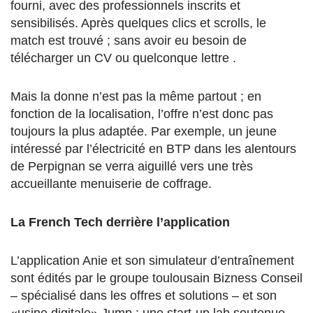
fourni, avec des professionnels inscrits et
sensibilisés. Après quelques clics et scrolls, le
match est trouvé ; sans avoir eu besoin de
télécharger un CV ou quelconque lettre .
Mais la donne n’est pas la même partout ; en
fonction de la localisation, l’offre n’est donc pas
toujours la plus adaptée. Par exemple, un jeune
intéressé par l’électricité en BTP dans les alentours
de Perpignan se verra aiguillé vers une très
accueillante menuiserie de coffrage.
La French Tech derrière l’application
L’application Anie et son simulateur d’entraînement
sont édités par le groupe toulousain Bizness Conseil
– spécialisé dans les offres et solutions – et son
«usine digitale» Jump ; une start-up lab soutenue