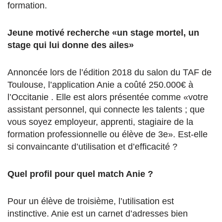
formation.
Jeune motivé recherche «un stage mortel, un
stage qui lui donne des ailes»
Annoncée lors de l’édition 2018 du salon du TAF de
Toulouse, l’application Anie a coûté 250.000€ à
l’Occitanie . Elle est alors présentée comme «votre
assistant personnel, qui connecte les talents ; que
vous soyez employeur, apprenti, stagiaire de la
formation professionnelle ou élève de 3e». Est-elle
si convaincante d’utilisation et d’efficacité ?
Quel profil pour quel match Anie ?
Pour un élève de troisième, l’utilisation est
instinctive. Anie est un carnet d’adresses bien