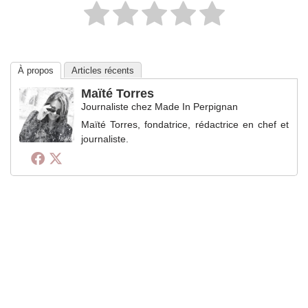
À propos
Articles récents
Maïté Torres
Journaliste
chez
Made In Perpignan
Maïté Torres, fondatrice, rédactrice en chef et
journaliste.