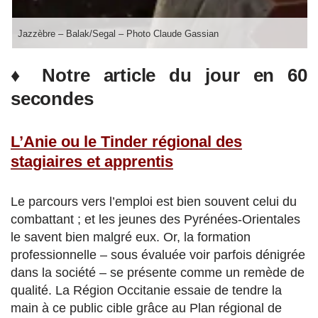
Jazzèbre – Balak/Segal – Photo Claude Gassian
♦ Notre article du jour en 60
secondes
L’Anie ou le Tinder régional des
stagiaires et apprentis
Le parcours vers l’emploi est bien souvent celui du
combattant ; et les jeunes des Pyrénées-Orientales
le savent bien malgré eux. Or, la formation
professionnelle – sous évaluée voir parfois dénigrée
dans la société – se présente comme un remède de
qualité. La Région Occitanie essaie de tendre la
main à ce public cible grâce au Plan régional de