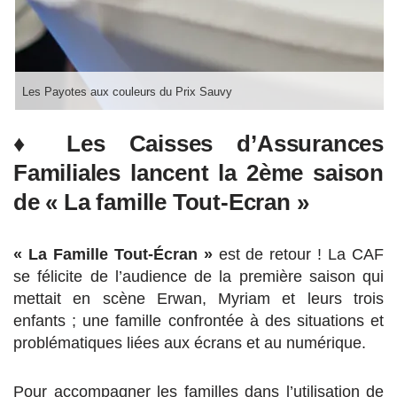
Les Payotes aux couleurs du Prix Sauvy
♦ Les Caisses d’Assurances
Familiales lancent la 2ème saison
de « La famille Tout-Ecran »
« La Famille Tout-Écran »
est de retour !
La CAF
se félicite de l’audience de la première saison qui
mettait en scène
Erwan, Myriam et leurs trois
enfants ; une famille confrontée à des situations et
problématiques liées aux écrans et au numérique.
Pour accompagner les familles dans l’utilisation de