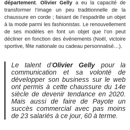
département
.
Olivier Gelly
a eu la capacité de
transformer l’image un peu traditionnelle de la
chaussure en corde ; faisant de l’espadrille un objet
à la mode parmi les
fashionistas.
Le renouvellement
de ses modèles en font un objet que l’on peut
décliner en fonction des événements (Noël, victoire
sportive, fête nationale ou cadeau personnalisé…).
Le talent d’
Olivier Gelly
pour la
communication et sa volonté de
développer son business sur le web
ont permis à cette chaussure du 14e
siècle de devenir tendance en 2020.
Mais aussi de faire de Payote un
succès commercial avec pas moins
de 23 salariés à ce jour, 60 à terme.