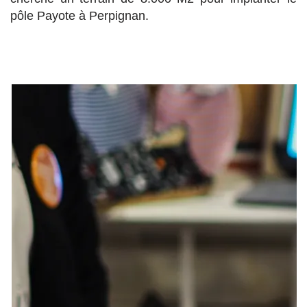
pôle Payote à Perpignan.