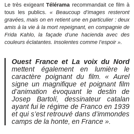
Le très exigeant
Télérama
recommandait ce film à
tous les publics.
« Beaucoup d’images resteront
gravées, mais on en retient une en particulier : deux
amis à la vie à la mort repeignant, en compagnie de
Frida Kahlo, la façade d’une hacienda avec des
couleurs éclatantes. Insolentes comme l’espoir ».
Ouest France et La voix du Nord
mettent également en lumière le
caractère poignant du film.
« Aurel
signe un magnifique et poignant film
d’animation évoquant le destin de
Josep Bartolí, dessinateur catalan
ayant fui le régime de Franco en 1939
et qui s’est retrouvé dans d’immondes
camps de la honte, en France ».