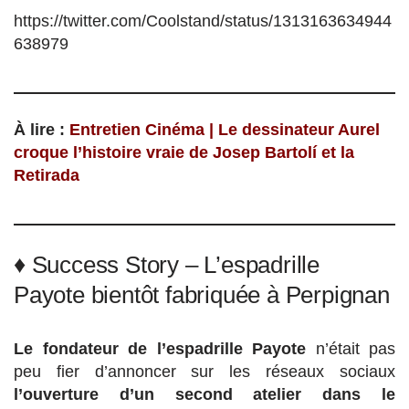
https://twitter.com/Coolstand/status/1313163634944
638979
À lire :
Entretien Cinéma | Le dessinateur Aurel
croque l’histoire vraie de Josep Bartolí et la
Retirada
♦ Success Story – L’espadrille
Payote bientôt fabriquée à Perpignan
Le fondateur de l’espadrille Payote
n’était pas
peu fier d’annoncer sur les réseaux sociaux
l’ouverture d’un second atelier dans le