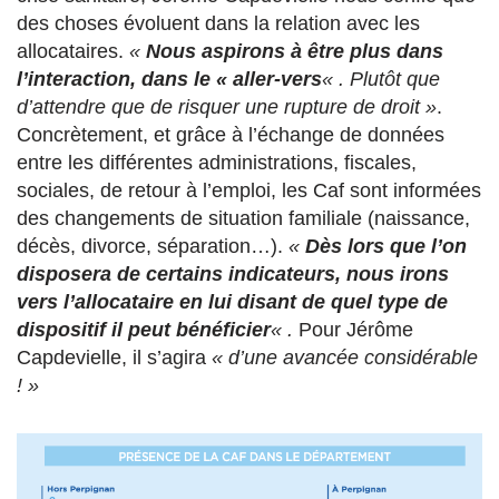
des choses évoluent dans la relation avec les
allocataires.
«
Nous aspirons à être plus dans
l’interaction, dans le « aller-vers
« . Plutôt que
d’attendre que de risquer une rupture de droit »
.
Concrètement, et grâce à l’échange de données
entre les différentes administrations, fiscales,
sociales, de retour à l’emploi, les Caf sont informées
des changements de situation familiale (naissance,
décès, divorce, séparation…).
«
Dès lors que l’on
disposera de certains indicateurs, nous irons
vers l’allocataire en lui disant de quel type de
dispositif il peut bénéficier
« .
Pour Jérôme
Capdevielle, il s’agira
« d’une avancée considérable
! »