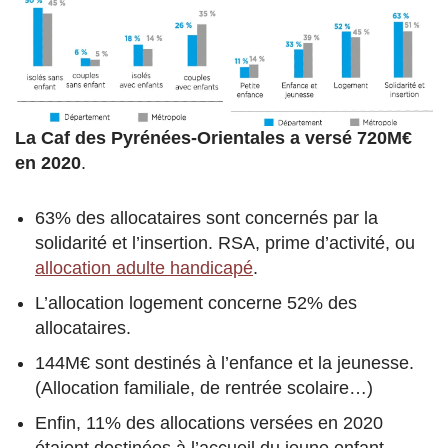
La Caf des Pyrénées-Orientales a versé 720M€
en 2020
.
63% des allocataires sont concernés par la
solidarité et l’insertion. RSA, prime d’activité, ou
allocation adulte handicapé
.
L’allocation logement concerne 52% des
allocataires.
144M€ sont destinés à l’enfance et la jeunesse.
(Allocation familiale, de rentrée scolaire…)
Enfin, 11% des allocations versées en 2020