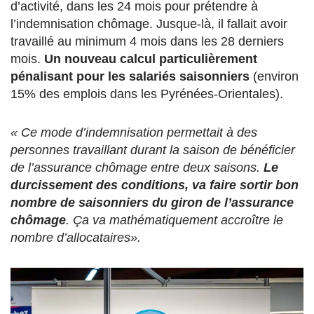
d’activité, dans les 24 mois pour prétendre à
l’indemnisation chômage. Jusque-là, il fallait avoir
travaillé au minimum 4 mois dans les 28 derniers
mois.
Un nouveau calcul particulièrement
pénalisant pour les salariés saisonniers
(environ
15% des emplois dans les Pyrénées-Orientales).
« Ce mode d’indemnisation permettait à des
personnes travaillant durant la saison de bénéficier
de l’assurance chômage entre deux saisons.
Le
durcissement des conditions, va faire sortir bon
nombre de saisonniers du giron de l’assurance
chômage
. Ça va mathématiquement accroître le
nombre d’allocataires».