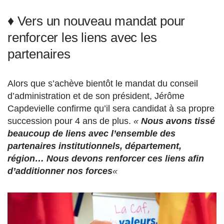
♦ Vers un nouveau mandat pour
renforcer les liens avec les
partenaires
Alors que s’achève bientôt le mandat du conseil
d’administration et de son président, Jérôme
Capdevielle confirme qu’il sera candidat à sa propre
succession pour 4 ans de plus.
«
Nous avons tissé
beaucoup de liens avec l’ensemble des
partenaires institutionnels, département,
région… Nous devons renforcer ces liens afin
d’additionner nos forces
«