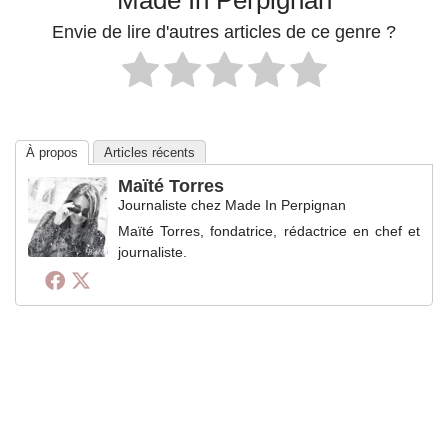
Made In Perpignan
Envie de lire d'autres articles de ce genre ?
À propos
Articles récents
Maïté Torres
Journaliste
chez
Made In Perpignan
Maïté Torres, fondatrice, rédactrice en chef et
journaliste.