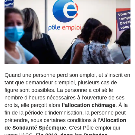
Quand une personne perd son emploi, et s’inscrit en
tant que demandeur d’emploi, plusieurs cas de
figure sont possibles. La personne a cotisé le
nombre d’heures nécessaires à l’ouverture de ses
droits, elle perçoit alors
l’allocation chômage
. À la
fin de la période d’indemnisation, la personne peut
prétendre, sous certaines conditions à l’
Allocation
de Solidarité Spécifique
. C’est Pôle emploi qui