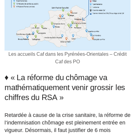
Les accueils Caf dans les Pyrénées-Orientales – Crédit
Caf des PO
♦ « La réforme du chômage va
mathématiquement venir grossir les
chiffres du RSA »
Retardée à cause de la crise sanitaire, la réforme de
l’indemnisation chômage est pleinement entrée en
vigueur. Désormais, il faut justifier de 6 mois