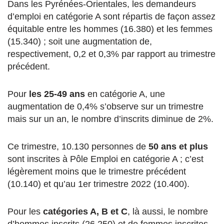
Dans les Pyrénées-Orientales, les demandeurs
d’emploi en catégorie A sont répartis de façon assez
équitable entre les hommes (16.380) et les femmes
(15.340) ; soit une augmentation de,
respectivement, 0,2 et 0,3% par rapport au trimestre
précédent.
Pour
les 25-49 ans
en catégorie A, une
augmentation de 0,4% s’observe sur un trimestre
mais sur un an, le nombre d’inscrits diminue de 2%.
Ce trimestre, 10.130 personnes de
50 ans et plus
sont inscrites à Pôle Emploi en catégorie A ; c’est
légèrement moins que le trimestre précédent
(10.140) et qu’au 1er trimestre 2022 (10.400).
Pour les
catégories A, B et C
, là aussi, le nombre