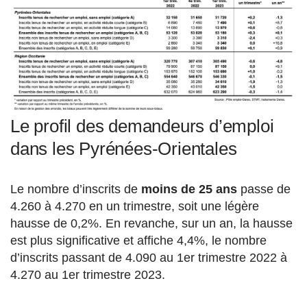
Le profil des demandeurs d’emploi
dans les Pyrénées-Orientales
Le nombre d’inscrits de
moins de 25 ans
passe de
4.260 à 4.270 en un trimestre, soit une légère
hausse de 0,2%. En revanche, sur un an, la hausse
est plus significative et affiche 4,4%, le nombre
d’inscrits passant de 4.090 au 1er trimestre 2022 à
4.270 au 1er trimestre 2023.