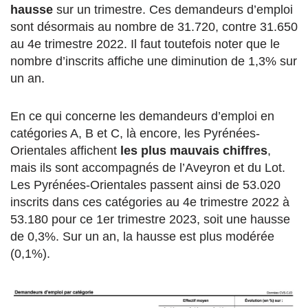
hausse
sur un trimestre. Ces demandeurs d’emploi
sont désormais au nombre de 31.720, contre 31.650
au 4e trimestre 2022. Il faut toutefois noter que le
nombre d’inscrits affiche une diminution de 1,3% sur
un an.
En ce qui concerne les demandeurs d’emploi en
catégories A, B et C, là encore, les Pyrénées-
Orientales affichent
les plus mauvais chiffres
,
mais ils sont accompagnés de l’Aveyron et du Lot.
Les Pyrénées-Orientales passent ainsi de 53.020
inscrits dans ces catégories au 4e trimestre 2022 à
53.180 pour ce 1er trimestre 2023, soit une hausse
de 0,3%. Sur un an, la hausse est plus modérée
(0,1%).