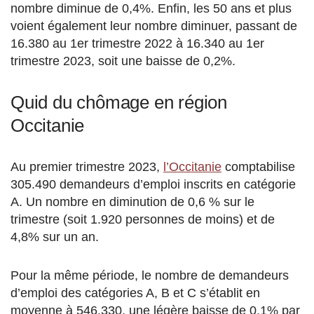
nombre diminue de 0,4%. Enfin, les 50 ans et plus
voient également leur nombre diminuer, passant de
16.380 au 1er trimestre 2022 à 16.340 au 1er
trimestre 2023, soit une baisse de 0,2%.
Quid du chômage en région
Occitanie
Au premier trimestre 2023,
l’Occitanie
comptabilise
305.490 demandeurs d’emploi inscrits en catégorie
A. Un nombre en diminution de 0,6 % sur le
trimestre (soit 1.920 personnes de moins) et de
4,8% sur un an.
Pour la même période, le nombre de demandeurs
d’emploi des catégories A, B et C s’établit en
moyenne à 546.330, une légère baisse de 0,1% par