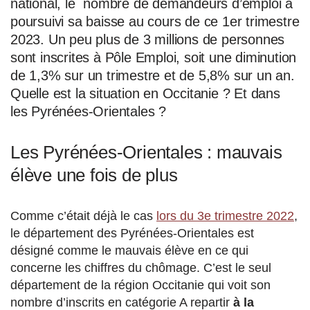
national, le nombre de demandeurs d’emploi a
poursuivi sa baisse au cours de ce 1er trimestre
2023. Un peu plus de 3 millions de personnes
sont inscrites à Pôle Emploi, soit une diminution
de 1,3% sur un trimestre et de 5,8% sur un an.
Quelle est la situation en Occitanie ? Et dans
les Pyrénées-Orientales ?
Les Pyrénées-Orientales : mauvais
élève une fois de plus
Comme c’était déjà le cas
lors du 3e trimestre 2022
,
le département des Pyrénées-Orientales est
désigné comme le mauvais élève en ce qui
concerne les chiffres du chômage. C’est le seul
département de la région Occitanie qui voit son
nombre d’inscrits en catégorie A repartir
à la