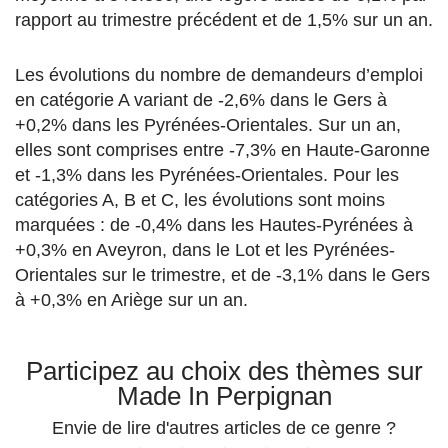
rapport au trimestre précédent et de 1,5% sur un an.
Les évolutions du nombre de demandeurs d’emploi
en catégorie A variant de -2,6% dans le Gers à
+0,2% dans les Pyrénées-Orientales. Sur un an,
elles sont comprises entre -7,3% en Haute-Garonne
et -1,3% dans les Pyrénées-Orientales. Pour les
catégories A, B et C, les évolutions sont moins
marquées : de -0,4% dans les Hautes-Pyrénées à
+0,3% en Aveyron, dans le Lot et les Pyrénées-
Orientales sur le trimestre, et de -3,1% dans le Gers
à +0,3% en Ariège sur un an.
Participez au choix des thèmes sur
Made In Perpignan
Envie de lire d'autres articles de ce genre ?