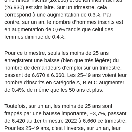
d’hommes inscrits (26.250) et de femmes inscrites
(26.930) est similaire. Sur un trimestre, cela
correspond à une augmentation de 0,3%. Par
contre, sur un an, le nombre d’hommes inscrits est
en augmentation de 0,6% tandis que celui des
femmes diminue de 0,4%.
Pour ce trimestre, seuls les moins de 25 ans
enregistrent une baisse (bien que très légère) du
nombre de demandeurs d’emploi sur un trimestre,
passant de 6.670 à 6.660. Les 25-49 ans voient leur
nombre d’inscrits en catégorie A, B et C augmenter
de 0,4%, de même que les 50 ans et plus.
Toutefois, sur un an, les moins de 25 ans sont
frappés par une hausse importante, +3,7%, passant
de 6.420 au 1er trimestre 2022 à 6.660 ce trimestre.
Pour les 25-49 ans, c’est l’inverse, sur un an, leur