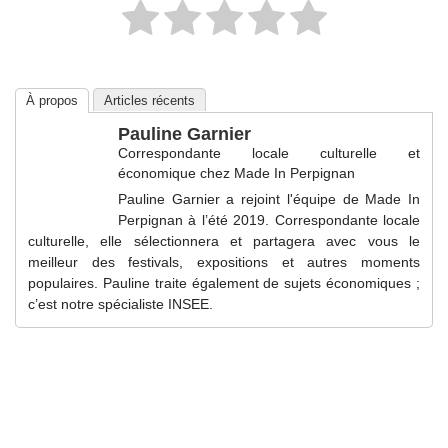
À propos
Articles récents
Pauline Garnier
Correspondante locale culturelle et
économique
chez
Made In Perpignan
Pauline Garnier a rejoint l'équipe de Made In
Perpignan à l’été 2019. Correspondante locale
culturelle, elle sélectionnera et partagera avec vous le
meilleur des festivals, expositions et autres moments
populaires. Pauline traite également de sujets économiques ;
c’est notre spécialiste INSEE.