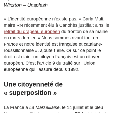
Winston – Unsplash
« L’identité européenne n’existe pas. » Carla Muti,
maire RN récemment élu à Canohès justifiait ainsi le
retrait du drapeau européen
du fronton de sa mairie
en mars dernier. « Nous sommes avant tout en
France et notre identité est française et catalane-
roussillonnaise », ajoute-t-elle. Or sur ce point le
droit est clair : un citoyen français est un citoyen
européen. C’est l’article 9 du traité sur l’Union
européenne qui l’assure depuis 1992.
Une citoyenneté de
« superposition »
La France a
La Marseillaise
, le 14 juillet et le bleu-