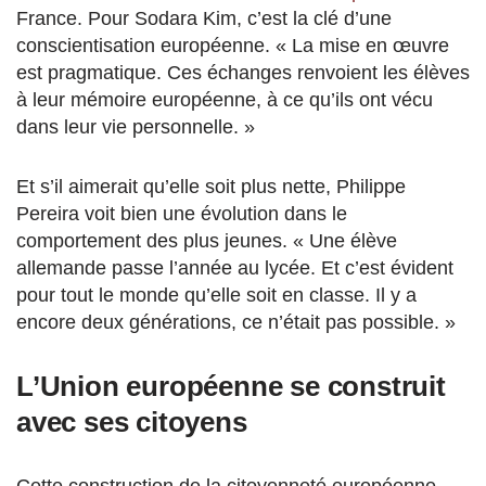
France. Pour Sodara Kim, c’est la clé d’une
conscientisation européenne. « La mise en œuvre
est pragmatique. Ces échanges renvoient les élèves
à leur mémoire européenne, à ce qu’ils ont vécu
dans leur vie personnelle. »
Et s’il aimerait qu’elle soit plus nette, Philippe
Pereira voit bien une évolution dans le
comportement des plus jeunes. « Une élève
allemande passe l’année au lycée. Et c’est évident
pour tout le monde qu’elle soit en classe. Il y a
encore deux générations, ce n’était pas possible. »
L’Union européenne se construit
avec ses citoyens