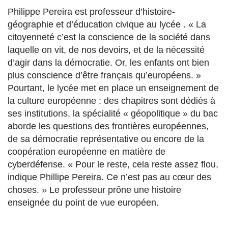
Philippe Pereira est professeur d’histoire-
géographie et d’éducation civique au lycée . « La
citoyenneté c’est la conscience de la société dans
laquelle on vit, de nos devoirs, et de la nécessité
d’agir dans la démocratie. Or, les enfants ont bien
plus conscience d’être français qu’européens. »
Pourtant, le lycée met en place un enseignement de
la culture européenne : des chapitres sont dédiés à
ses institutions, la spécialité « géopolitique » du bac
aborde les questions des frontières européennes,
de sa démocratie représentative ou encore de la
coopération européenne en matière de
cyberdéfense. « Pour le reste, cela reste assez flou,
indique Phillipe Pereira. Ce n’est pas au cœur des
choses. » Le professeur prône une histoire
enseignée du point de vue européen.