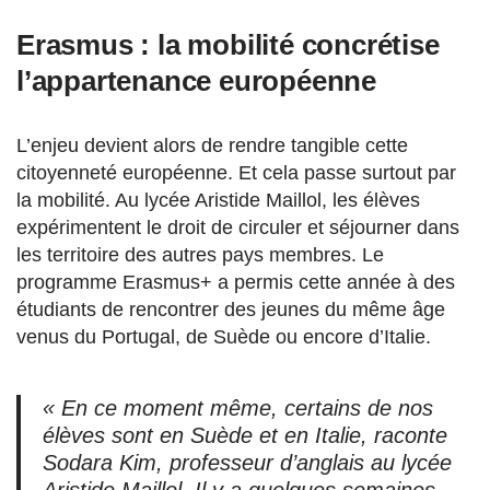
Erasmus : la mobilité concrétise
l’appartenance européenne
L’enjeu devient alors de rendre tangible cette
citoyenneté européenne. Et cela passe surtout par
la mobilité. Au lycée Aristide Maillol, les élèves
expérimentent le droit de circuler et séjourner dans
les territoire des autres pays membres. Le
programme Erasmus+ a permis cette année à des
étudiants de rencontrer des jeunes du même âge
venus du Portugal, de Suède ou encore d’Italie.
« En ce moment même, certains de nos
élèves sont en Suède et en Italie, raconte
Sodara Kim, professeur d’anglais au lycée