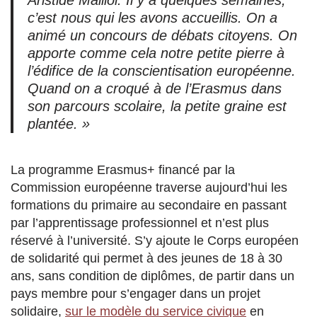
Aristide Maillol. Il y a quelques semaines,
c’est nous qui les avons accueillis. On a
animé un concours de débats citoyens. On
apporte comme cela notre petite pierre à
l’édifice de la conscientisation européenne.
Quand on a croqué à de l’Erasmus dans
son parcours scolaire, la petite graine est
plantée. »
La programme Erasmus+ financé par la
Commission européenne traverse aujourd’hui les
formations du primaire au secondaire en passant
par l’apprentissage professionnel et n’est plus
réservé à l’université. S’y ajoute le Corps européen
de solidarité qui permet à des jeunes de 18 à 30
ans, sans condition de diplômes, de partir dans un
pays membre pour s’engager dans un projet
solidaire,
sur le modèle du service civique
en