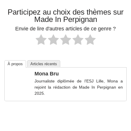
Participez au choix des thèmes sur
Made In Perpignan
Envie de lire d'autres articles de ce genre ?
À propos
Articles récents
Mona Bru
Journaliste diplômée de l'ESJ Lille, Mona a
rejoint la rédaction de Made In Perpignan en
2025.