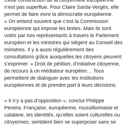
Cette construction de la citoyenneté européenne
n’est pas superflue. Pour Claire Sarda-Vergès, elle
permet de faire vivre la démocratie européenne.
« On entend souvent que c’est la Commission
européenne qui impose les textes. Mais ils sont
votés par nos représentants à travers le Parlement
européen et les ministres qui siègent au Conseil des
ministres. Il y a aussi régulièrement des
consultations grâce auxquelles les citoyens peuvent
s’exprimer. » Droit de pétition, d’initiative citoyenne,
de recours à un médiateur européen… Tous
permettent de dialoguer avec les institutions
européennes et de prendre part à leurs décisions.
« Il n’y a pas d’opposition », conclut Philippe
Pereira. Française, européenne, roussillonnaise et
catalane, les identités, qu’elles soient culturelles ou
citoyennes, semblent bien se superposer sans se