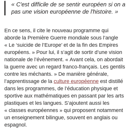
« C’est difficile de se sentir européen si on a
pas une vision européenne de l’histoire. »
En ce sens, il cite le nouveau programme qui
aborde la Première Guerre mondiale sous l’angle
« Le ‘suicide de l’Europe’ et de la fin des Empires
européens. » Pour lui, il s’agit de sortir d’une vision
nationale de l’évènement. « Avant cela, on abordait
la guerre avec un regard franco-français. Les gentils
contre les méchants. » De manière générale,
l’apprentissage de la
culture européenne
est distillé
dans les programmes, de l’éducation physique et
sportive aux mathématiques en passant par les arts
plastiques et les langues. S’ajoutent aussi les
« classes européennes » qui proposent notamment
un enseignement bilingue, souvent en anglais ou
espagnol.