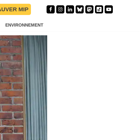
AUVER MIP
ENVIRONNEMENT