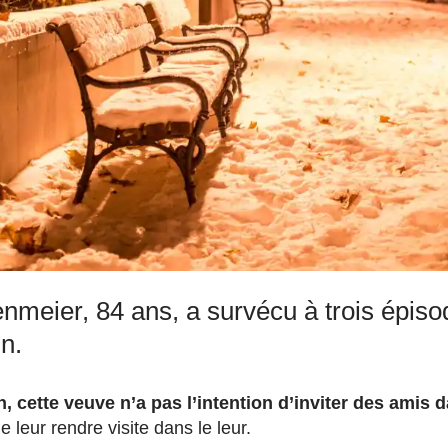
nmeier, 84 ans, a survécu à trois épis
n.
, cette veuve n’a pas l’intention d’inviter des amis 
de leur rendre visite dans le leur.