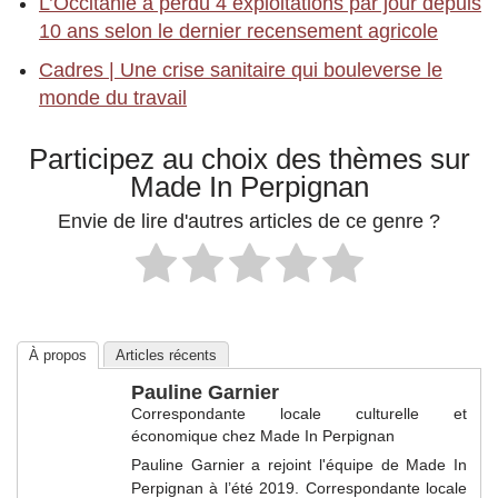
L’Occitanie a perdu 4 exploitations par jour depuis
10 ans selon le dernier recensement agricole
Cadres | Une crise sanitaire qui bouleverse le
monde du travail
Participez au choix des thèmes sur
Made In Perpignan
Envie de lire d'autres articles de ce genre ?
À propos
Articles récents
Pauline Garnier
Correspondante locale culturelle et
économique
chez
Made In Perpignan
Pauline Garnier a rejoint l'équipe de Made In
Perpignan à l’été 2019. Correspondante locale