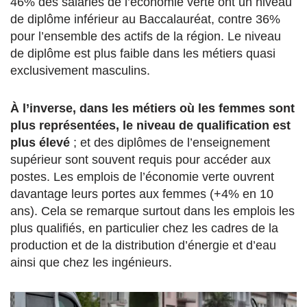
46% des salariés de l’économie verte ont un niveau
de diplôme inférieur au Baccalauréat, contre 36%
pour l’ensemble des actifs de la région. Le niveau
de diplôme est plus faible dans les métiers quasi
exclusivement masculins.
À l’inverse, dans les métiers où les femmes sont
plus représentées, le niveau de qualification est
plus élevé
; et des diplômes de l’enseignement
supérieur sont souvent requis pour accéder aux
postes. Les emplois de l’économie verte ouvrent
davantage leurs portes aux femmes (+4% en 10
ans). Cela se remarque surtout dans les emplois les
plus qualifiés, en particulier chez les cadres de la
production et de la distribution d’énergie et d’eau
ainsi que chez les ingénieurs.