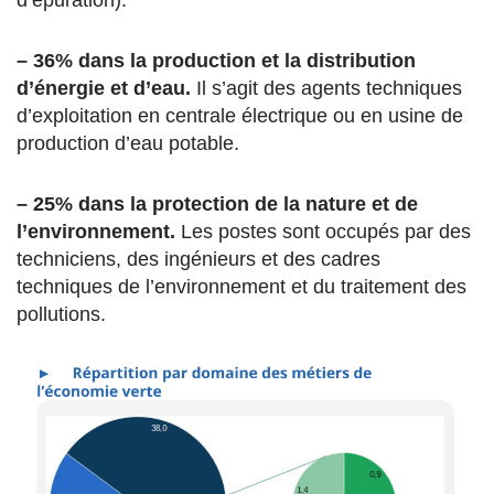
– 36% dans la production et la distribution
d’énergie et d’eau.
Il s’agit des agents techniques
d’exploitation en centrale électrique ou en usine de
production d’eau potable.
– 25% dans la protection de la nature et de
l’environnement.
Les postes sont occupés par des
techniciens, des ingénieurs et des cadres
techniques de l’environnement et du traitement des
pollutions.