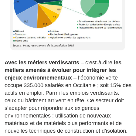
Avec les métiers verdissants
– c’est-à-dire
les
métiers amenés à évoluer pour intégrer les
enjeux environnementaux
– l’économie verte
occupe 335.000 salariés en Occitanie ; soit 15% des
actifs en emploi. Parmi les emplois verdissants,
ceux du bâtiment arrivent en tête. Ce secteur doit
s’adapter pour répondre aux exigences
environnementales : utilisation de nouveaux
matériaux et de matériels plus performants et de
nouvelles techniques de construction et d’isolation.