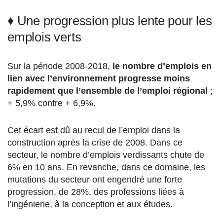
♦ Une progression plus lente pour les
emplois verts
Sur la période 2008-2018,
le nombre d’emplois en
lien avec l’environnement progresse moins
rapidement que l’ensemble de l’emploi régional
;
+ 5,9% contre + 6,9%.
Cet écart est dû au recul de l’emploi dans la
construction après la crise de 2008. Dans ce
secteur, le nombre d’emplois verdissants chute de
6% en 10 ans. En revanche, dans ce domaine, les
mutations du secteur ont engendré une forte
progression, de 28%, des professions liées à
l’ingénierie, à la conception et aux études.