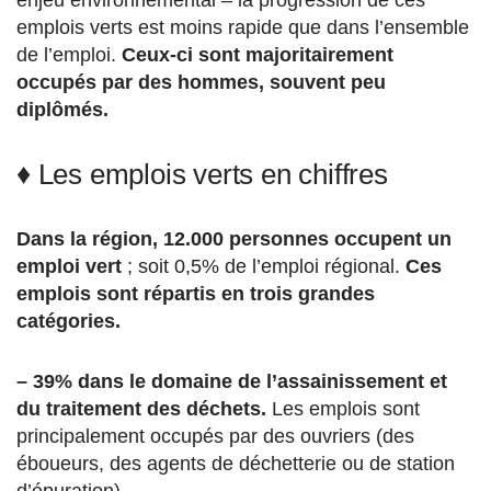
emplois verts est moins rapide que dans l’ensemble
de l’emploi.
Ceux-ci sont majoritairement
occupés par des hommes, souvent peu
diplômés.
♦ Les emplois verts en chiffres
Dans la région, 12.000 personnes occupent un
emploi vert
; soit 0,5% de l’emploi régional.
Ces
emplois sont répartis en trois grandes
catégories.
– 39% dans le domaine de l’assainissement et
du traitement des déchets.
Les emplois sont
principalement occupés par des ouvriers (des
éboueurs, des agents de déchetterie ou de station
d’épuration).