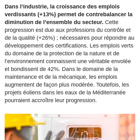
Dans l’industrie, la croissance des emplois
verdissants (+13%) permet de contrebalancer la
diminution de l’ensemble du secteur.
Cette
progression est due aux professions du contrôle et
de la qualité (+26%) ; nécessaires pour répondre au
développement des certifications. Les emplois verts
du domaine de la protection de la nature et de
l’environnement connaissent une véritable envolée
et bondissent de 42%. Dans le domaine de la
maintenance et de la mécanique, les emplois
augmentent de façon plus modérée. Toutefois, les
projets éoliens dans les eaux de la Méditerranée
pourraient accroître leur progression.