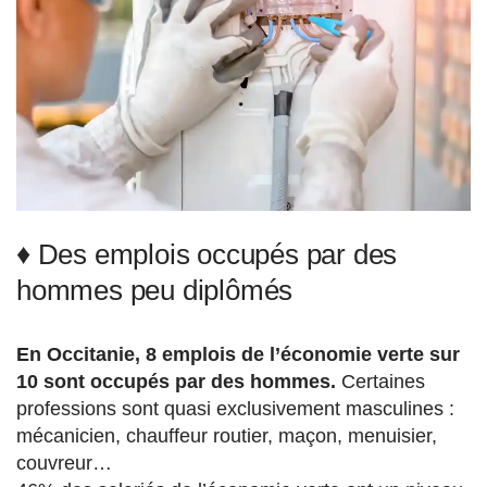
♦ Des emplois occupés par des
hommes peu diplômés
En Occitanie, 8 emplois de l’économie verte sur
10 sont occupés par des hommes.
Certaines
professions sont quasi exclusivement masculines :
mécanicien, chauffeur routier, maçon, menuisier,
couvreur…