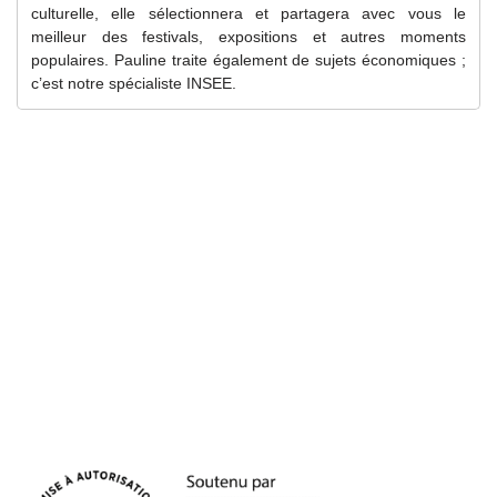
culturelle, elle sélectionnera et partagera avec vous le
meilleur des festivals, expositions et autres moments
populaires. Pauline traite également de sujets économiques ;
c’est notre spécialiste INSEE.