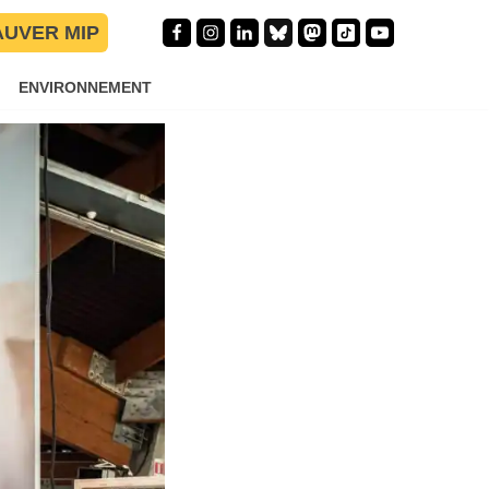
AUVER MIP
ENVIRONNEMENT