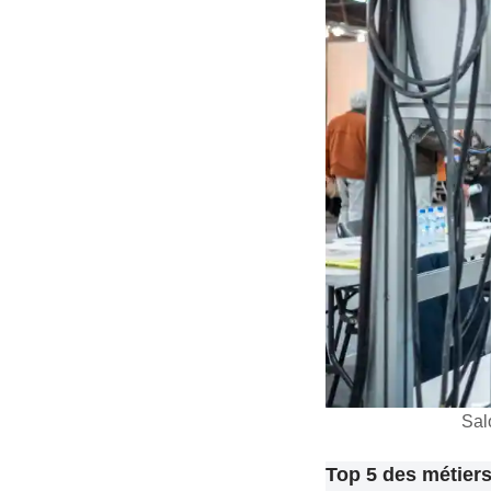
Sal
Top 5 des métiers