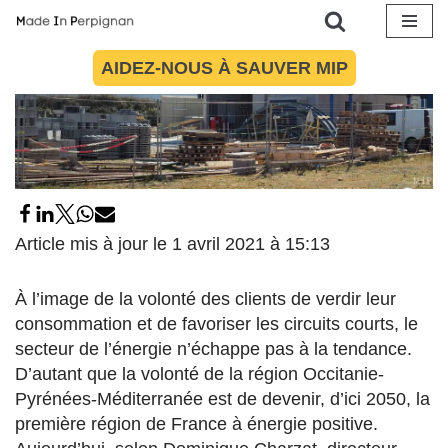
Aller
AIDEZ-NOUS À SAUVER MIP
au
contenu
Article mis à jour le 1 avril 2021 à 15:13
À l’image de la volonté des clients de verdir leur
consommation et de favoriser les circuits courts, le
secteur de l’énergie n’échappe pas à la tendance.
D’autant que la volonté de la région Occitanie-
Pyrénées-Méditerranée est de devenir, d’ici 2050, la
première région de France à énergie positive.