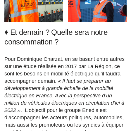
♦ Et demain ? Quelle sera notre
consommation ?
Pour Dominique Charzat, en se basant entre autres
sur une étude réalisée en 2017 par La Région, ce
sont les besoins en mobilité électrique qu’il faudra
accompagner demain.
« Il faut se préparer au
développement à grande échelle de la mobilité
électrique en France. Avec la perspective d’un
million de véhicules électriques en circulation d’ici à
2022 »
. L’objectif pour le groupe Enedis est
d’accompagner les acteurs politiques, automobiles,
mais aussi les promoteurs ou les syndics à équiper