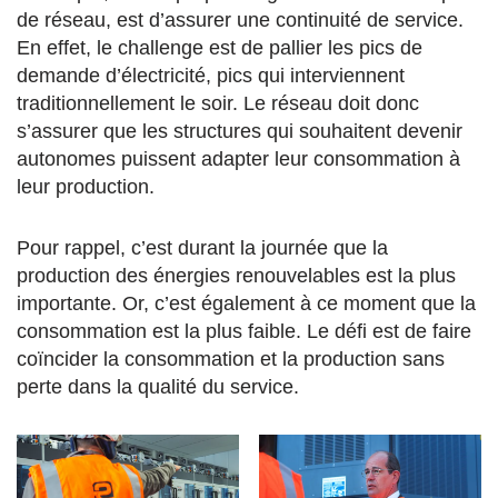
de réseau, est d’assurer une continuité de service.
En effet, le challenge est de pallier les pics de
demande d’électricité, pics qui interviennent
traditionnellement le soir. Le réseau doit donc
s’assurer que les structures qui souhaitent devenir
autonomes puissent adapter leur consommation à
leur production.
Pour rappel, c’est durant la journée que la
production des énergies renouvelables est la plus
importante. Or, c’est également à ce moment que la
consommation est la plus faible. Le défi est de faire
coïncider la consommation et la production sans
perte dans la qualité du service.