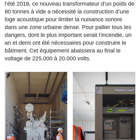
l’été 2019, ce nouveau transformateur d’un poids de
80 tonnes à vide a nécessité la construction d’une
loge acoustique pour limiter la nuisance sonore
dans une zone urbaine dense. Pour pallier tous les
dangers, dont le plus important serait l’incendie, un
an et demi ont été nécessaires pour construire le
bâtiment. Cet équipement abaissera au final le
voltage de 225.000 à 20.000 volts.