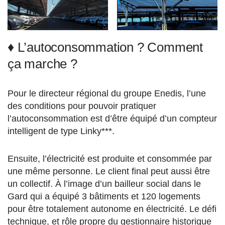
♦ L’autoconsommation ? Comment
ça marche ?
Pour le directeur régional du groupe Enedis, l’une
des conditions pour pouvoir pratiquer
l’autoconsommation est d’être équipé d’un compteur
intelligent de type Linky***.
Ensuite, l’électricité est produite et consommée par
une même personne. Le client final peut aussi être
un collectif. À l’image d’un bailleur social dans le
Gard qui a équipé 3 bâtiments et 120 logements
pour être totalement autonome en électricité. Le défi
technique, et rôle propre du gestionnaire historique