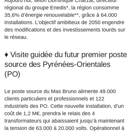
Aujourd’hui, selon Dominique Charzat, directeur
régional du groupe Enedis*, la région consomme
35,6% d’énergie renouvelable**, grâce à 64.000
installations. L’objectif ambitieux de 2050 engendre
des modifications et des investissements lourds sur
le réseau.
♦ Visite guidée du futur premier poste
source des Pyrénées-Orientales
(PO)
Le poste source du Mas Bruno alimente 49.000
clients particuliers et professionnels et 122
industriels des PO. Cette nouvelle installation, d’un
coût de 1,2 M€, prendra le relais des 4
transformateurs qui abaissaient jusqu’à maintenant
la tension de 63.000 à 20.000 volts. Opérationnel à