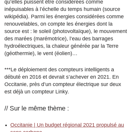
qu’elles puissent être considérées comme
inépuisables à l’échelle du temps humain (source
wikipédia). Parmi les énergies considérées comme
renouvelables, on compte les énergies dont la
source est : le soleil (photovoltaïque), le mouvement
des marées (marémotrice), l’eau des barrages
hydroélectriques, la chaleur générée par la Terre
(géothermie), le vent (éolien)…
***Le déploiement des compteurs intelligents a
débuté en 2016 et devrait s’achever en 2021. En
Occitanie, près d’un compteur électrique sur deux
est déjà un compteur Linky.
// Sur le même thème :
Occitanie | Un budget régional 2021 propulsé au