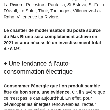
La Riviere, Pollestres, Ponteilla, St Esteve, St-Feliu
D’avall, Le Soler, Thuir, Toulouges, Villeneuve-La-
Raho, Villeneuve La Riviere.
Le chantier de modernisation du poste source
du Mas Bruno sera complètement achevé en
2021 et aura nécessité un investissement total
de 8 M€.
♦ Une tendance à l’auto-
consommation électrique
Consommer l’énergie que l’on produit semble
être du bon sens, une évidence.
Or, il s’avère que
ce n’est pas le cas aujourd’hui. En effet, pour
développer les énergies renouvelables, l’acteur