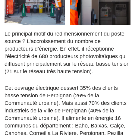
Le principal motif du redimensionnement du poste
source ? L’accroissement du nombre de
producteurs d’énergie. En effet, il réceptionne
l’électricité de 680 producteurs photovoltaïques qui
diffusent principalement sur le réseau basse tension
(21 sur le réseau très haute tension).
Cet ouvrage électrique dessert 35% des clients
basse tension de Perpignan (26% de la
Communauté urbaine). Mais aussi 70% des clients
industriels de la ville de Perpignan (40% de la
Communauté urbaine). Il alimente en énergie 16
communes du département : Baho, Baixas, Calçe,
Canohes, Corneilla La Riviere, Perpignan, Pezilla