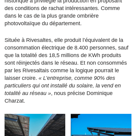
historique a privilégié la production en proposant
des conditions de rachat intéressantes. Comme
dans le cas de la plus grande ombrière
photovoltaïque du département.
Située à Rivesaltes, elle produit l’équivalent de la
consommation électrique de 8.400 personnes, sauf
que la totalité des 18,5 millions de KWh produits
sont réinjectés dans le réseau. Et non consommés
par les Rivesaltais comme la logique pourrait le
laisser croire.
« L’entreprise, comme 90% des
particuliers qui ont installé du solaire, la vend en
totalité au réseau »
, nous précise Dominique
Charzat.