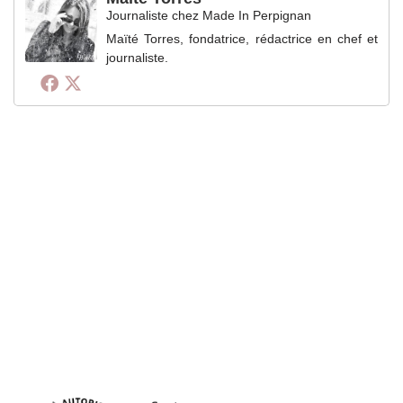
Journaliste
chez
Made In Perpignan
Maïté Torres, fondatrice, rédactrice en chef et
journaliste.