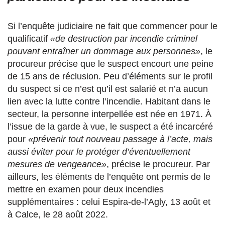
Si l’enquête judiciaire ne fait que commencer pour le
qualificatif
«de destruction par incendie criminel
pouvant entraîner un dommage aux personnes»
, le
procureur précise que le suspect encourt une peine
de 15 ans de réclusion. Peu d’éléments sur le profil
du suspect si ce n’est qu’il est salarié et n’a aucun
lien avec la lutte contre l’incendie. Habitant dans le
secteur, la personne interpellée est née en 1971. À
l’issue de la garde à vue, le suspect a été incarcéré
pour
«prévenir tout nouveau passage à l’acte, mais
aussi éviter pour le protéger d’éventuellement
mesures de vengeance»
, précise le procureur. Par
ailleurs, les éléments de l’enquête ont permis de le
mettre en examen pour deux incendies
supplémentaires : celui Espira-de-l’Agly, 13 août et
à Calce, le 28 août 2022.