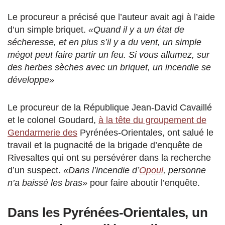
Le procureur a précisé que l’auteur avait agi à l’aide
d’un simple briquet.
«Quand il y a un état de
sécheresse, et en plus s’il y a du vent, un simple
mégot peut faire partir un feu. Si vous allumez, sur
des herbes sèches avec un briquet, un incendie se
développe»
Le procureur de la République Jean-David Cavaillé
et le colonel Goudard,
à la tête du groupement de
Gendarmerie des
Pyrénées-Orientales, ont salué le
travail et la pugnacité de la brigade d’enquête de
Rivesaltes qui ont su persévérer dans la recherche
d’un suspect.
«Dans l’incendie d’
Opoul
, personne
n’a baissé les bras»
pour faire aboutir l’enquête.
Dans les Pyrénées-Orientales, un