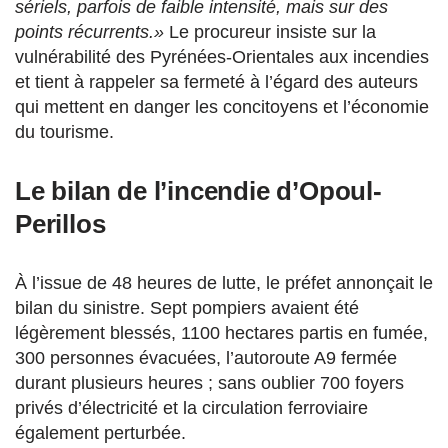
sériels, parfois de faible intensité, mais sur des
points récurrents.»
Le procureur insiste sur la
vulnérabilité des Pyrénées-Orientales aux incendies
et tient à rappeler sa fermeté à l’égard des auteurs
qui mettent en danger les concitoyens et l’économie
du tourisme.
Le bilan de l’incendie d’Opoul-
Perillos
À l’issue de 48 heures de lutte, le préfet annonçait le
bilan du sinistre. Sept pompiers avaient été
légèrement blessés, 1100 hectares partis en fumée,
300 personnes évacuées, l’autoroute A9 fermée
durant plusieurs heures ; sans oublier 700 foyers
privés d’électricité et la circulation ferroviaire
également perturbée.