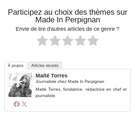
Participez au choix des thèmes sur
Made In Perpignan
Envie de lire d'autres articles de ce genre ?
À propos
Articles récents
Maïté Torres
Journaliste
chez
Made In Perpignan
Maïté Torres, fondatrice, rédactrice en chef et
journaliste.