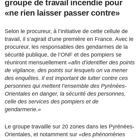
groupe de travail incendie pour
«ne rien laisser passer contre»
Selon le procureur, à l’initiative de cette cellule de
travail, il s’agirait d’une première en France. Avec le
procureur, les responsables des gendarmes de la
sécurité publique, de l’ONF et des pompiers se
réuniront mensuellement
«afin d’identifier des points
de vigilance, des points sur lesquels on va mener
des enquêtes. Il est important de lutter contre ces
personnes qui mettent l’ensemble des Pyrénées-
Orientales en danger, la sécurité des personnes,
celle des services des pompiers et de
gendarmerie.»
Le groupe travaille sur 20 zones dans les Pyrénées-
Orientales, et notamment sur
«des phénomènes