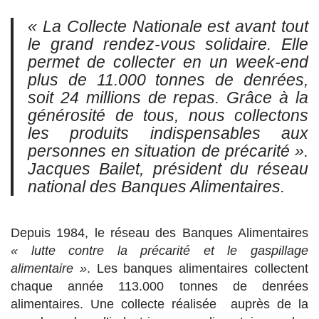
« La Collecte Nationale est avant tout
le grand rendez-vous solidaire. Elle
permet de collecter en un week-end
plus de 11.000 tonnes de denrées,
soit 24 millions de repas.
Grâce à la
générosité de tous, nous collectons
les produits indispensables aux
personnes en situation de précarité »
.
Jacques Bailet, président du réseau
national des Banques Alimentaires.
Depuis 1984, le réseau des Banques Alimentaires
« lutte contre la précarité et le gaspillage
alimentaire »
. Les banques alimentaires collectent
chaque année 113.000 tonnes de denrées
alimentaires. Une collecte réalisée auprès de la