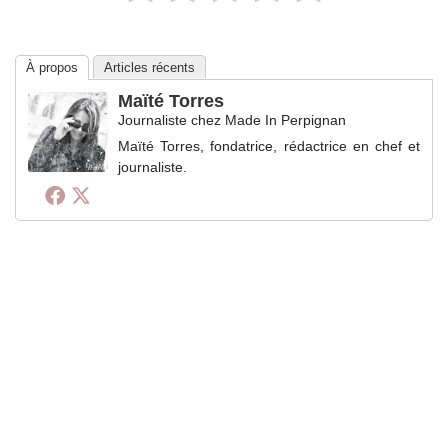
À propos
Articles récents
Maïté Torres
Journaliste
chez
Made In Perpignan
Maïté Torres, fondatrice, rédactrice en chef et
journaliste.