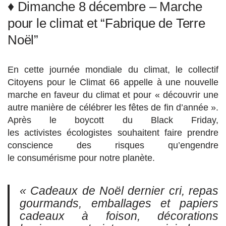
♦ Dimanche 8 décembre – Marche
pour le climat et “Fabrique de Terre
Noël”
En cette journée mondiale du climat, le collectif
Citoyens pour le Climat 66 appelle à une nouvelle
marche en faveur du climat et pour « découvrir une
autre manière de célébrer les fêtes de fin d’année ».
Après le boycott du Black Friday,
les activistes écologistes souhaitent faire prendre
conscience des risques qu’engendre
le consumérisme pour notre planète.
« Cadeaux de Noël dernier cri, repas
gourmands, emballages et papiers
cadeaux à foison, décorations