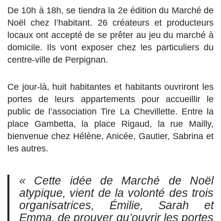
De 10h à 18h, se tiendra la 2e édition du Marché de
Noël chez l’habitant. 26 créateurs et producteurs
locaux ont accepté de se prêter au jeu du marché à
domicile. Ils vont exposer chez les particuliers du
centre-ville de Perpignan.
Ce jour-là, huit habitantes et habitants ouvriront les
portes de leurs appartements pour accueillir le
public de l’association Tire La Chevillette. Entre la
place Gambetta, la place Rigaud, la rue Mailly,
bienvenue chez Hélène, Anicée, Gautier, Sabrina et
les autres.
« Cette idée de Marché de Noël
atypique, vient de la volonté des trois
organisatrices, É
milie, Sarah et
Emma, de prouver qu’ouvrir les portes