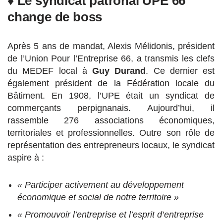
♦ Le syndicat patronal UPE 66
change de boss
Après 5 ans de mandat, Alexis Mélidonis, président
de l’Union Pour l’Entreprise 66, a transmis les clefs
du MEDEF local à
Guy Durand
. Ce dernier est
également président de la Fédération locale du
Bâtiment. En 1908, l’UPE était un syndicat de
commerçants perpignanais. Aujourd’hui, il
rassemble 276 associations économiques,
territoriales et professionnelles. Outre son rôle de
représentation des entrepreneurs locaux, le syndicat
aspire à :
« Participer activement au développement
économique et social de notre territoire »
« Promouvoir l’entreprise et l’esprit d’entreprise