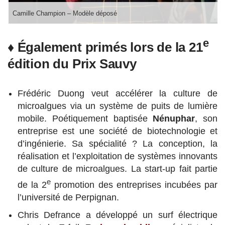
Camille Champion – Modèle déposé
e
♦ Également primés lors de la 21
édition du Prix Sauvy
Frédéric Duong veut accélérer la culture de
microalgues via un système de puits de lumière
mobile. Poétiquement baptisée
Nénuphar
, son
entreprise est une société de biotechnologie et
d’ingénierie. Sa spécialité ? La conception, la
réalisation et l’exploitation de systèmes innovants
de culture de microalgues. La start-up fait partie
e
de la 2
promotion des entreprises incubées par
l’université de Perpignan.
Chris Defrance a développé un surf électrique