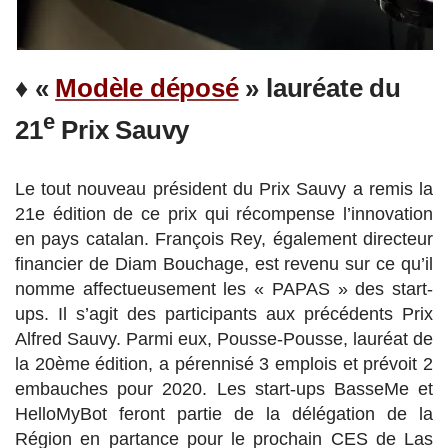
♦ «
Modèle déposé
» lauréate du
e
21
Prix Sauvy
Le tout nouveau président du Prix Sauvy a remis la
21e édition de ce prix qui récompense l’innovation
en pays catalan. François Rey, également directeur
financier de Diam Bouchage, est revenu sur ce qu’il
nomme affectueusement les « PAPAS » des start-
ups. Il s’agit des participants aux précédents Prix
Alfred Sauvy. Parmi eux, Pousse-Pousse, lauréat de
la 20ème édition, a pérennisé 3 emplois et prévoit 2
embauches pour 2020. Les start-ups BasseMe et
HelloMyBot feront partie de la délégation de la
Région en partance pour le prochain CES de Las