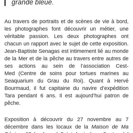
grande bleue.
Au travers de portraits et de scènes de vie à bord,
les photographes font découvrir un métier, une
véritable passion. Les deux photographes ont
chacun un rapport avec le sujet de cette exposition.
Jean-Baptiste Senagas est intimement lié au monde
de la Mer et de la pêche au travers entre autres de
ses actions au sein de l’association Cest-
Med (Centre de soins pour tortues marines au
Seaquarium du Grau du Roi). Quant à Hervé
Bourmaud, il fut capitaine du navire d’expédition
Tara pendant 6 ans. Il est aujourd’hui patron de
pêche.
Exposition à découvrir du 27 novembre au 7
décembre dans les locaux de la
Maison de Ma