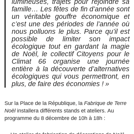
lumineuses, trajets pour rejoindre sa
famille… Les fêtes de fin d’année sont
un véritable gouffre économique et
c’est une des périodes de l’année où
nous polluons le plus. Parce qu’il est
possible de limiter son impact
écologique tout en gardant la magie
de Noël, le collectif Citoyens pour le
Climat 66 organise une journée
entière à la découverte d’alternatives
écologiques qui vous permettront, en
plus, de faire des économies ! »
Sur la Place de la République, la
Fabrique de Terre
Noël
installera différents stands et ateliers. Au
programme du 8 décembre de 10h à 18h :