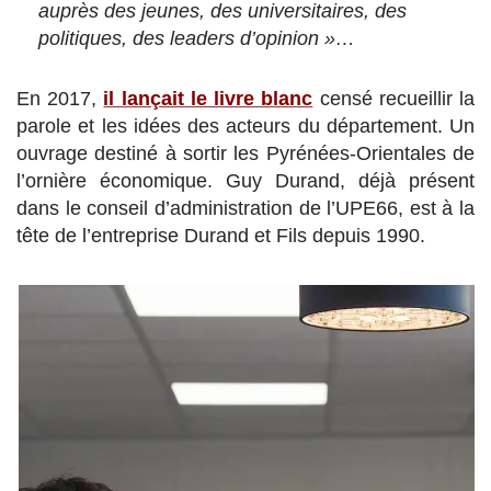
auprès des jeunes, des universitaires, des
politiques, des leaders d’opinion »…
En 2017,
il lançait le livre blanc
censé recueillir la
parole et les idées des acteurs du département. Un
ouvrage destiné à sortir les Pyrénées-Orientales de
l’ornière économique. Guy Durand, déjà présent
dans le conseil d’administration de l’UPE66, est à la
tête de l’entreprise Durand et Fils depuis 1990.