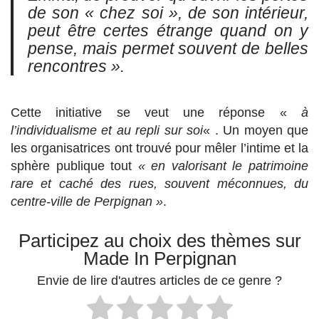
de son « chez soi », de son intérieur,
peut être certes étrange quand on y
pense, mais permet souvent de belles
rencontres ».
Cette initiative se veut une réponse «
à
l’individualisme et au repli sur soi
« . Un moyen que
les organisatrices ont trouvé pour mêler l’intime et la
sphère publique tout
« en valorisant le patrimoine
rare et caché des rues, souvent méconnues, du
centre-ville de Perpignan »
.
Participez au choix des thèmes sur
Made In Perpignan
Envie de lire d'autres articles de ce genre ?