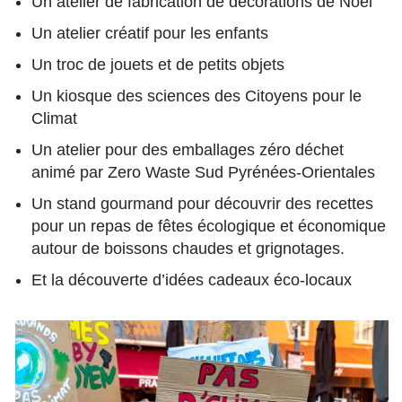
Un atelier de fabrication de décorations de Noël
Un atelier créatif pour les enfants
Un troc de jouets et de petits objets
Un kiosque des sciences des Citoyens pour le
Climat
Un atelier pour des emballages zéro déchet
animé par Zero Waste Sud Pyrénées-Orientales
Un stand gourmand pour découvrir des recettes
pour un repas de fêtes écologique et économique
autour de boissons chaudes et grignotages.
Et la découverte d’idées cadeaux éco-locaux