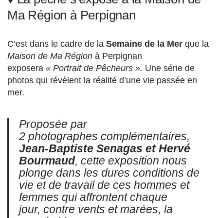
Ma Région à Perpignan
C’est dans le cadre de la
Semaine de la Mer
que la
Maison de Ma Région
à Perpignan
exposera
« Portrait de Pêcheurs ».
Une série de
photos qui révèlent la réalité d’une vie passée en
mer.
Proposée par
2 photographes complémentaires,
Jean-Baptiste Senagas et Hervé
Bourmaud
, cette exposition nous
plonge dans les dures conditions de
vie et de travail de ces hommes et
femmes qui affrontent chaque
jour, contre vents et marées, la