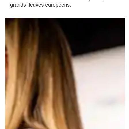
grands fleuves européens.