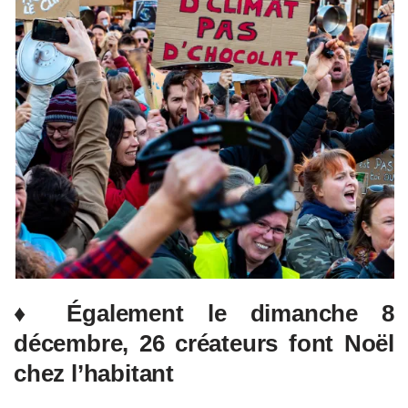
♦ Également le dimanche 8
décembre, 26 créateurs font Noël
chez l’habitant