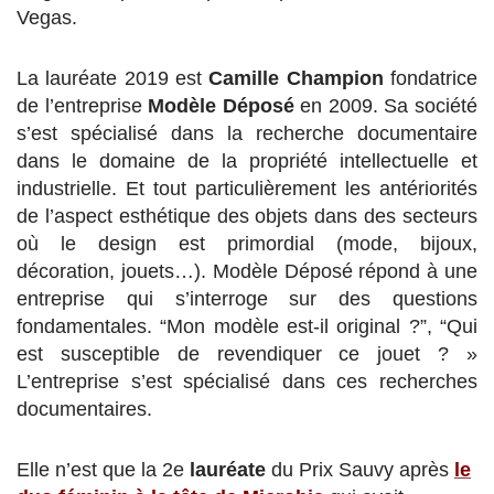
Vegas.
La lauréate 2019 est
Camille Champion
fondatrice
de l’entreprise
Modèle Déposé
en 2009. Sa société
s’est spécialisé dans la recherche documentaire
dans le domaine de la propriété intellectuelle et
industrielle. Et tout particulièrement les antériorités
de l’aspect esthétique des objets dans des secteurs
où le design est primordial (mode, bijoux,
décoration, jouets…). Modèle Déposé répond à une
entreprise qui s’interroge sur des questions
fondamentales. “Mon modèle est-il original ?”, “Qui
est susceptible de revendiquer ce jouet ? »
L’entreprise s’est spécialisé dans ces recherches
documentaires.
Elle n’est que la 2e
lauréate
du Prix Sauvy après
le