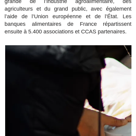
grande de l’industrie agroalimentaire, des
agriculteurs et du grand public, avec également
l’aide de l’Union européenne et de l’État. Les
banques alimentaires de France répartissent
ensuite à 5.400 associations et CCAS partenaires.