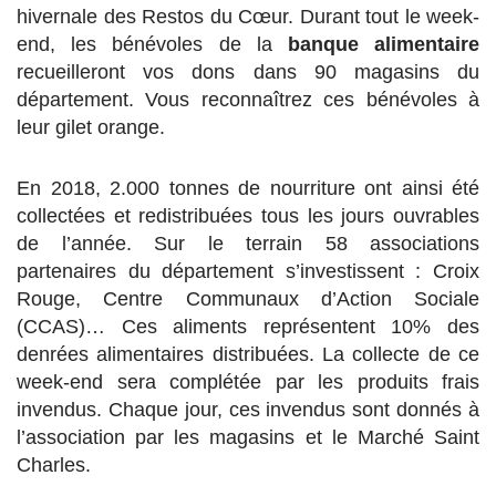
hivernale des Restos du Cœur. Durant tout le week-
end, les bénévoles de la
banque alimentaire
recueilleront vos dons dans 90 magasins du
département. Vous reconnaîtrez ces bénévoles à
leur gilet orange.
En 2018, 2.000 tonnes de nourriture ont ainsi été
collectées et redistribuées tous les jours ouvrables
de l’année. Sur le terrain 58 associations
partenaires du département s’investissent : Croix
Rouge, Centre Communaux d’Action Sociale
(CCAS)… Ces aliments représentent 10% des
denrées alimentaires distribuées. La collecte de ce
week-end sera complétée par les produits frais
invendus. Chaque jour, ces invendus sont donnés à
l’association par les magasins et le Marché Saint
Charles.