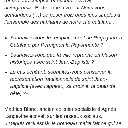
rendre des comptes et écouter les avis
divergents
« . Et de poursuivre : «
Nous vous
demandons (…) de poser trois questions simples à
l’ensemble des habitants de notre cité catalane :
Souhaitez-vous le remplacement de Perpignan la
Catalane par Perpignan la Rayonnante ?
Souhaitez-vous que la ville reprenne un blason
historique avec saint Jean-Baptiste ?
Le cas échéant, souhaitez-vous conserver la
représentation traditionnelle de saint Jean-
Baptiste (avec l’agneau, sa croix et la peau de
bête) ?
«
Mathias Blanc, ancien colistier socialiste d’Agnès
Langevine écrivait sur les réseaux sociaux.
«
Depuis qu’il est là, le nouveau maire fait ce qui se