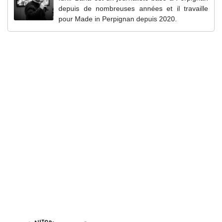
depuis de nombreuses années et il travaille
pour Made in Perpignan depuis 2020.