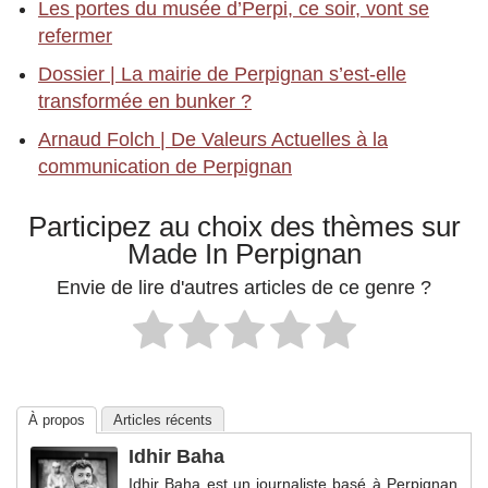
Les portes du musée d’Perpi, ce soir, vont se
refermer
Dossier | La mairie de Perpignan s’est-elle
transformée en bunker ?
Arnaud Folch | De Valeurs Actuelles à la
communication de Perpignan
Participez au choix des thèmes sur
Made In Perpignan
Envie de lire d'autres articles de ce genre ?
À propos
Articles récents
Idhir Baha
Idhir Baha est un journaliste basé à Perpignan