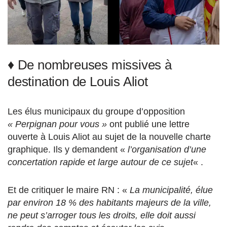
♦ De nombreuses missives à
destination de Louis Aliot
Les élus municipaux du groupe d’opposition
« Perpignan pour vous »
ont publié une lettre
ouverte à Louis Aliot au sujet de la nouvelle charte
graphique. Ils y demandent «
l’organisation d’une
concertation rapide et large autour de ce sujet
« .
Et de critiquer le maire RN : «
La
municipalité, élue
par environ 18 % des habitants majeurs de la ville,
ne peut s’arroger tous les
droits, elle doit aussi