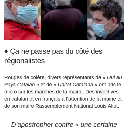
♦ Ça ne passe pas du côté des
régionalistes
Rouges de colère, divers représentants de
« Oui au
Pays Catalan »
et de
« Unitat Catalana »
ont pris le
micro sur les marches de la mairie. Des invectives
en catalan et en français à l’attention de la mairie et
de son maire Rassemblement National Louis Aliot.
D’apostropher contre «
une certaine