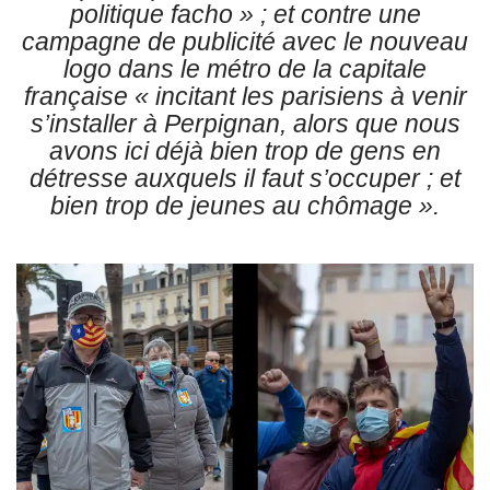
politique facho
» ; et contre une
campagne de publicité avec le nouveau
logo dans le métro de la capitale
française «
incitant les parisiens à venir
s’installer à Perpignan, alors que nous
avons ici déjà bien trop de gens en
détresse auxquels il faut s’occuper ;
et
bien trop de jeunes au chômage »
.