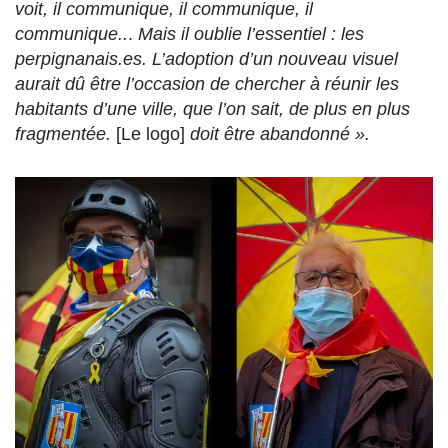
voit, il communique, il communique, il
communique..
.
Mais il oublie l’essentiel : les
perpignanais.es. L’adoption d’un nouveau visuel
aurait dû être l’occasion de chercher à réunir les
habitants d’une ville, que l’on sait, de plus en plus
fragmentée.
[Le logo]
doit être abandonné ».