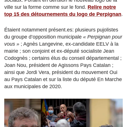
ville sur la forme comme sur le fond.
Relire notre
top 15 des détournements du logo de Perpignan
.
Étaient notamment présent.es: plusieurs pujolistes
du groupe d’opposition municipale
« Perpignan pour
vous »
; Agnès Langevine, ex-candidate EELV à la
mairie ; son conjoint et ex-député socialiste Jean
Codognès ; certains élus du conseil départemental ;
Joan Nou, président de Agissons Pays Catalan ;
ainsi que Jordi Vera, président du mouvement Oui
au Pays Catalan et sur la liste du député En Marche
aux municipales de 2020.