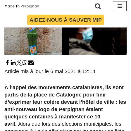
Aller
AIDEZ-NOUS À SAUVER MIP
au
contenu
Article mis à jour le 6 mai 2021 à 12:14
À l’appel des mouvements catalanistes, ils sont
partis de la place de Catalogne pour finir
d’exprimer leur colère devant l’hôtel de ville : les
anti-nouveau logo de Perpignan étaient
quelques centaines à manifester ce 10
avril.
Alors que lors des élections municipales, les