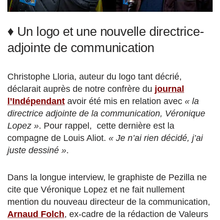
♦ Un logo et une nouvelle directrice-
adjointe de communication
Christophe Lloria, auteur du logo tant décrié,
déclarait auprès de notre confrère du
journal
l’Indépendant
avoir été mis en relation avec
« la
directrice adjointe de la communication, Véronique
Lopez »
. Pour rappel, cette dernière est la
compagne de Louis Aliot.
« Je n’ai rien décidé, j’ai
juste dessiné »
.
Dans la longue interview, le graphiste de Pezilla ne
cite que Véronique Lopez et ne fait nullement
mention du nouveau directeur de la communication,
Arnaud Folch
, ex-cadre de la rédaction de Valeurs