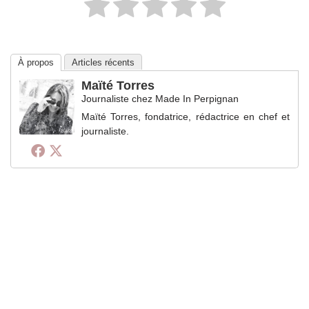
À propos
Articles récents
Maïté Torres
Journaliste
chez
Made In Perpignan
Maïté Torres, fondatrice, rédactrice en chef et
journaliste.