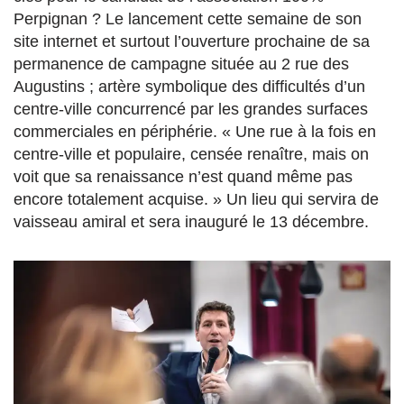
Perpignan ? Le lancement cette semaine de son
site internet et surtout l’ouverture prochaine de sa
permanence de campagne située au 2 rue des
Augustins ; artère symbolique des difficultés d’un
centre-ville concurrencé par les grandes surfaces
commerciales en périphérie. « Une rue à la fois en
centre-ville et populaire, censée renaître, mais on
voit que sa renaissance n’est quand même pas
encore totalement acquise. » Un lieu qui servira de
vaisseau amiral et sera inauguré le 13 décembre.