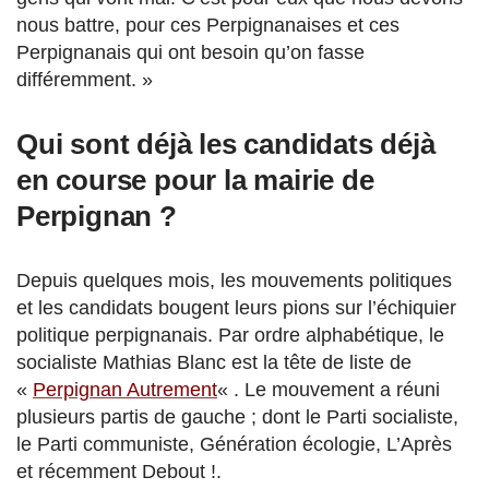
nous battre, pour ces Perpignanaises et ces
Perpignanais qui ont besoin qu’on fasse
différemment. »
Qui sont déjà les candidats déjà
en course pour la mairie de
Perpignan ?
Depuis quelques mois, les mouvements politiques
et les candidats bougent leurs pions sur l’échiquier
politique perpignanais. Par ordre alphabétique, le
socialiste Mathias Blanc est la tête de liste de
«
Perpignan Autrement
« . Le mouvement a réuni
plusieurs partis de gauche ; dont le Parti socialiste,
le Parti communiste, Génération écologie, L’Après
et récemment Debout !.