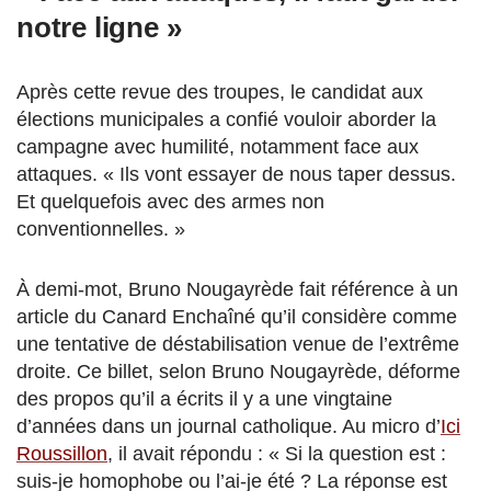
notre ligne »
Après cette revue des troupes, le candidat aux
élections municipales a confié vouloir aborder la
campagne avec humilité, notamment face aux
attaques. « Ils vont essayer de nous taper dessus.
Et quelquefois avec des armes non
conventionnelles. »
À demi-mot, Bruno Nougayrède fait référence à un
article du Canard Enchaîné qu’il considère comme
une tentative de déstabilisation venue de l’extrême
droite. Ce billet, selon Bruno Nougayrède, déforme
des propos qu’il a écrits il y a une vingtaine
d’années dans un journal catholique. Au micro d’
Ici
Roussillon
, il avait répondu : « Si la question est :
suis-je homophobe ou l’ai-je été ? La réponse est