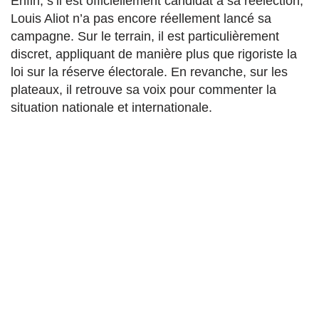
Enfin, s’il est officiellement candidat à sa réélection,
Louis Aliot n’a pas encore réellement lancé sa
campagne. Sur le terrain, il est particulièrement
discret, appliquant de manière plus que rigoriste la
loi sur la réserve électorale. En revanche, sur les
plateaux, il retrouve sa voix pour commenter la
situation nationale et internationale.