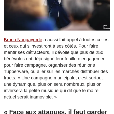
Bruno Nougayrède
a aussi fait appel à toutes celles
et ceux qui s’investiront à ses côtés. Pour faire
mentir ses détracteurs, il dévoile que plus de 250
bénévoles ont déjà signé leur feuille d’engagement
pour faire campagne, organiser des réunions
Tupperware, ou aller sur les marchés distribuer des
tracts. « Une campagne municipale, c’est surtout
une dynamique, plus on sera nombreux, plus on
inversera la petite musique qui dit que le maire
actuel serait inamovible. »
« Face aux attaques, il faut garder