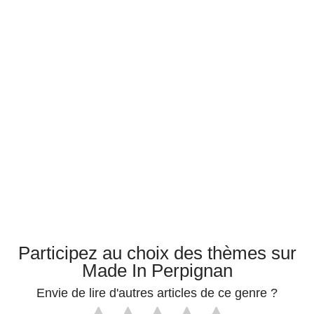
Participez au choix des thèmes sur
Made In Perpignan
Envie de lire d'autres articles de ce genre ?