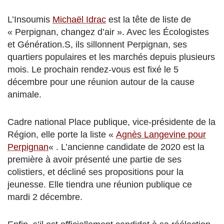
L’Insoumis
Michaël Idrac
est la tête de liste de
« Perpignan, changez d’air ». Avec les Écologistes
et Génération.S, ils sillonnent Perpignan, ses
quartiers populaires et les marchés depuis plusieurs
mois. Le prochain rendez-vous est fixé le 5
décembre pour une réunion autour de la cause
animale.
Cadre national Place publique, vice-présidente de la
Région, elle porte la liste «
Agnès Langevine pour
Perpignan
« . L’ancienne candidate de 2020 est la
première à avoir présenté une partie de ses
colistiers, et décliné ses propositions pour la
jeunesse. Elle tiendra une réunion publique ce
mardi 2 décembre.