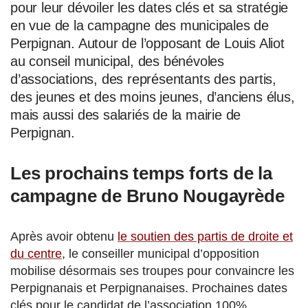
pour leur dévoiler les dates clés et sa stratégie
en vue de la campagne des municipales de
Perpignan. Autour de l’opposant de Louis Aliot
au conseil municipal, des bénévoles
d’associations, des représentants des partis,
des jeunes et des moins jeunes, d’anciens élus,
mais aussi des salariés de la mairie de
Perpignan.
Les prochains temps forts de la
campagne de Bruno Nougayrède
Après avoir obtenu
le soutien des partis de droite et
du centre
, le conseiller municipal d’opposition
mobilise désormais ses troupes pour convaincre les
Perpignanais et Perpignanaises. Prochaines dates
clés pour le candidat de l’association 100%