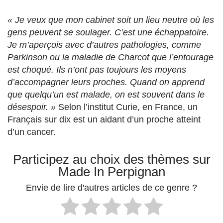
« Je veux que mon cabinet soit un lieu neutre où les
gens peuvent se soulager. C’est une échappatoire.
Je m’aperçois avec d’autres pathologies, comme
Parkinson ou la maladie de Charcot que l’entourage
est choqué. Ils n’ont pas toujours les moyens
d’accompagner leurs proches. Quand on apprend
que quelqu’un est malade, on est souvent dans le
désespoir. »
Selon l’institut Curie, en France, un
Français sur dix est un aidant d’un proche atteint
d’un cancer.
Participez au choix des thèmes sur
Made In Perpignan
Envie de lire d'autres articles de ce genre ?