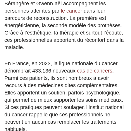
Bérangère et Gwenn-aël accompagnent les
personnes atteintes par
le cancer
dans leur
parcours de reconstruction. La première est
énergéticienne, la seconde modèle des prothèses.
Grâce à l’esthétique, la thérapie et surtout l’écoute,
ces professionnelles apportent du réconfort dans la
maladie.
En France, en 2023, la ligue nationale du cancer
dénombrait 433.136 nouveaux
cas de cancers
.
Parmi ces patients, ils sont nombreux à avoir
recours à des médecines dites complémentaires.
Elles apportent un soutien, parfois psychologique,
qui permet de mieux supporter les soins médicaux.
Si ces pratiques peuvent soulager, l’institut national
du cancer rappelle que ces professionnels ne
peuvent en aucun cas remplacer les traitements
habituels.