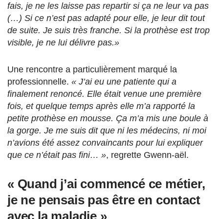
fais, je ne les laisse pas repartir si ça ne leur va pas
(…) Si ce n’est pas adapté pour elle, je leur dit tout
de suite. Je suis très franche. Si la prothèse est trop
visible, je ne lui délivre pas.»
Une rencontre a particulièrement marqué la
professionnelle.
« J’ai eu une patiente qui a
finalement renoncé. Elle était venue une première
fois, et quelque temps après elle m’a rapporté la
petite prothèse en mousse. Ça m’a mis une boule à
la gorge. Je me suis dit que ni les médecins, ni moi
n’avions été assez convaincants pour lui expliquer
que ce n’était pas fini… »
, regrette Gwenn-aël.
« Quand j’ai commencé ce métier,
je ne pensais pas être en contact
avec la maladie »