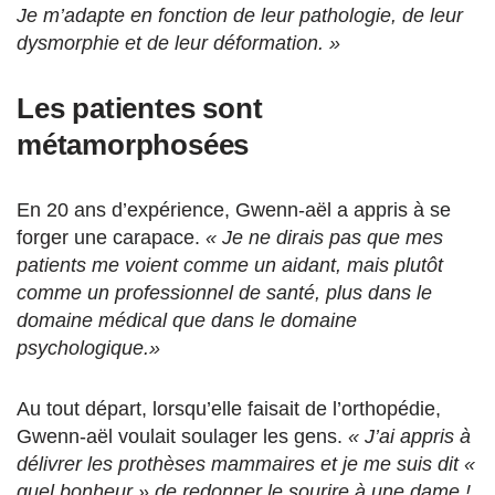
Je m’adapte en fonction de leur pathologie, de leur
dysmorphie et de leur déformation. »
Les patientes sont
métamorphosées
En 20 ans d’expérience, Gwenn-aël a appris à se
forger une carapace.
« Je ne dirais pas que mes
patients me voient comme un aidant, mais plutôt
comme un professionnel de santé, plus dans le
domaine médical que dans le domaine
psychologique.»
Au tout départ, lorsqu’elle faisait de l’orthopédie,
Gwenn-aël voulait soulager les gens.
« J’ai appris à
délivrer les prothèses mammaires et je me suis dit «
quel bonheur » de redonner le sourire à une dame !