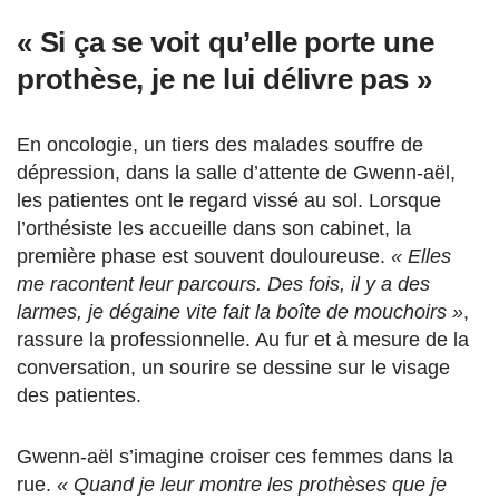
« Si ça se voit qu’elle porte une
prothèse, je ne lui délivre pas »
En oncologie, un tiers des malades souffre de
dépression, dans la salle d’attente de Gwenn-aël,
les patientes ont le regard vissé au sol. Lorsque
l’orthésiste les accueille dans son cabinet, la
première phase est souvent douloureuse.
« Elles
me racontent leur parcours. Des fois, il y a des
larmes, je dégaine vite fait la boîte de mouchoirs »
,
rassure la professionnelle. Au fur et à mesure de la
conversation, un sourire se dessine sur le visage
des patientes.
Gwenn-aël s’imagine croiser ces femmes dans la
rue.
« Quand je leur montre les prothèses que je