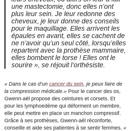
une mastectomie, donc elles n’ont
plus leur sein. Je leur redonne des
cheveux, je leur donne des conseils
pour le maquillage. Elles arrivent les
épaules en avant, elles se cachent de
ne n’avoir qu’un seul côté, lorsqu’elles
repartent avec la prothèse mammaire,
elles bombent le torse ! Elles ont le
sourire »
, se réjouit l’orthésiste.
« Dans le cas d’un
cancer du sein
, je peux faire de
la compression médicale.»
Pour le cancer des os,
Gwenn-aël propose des ceintures et corsets. Et
pour les lymphoedème qui déforment un membre,
elle peut mettre en place un manchon compressif.
Grâce à ses prothèses, Gwenn-aël réconforte,
conseille et aide ses patientes à se sentir femmes.
«