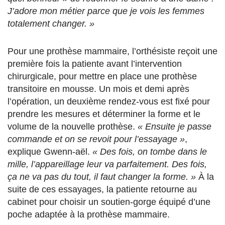
J’adore mon métier parce que je vois les femmes
totalement changer. »
Pour une prothèse mammaire, l’orthésiste reçoit une
première fois la patiente avant l’intervention
chirurgicale, pour mettre en place une prothèse
transitoire en mousse. Un mois et demi après
l’opération, un deuxième rendez-vous est fixé pour
prendre les mesures et déterminer la forme et le
volume de la nouvelle prothèse.
« Ensuite je passe
commande et on se revoit pour l’essayage »
,
explique Gwenn-aël.
« Des fois, on tombe dans le
mille, l’appareillage leur va parfaitement. Des fois,
ça ne va pas du tout, il faut changer la forme. »
À la
suite de ces essayages, la patiente retourne au
cabinet pour choisir un soutien-gorge équipé d’une
poche adaptée à la prothèse mammaire.