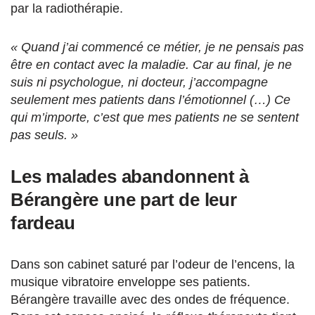
par la radiothérapie.
« Quand j’ai commencé ce métier, je ne pensais pas
être en contact avec la maladie. Car au final, je ne
suis ni psychologue, ni docteur, j’accompagne
seulement mes patients dans l’émotionnel (…) Ce
qui m’importe, c’est que mes patients ne se sentent
pas seuls. »
Les malades abandonnent à
Bérangère une part de leur
fardeau
Dans son cabinet saturé par l’odeur de l’encens, la
musique vibratoire enveloppe ses patients.
Bérangère travaille avec des ondes de fréquence.