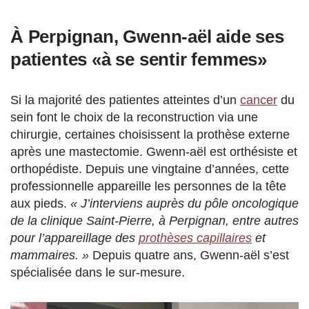
À Perpignan, Gwenn-aël aide ses
patientes «à se sentir femmes»
Si la majorité des patientes atteintes d’un
cancer
du
sein font le choix de la reconstruction via une
chirurgie, certaines choisissent la prothèse externe
après une mastectomie. Gwenn-aël est orthésiste et
orthopédiste. Depuis une vingtaine d’années, cette
professionnelle appareille les personnes de la tête
aux pieds.
« J’interviens auprès du pôle oncologique
de la clinique Saint-Pierre, à Perpignan, entre autres
pour l’appareillage des
prothèses capillaires
et
mammaires. »
Depuis quatre ans, Gwenn-aël s’est
spécialisée dans le sur-mesure.