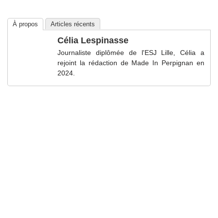
À propos
Articles récents
Célia Lespinasse
Journaliste diplômée de l'ESJ Lille, Célia a
rejoint la rédaction de Made In Perpignan en
2024.