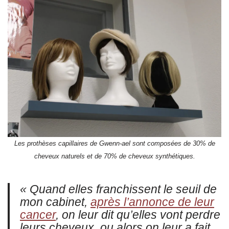
Les prothèses capillaires de Gwenn-ael sont composées de 30% de
cheveux naturels et de 70% de cheveux synthétiques.
« Quand elles franchissent le seuil de
mon cabinet,
après l’annonce de leur
cancer
, on leur dit qu’elles vont perdre
leurs cheveux, ou alors on leur a fait