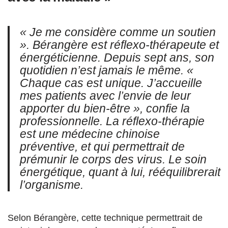
« Je me considère comme un soutien
»
. Bérangère est réflexo-thérapeute et
énergéticienne. Depuis sept ans, son
quotidien n’est jamais le même.
«
Chaque cas est unique. J’accueille
mes patients avec l’envie de leur
apporter du bien-être »
, confie la
professionnelle. La réflexo-thérapie
est une médecine chinoise
préventive, et qui permettrait de
prémunir le corps des virus. Le soin
énergétique, quant à lui, rééquilibrerait
l’organisme.
Selon Bérangère, cette technique permettrait de