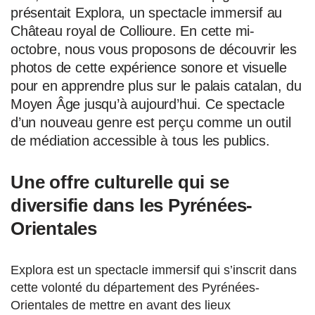
présentait Explora, un spectacle immersif au
Château royal de Collioure. En cette mi-
octobre, nous vous proposons de découvrir les
photos de cette expérience sonore et visuelle
pour en apprendre plus sur le palais catalan, du
Moyen Âge jusqu’à aujourd’hui. Ce spectacle
d’un nouveau genre est perçu comme un outil
de médiation accessible à tous les publics.
Une offre culturelle qui se
diversifie dans les Pyrénées-
Orientales
Explora est un spectacle immersif qui s’inscrit dans
cette volonté du département des Pyrénées-
Orientales de mettre en avant des lieux