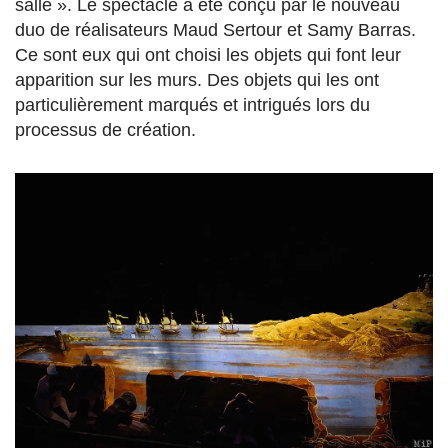
salle ». Le spectacle a été conçu par le nouveau
duo de réalisateurs Maud Sertour et Samy Barras.
Ce sont eux qui ont choisi les objets qui font leur
apparition sur les murs. Des objets qui les ont
particulièrement marqués et intrigués lors du
processus de création.