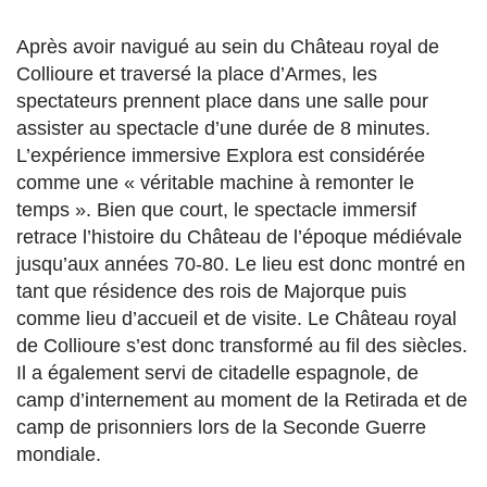
Après avoir navigué au sein du Château royal de
Collioure et traversé la place d’Armes, les
spectateurs prennent place dans une salle pour
assister au spectacle d’une durée de 8 minutes.
L’expérience immersive Explora est considérée
comme une « véritable machine à remonter le
temps ». Bien que court, le spectacle immersif
retrace l’histoire du Château de l’époque médiévale
jusqu’aux années 70-80. Le lieu est donc montré en
tant que résidence des rois de Majorque puis
comme lieu d’accueil et de visite. Le Château royal
de Collioure s’est donc transformé au fil des siècles.
Il a également servi de citadelle espagnole, de
camp d’internement au moment de la Retirada et de
camp de prisonniers lors de la Seconde Guerre
mondiale.