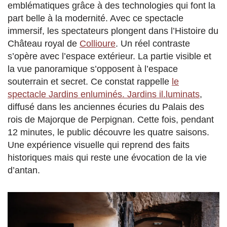
emblématiques grâce à des technologies qui font la
part belle à la modernité. Avec ce spectacle
immersif, les spectateurs plongent dans l’Histoire du
Château royal de
Collioure
. Un réel contraste
s’opère avec l’espace extérieur. La partie visible et
la vue panoramique s’opposent à l’espace
souterrain et secret. Ce constat rappelle
le
spectacle Jardins enluminés. Jardins il.luminats
,
diffusé dans les anciennes écuries du Palais des
rois de Majorque de Perpignan. Cette fois, pendant
12 minutes, le public découvre les quatre saisons.
Une expérience visuelle qui reprend des faits
historiques mais qui reste une évocation de la vie
d’antan.