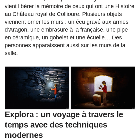
vient libérer la mémoire de ceux qui ont une Histoire
au Château royal de Collioure. Plusieurs objets
viennent orner les murs : un écu gravé aux armes
d’Aragon, une embrasure à la française, une pipe
en céramique, un gobelet et une écuelle… Des
personnes apparaissent aussi sur les murs de la
salle.
Explora : un voyage à travers le
temps avec des techniques
modernes