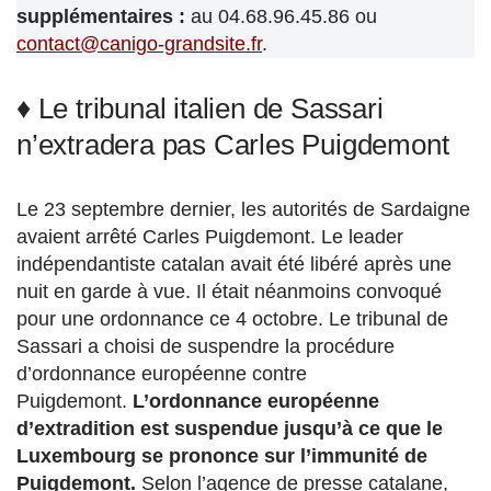
supplémentaires :
au 04.68.96.45.86 ou
contact@canigo-grandsite.fr
.
♦ Le tribunal italien de Sassari
n’extradera pas Carles Puigdemont
Le 23 septembre dernier, les autorités de Sardaigne
avaient arrêté Carles Puigdemont. Le leader
indépendantiste catalan avait été libéré après une
nuit en garde à vue. Il était néanmoins convoqué
pour une ordonnance ce 4 octobre. Le tribunal de
Sassari a choisi de suspendre la procédure
d’ordonnance européenne contre
Puigdemont.
L’ordonnance européenne
d’extradition est suspendue jusqu’à ce que le
Luxembourg se prononce sur l’immunité de
Puigdemont.
Selon l’agence de presse catalane,