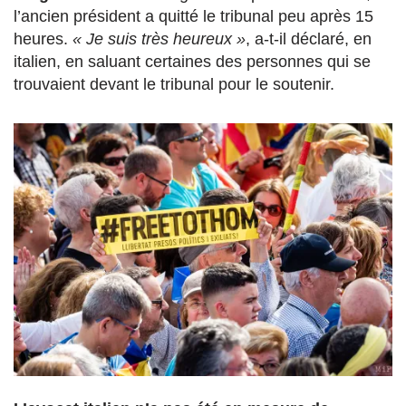
l’ancien président a quitté le tribunal peu après 15
heures.
« Je suis très heureux »
, a-t-il déclaré, en
italien, en saluant certaines des personnes qui se
trouvaient devant le tribunal pour le soutenir.