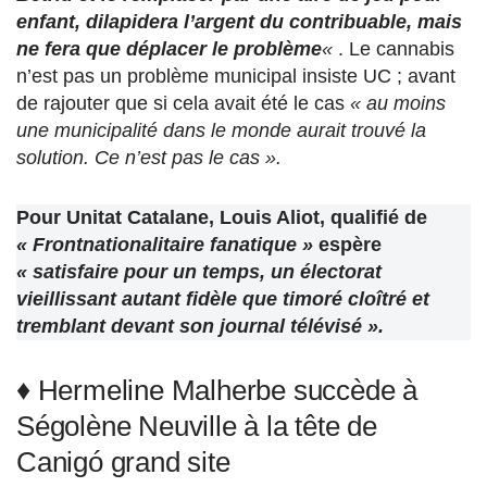
enfant, dilapidera l’argent du contribuable, mais
ne fera que déplacer le problème
«
. Le cannabis
n’est pas un problème municipal insiste UC ; avant
de rajouter que si cela avait été le cas
« au moins
une municipalité dans le monde aurait trouvé la
solution. Ce n’est pas le cas ».
Pour Unitat Catalane, Louis Aliot, qualifié de
« Frontnationalitaire fanatique »
espère
« satisfaire pour un temps, un électorat
vieillissant autant fidèle que timoré cloîtré et
tremblant devant son journal télévisé ».
♦ Hermeline Malherbe succède à
Ségolène Neuville à la tête de
Canigó grand site