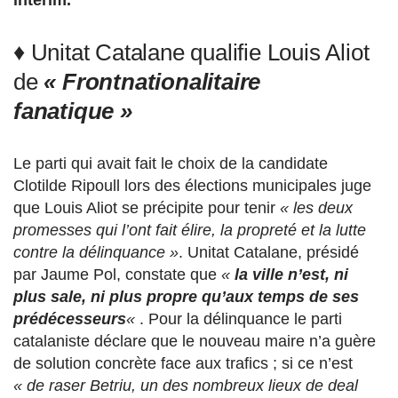
♦ Unitat Catalane qualifie Louis Aliot
de
« Frontnationalitaire
fanatique »
Le parti qui avait fait le choix de la candidate
Clotilde Ripoull lors des élections municipales juge
que Louis Aliot se précipite pour tenir
« les deux
promesses qui l’ont fait élire, la propreté et la lutte
contre la délinquance »
. Unitat Catalane, présidé
par Jaume Pol, constate que
«
la ville n’est, ni
plus sale, ni plus propre qu’aux temps de ses
prédécesseurs
«
. Pour la délinquance le parti
catalaniste déclare que le nouveau maire n’a guère
de solution concrète face aux trafics ; si ce n’est
« de raser Betriu, un des nombreux lieux de deal