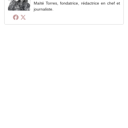
Maïté Torres, fondatrice, rédactrice en chef et
journaliste.