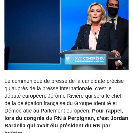
Le communiqué de presse de la candidate précise
qu’auprès de la presse internationale, c’est le
député européen, Jérôme Rivière qui sera le chef
de la délégation française du Groupe Identité et
Démocratie au Parlement européen.
Pour rappel,
lors du congrès du RN à Perpignan, c’est Jordan
Bardella qui avait élu président du RN par
intérim.