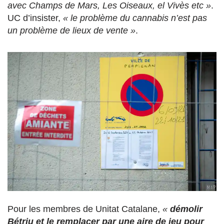
avec Champs de Mars, Les Oiseaux, el Vivès etc »
.
UC d’insister,
« le problème du cannabis n’est pas
un problème de lieux de vente »
.
Pour les membres de Unitat Catalane,
«
démolir
Bétriu et le remplacer par une aire de jeu pour