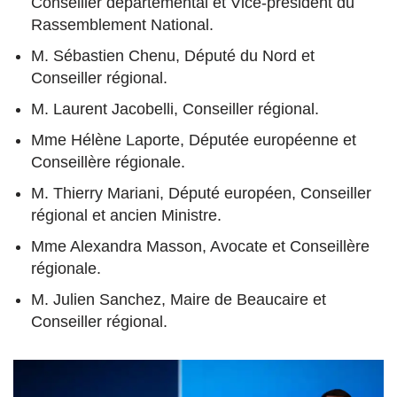
Conseiller départemental et Vice-président du
Rassemblement National.
M. Sébastien Chenu, Député du Nord et
Conseiller régional.
M. Laurent Jacobelli, Conseiller régional.
Mme Hélène Laporte, Députée européenne et
Conseillère régionale.
M. Thierry Mariani, Député européen, Conseiller
régional et ancien Ministre.
Mme Alexandra Masson, Avocate et Conseillère
régionale.
M. Julien Sanchez, Maire de Beaucaire et
Conseiller régional.