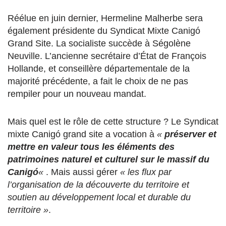
Réélue en juin dernier, Hermeline Malherbe sera
également présidente du Syndicat Mixte Canigó
Grand Site. La socialiste succède à Ségolène
Neuville. L’ancienne secrétaire d’État de François
Hollande, et conseillère départementale de la
majorité précédente, a fait le choix de ne pas
rempiler pour un nouveau mandat.
Mais quel est le rôle de cette structure ? Le Syndicat
mixte Canigó grand site a vocation à
«
préserver et
mettre en valeur tous les éléments des
patrimoines naturel et culturel sur le massif du
Canigó
«
. Mais aussi gérer
« les flux par
l’organisation de la découverte du territoire et
soutien au développement local et durable du
territoire »
.