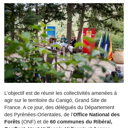
L’objectif est de réunir les collectivités amenées à
agir sur le territoire du Canigó, Grand Site de
France. A ce jour, des délégués du Département
des Pyrénées-Orientales, de l’
Office National des
Forêts
(ONF) et de
60 communes du Ribéral,