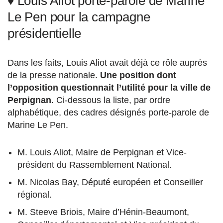
♦ Louis Aliot porte-parole de Marine
Le Pen pour la campagne
présidentielle
Dans les faits, Louis Aliot avait déjà ce rôle auprès
de la presse nationale.
Une position dont
l’opposition questionnait l’utilité pour la ville de
Perpignan
. Ci-dessous la liste, par ordre
alphabétique, des cadres désignés porte-parole de
Marine Le Pen.
M. Louis Aliot, Maire de Perpignan et Vice-
président du Rassemblement National.
M. Nicolas Bay, Député européen et Conseiller
régional.
M. Steeve Briois, Maire d’Hénin-Beaumont,