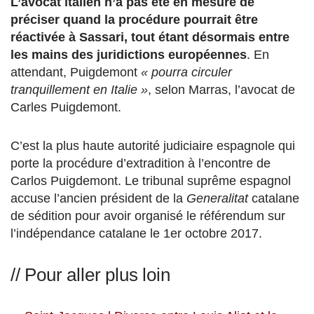
L’avocat italien n’a pas été en mesure de
préciser quand la procédure pourrait être
réactivée à Sassari, tout étant désormais entre
les mains des juridictions européennes
. En
attendant, Puigdemont
« pourra circuler
tranquillement en Italie »
, selon Marras, l’avocat de
Carles Puigdemont.
C’est la plus haute autorité judiciaire espagnole qui
porte la procédure d’extradition à l’encontre de
Carlos Puigdemont. Le tribunal suprême espagnol
accuse l’ancien président de la
Generalitat
catalane
de sédition pour avoir organisé le référendum sur
l’indépendance catalane le 1er octobre 2017.
// Pour aller plus loin