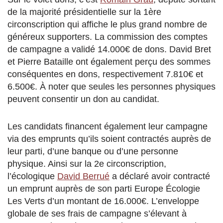
de la majorité présidentielle sur la 1ère
circonscription qui affiche le plus grand nombre de
généreux supporters. La commission des comptes
de campagne a validé 14.000€ de dons. David Bret
et Pierre Bataille ont également perçu des sommes
conséquentes en dons, respectivement 7.810€ et
6.500€. À noter que seules les personnes physiques
peuvent consentir un don au candidat.
Les candidats financent également leur campagne
via des emprunts qu’ils soient contractés auprès de
leur parti, d’une banque ou d’une personne
physique. Ainsi sur la 2e circonscription,
l’écologique
David Berrué
a déclaré avoir contracté
un emprunt auprès de son parti Europe Écologie
Les Verts d’un montant de 16.000€. L’enveloppe
globale de ses frais de campagne s’élevant à