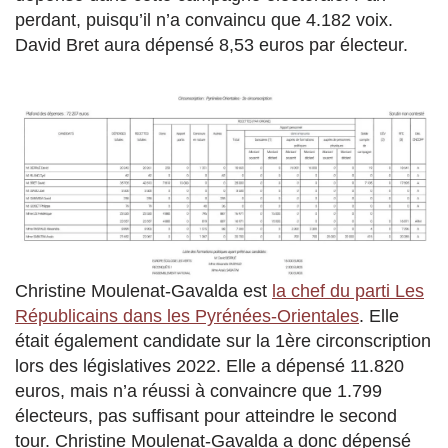
perdant, puisqu’il n’a convaincu que 4.182 voix.
David Bret aura dépensé 8,53 euros par électeur.
Christine Moulenat-Gavalda est
la chef du parti Les
Républicains dans les Pyrénées-Orientales
. Elle
était également candidate sur la 1ère circonscription
lors des législatives 2022. Elle a dépensé 11.820
euros, mais n’a réussi à convaincre que 1.799
électeurs, pas suffisant pour atteindre le second
tour. Christine Moulenat-Gavalda a donc dépensé