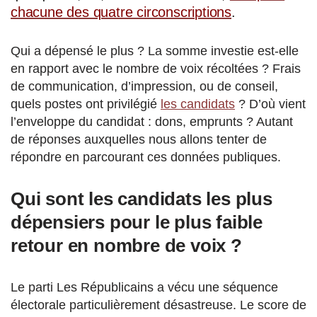
chacune des quatre circonscriptions
.
Qui a dépensé le plus ? La somme investie est-elle
en rapport avec le nombre de voix récoltées ? Frais
de communication, d’impression, ou de conseil,
quels postes ont privilégié
les candidats
? D’où vient
l’enveloppe du candidat : dons, emprunts ? Autant
de réponses auxquelles nous allons tenter de
répondre en parcourant ces données publiques.
Qui sont les candidats les plus
dépensiers pour le plus faible
retour en nombre de voix ?
Le parti Les Républicains a vécu une séquence
électorale particulièrement désastreuse. Le score de