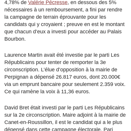
4,78% de
Valérie Pécresse
, en dessous des 5%
nécessaires à un remboursement, a fini par rendre
la campagne de terrain éprouvante pour les
candidats qui y croyaient ; preuve en est le montant
que chacun d’eux a investi pour accéder au Palais
Bourbon.
Laurence Martin avait été investie par le parti Les
Républicains pour tenter de remporter la 3e
circonscription. L’élue d’opposition à la mairie de
Perpignan a dépensé 26.817 euros, dont 20.000€
via un emprunt bancaire pour seulement 2.359 voix.
Ce qui ramène la voix à 11,36 euros.
David Bret était investi par le parti Les Républicains
sur la 2e circonscription. Maire adjoint à la mairie de
Canet-en-Roussillon, il est le candidat qui a le plus
dépensé dans cette campagne électorale. Pari