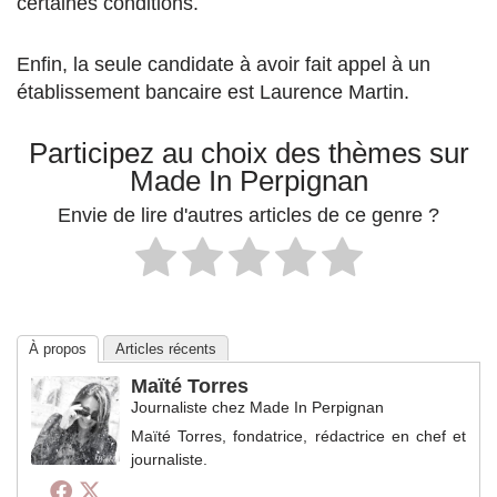
certaines conditions.
Enfin, la seule candidate à avoir fait appel à un
établissement bancaire est Laurence Martin.
Participez au choix des thèmes sur
Made In Perpignan
Envie de lire d'autres articles de ce genre ?
À propos
Articles récents
Maïté Torres
Journaliste
chez
Made In Perpignan
Maïté Torres, fondatrice, rédactrice en chef et
journaliste.