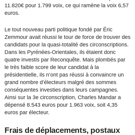
11.820€ pour 1.799 voix, ce qui ramène la voix 6,57
euros.
Le tout nouveau parti politique fondé par Éric
Zemmour avait réussi le tour de force de trouver des
candidats pour la quasi-totalité des circonscriptions.
Dans les Pyrénées-Orientales, ils étaient donc
quatre investis par Reconquête. Mais plombés par
le très faible score de leur candidat à la
présidentielle, ils n’ont pas réussi à convaincre un
grand nombre d’électeurs malgré des sommes
conséquentes investies dans leurs campagnes.
Ainsi sur la 3e circonscription, Charles Mandar a
dépensé 8.543 euros pour 1.963 voix, soit 4,35
euros par électeur.
Frais de déplacements, postaux