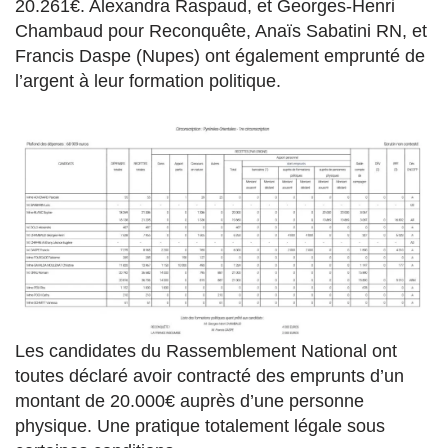
20.261€. Alexandra Raspaud, et Georges-Henri
Chambaud pour Reconquête, Anaïs Sabatini RN, et
Francis Daspe (Nupes) ont également emprunté de
l’argent à leur formation politique.
Les candidates du Rassemblement National ont
toutes déclaré avoir contracté des emprunts d’un
montant de 20.000€ auprès d’une personne
physique. Une pratique totalement légale sous