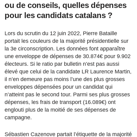
ou de conseils, quelles dépenses
pour les candidats catalans ?
Lors du scrutin du 12 juin 2022, Pierre Bataille
portait les couleurs de la majorité présidentielle sur
la 3e circonscription. Les données font apparaître
une enveloppe de dépenses de 30.874€ pour 9.902
électeurs. Si le ratio par bulletin n’est pas aussi
élevé que celui de la candidate LR Laurence Martin,
il n’en demeure pas moins l’une des plus grosses
enveloppes dépensées pour un candidat qui
n’atteint pas le second tour. Parmi ses plus grosses
dépenses, les frais de transport (16.089€) ont
englouti plus de la moitié de ses dépenses de
campagne.
Sébastien Cazenove partait l’étiquette de la majorité