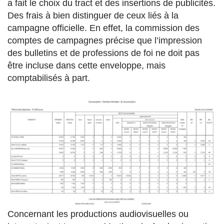
a fait le choix du tract et des insertions de publicités.
Des frais à bien distinguer de ceux liés à la
campagne officielle. En effet, la commission des
comptes de campagnes précise que l’impression
des bulletins et de professions de foi ne doit pas
être incluse dans cette enveloppe, mais
comptabilisés à part.
Concernant les productions audiovisuelles ou