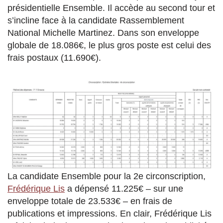
présidentielle Ensemble. Il accède au second tour et
s’incline face à la candidate Rassemblement
National Michelle Martinez. Dans son enveloppe
globale de 18.086€, le plus gros poste est celui des
frais postaux (11.690€).
La candidate Ensemble pour la 2e circonscription,
Frédérique Lis
a dépensé 11.225€ – sur une
enveloppe totale de 23.533€ – en frais de
publications et impressions. En clair, Frédérique Lis