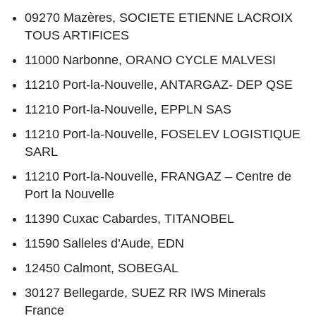
09270 Mazères, SOCIETE ETIENNE LACROIX
TOUS ARTIFICES
11000 Narbonne, ORANO CYCLE MALVESI
11210 Port-la-Nouvelle, ANTARGAZ- DEP QSE
11210 Port-la-Nouvelle, EPPLN SAS
11210 Port-la-Nouvelle, FOSELEV LOGISTIQUE
SARL
11210 Port-la-Nouvelle, FRANGAZ – Centre de
Port la Nouvelle
11390 Cuxac Cabardes, TITANOBEL
11590 Salleles d’Aude, EDN
12450 Calmont, SOBEGAL
30127 Bellegarde, SUEZ RR IWS Minerals
France