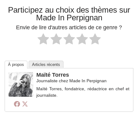
Participez au choix des thèmes sur
Made In Perpignan
Envie de lire d'autres articles de ce genre ?
À propos
Articles récents
Maïté Torres
Journaliste
chez
Made In Perpignan
Maïté Torres, fondatrice, rédactrice en chef et
journaliste.