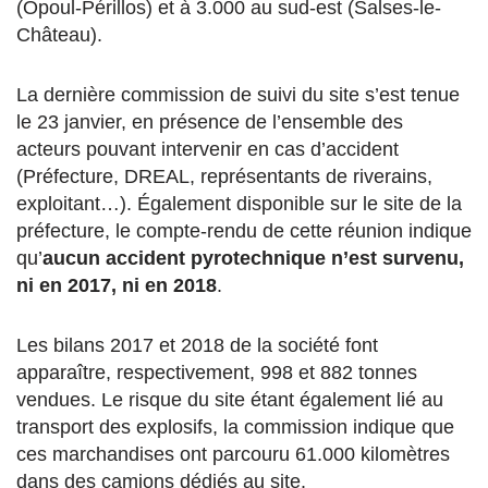
(Opoul-Périllos) et à 3.000 au sud-est (Salses-le-
Château).
La dernière commission de suivi du site s’est tenue
le 23 janvier, en présence de l’ensemble des
acteurs pouvant intervenir en cas d’accident
(Préfecture, DREAL, représentants de riverains,
exploitant…). Également disponible sur le site de la
préfecture, le compte-rendu de cette réunion indique
qu’
aucun accident pyrotechnique n’est survenu,
ni en 2017, ni en 2018
.
Les bilans 2017 et 2018 de la société font
apparaître, respectivement, 998 et 882 tonnes
vendues. Le risque du site étant également lié au
transport des explosifs, la commission indique que
ces marchandises ont parcouru 61.000 kilomètres
dans des camions dédiés au site.