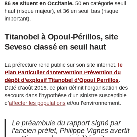
86 se situent en Occitanie.
50 en catégorie seuil
haut (risque majeur), et 36 en seuil bas (risque
important).
Titanobel à Opoul-Périllos,
site
Seveso classé en seuil haut
La préfecture rend public sur son site internet,
le
Plan Particulier d’Intervention Prévention du
dépôt d’explosif Titanobel d’Opoul Perrillos
.
Daté d’août 2016, ce plan définit l’organisation des
secours dans l’hypothèse d’un sinistre susceptible
d’
affecter les populations
et/ou l’environnement.
Le préambule du rapport signé par
l’ancien préfet, Philippe Vignes avertit