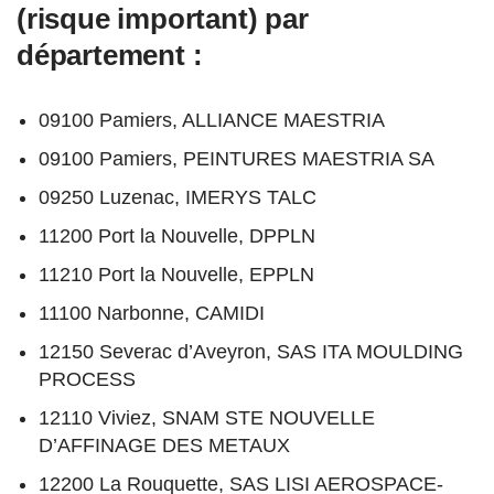
(risque important) par
département :
09100 Pamiers, ALLIANCE MAESTRIA
09100 Pamiers, PEINTURES MAESTRIA SA
09250 Luzenac, IMERYS TALC
11200 Port la Nouvelle, DPPLN
11210 Port la Nouvelle, EPPLN
11100 Narbonne, CAMIDI
12150 Severac d’Aveyron, SAS ITA MOULDING
PROCESS
12110 Viviez, SNAM STE NOUVELLE
D’AFFINAGE DES METAUX
12200 La Rouquette, SAS LISI AEROSPACE-