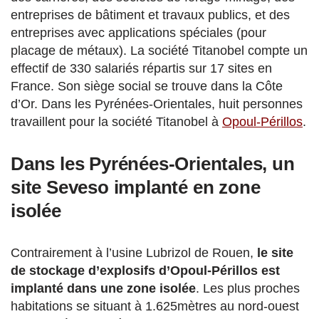
entreprises de bâtiment et travaux publics, et des
entreprises avec applications spéciales (pour
placage de métaux). La société Titanobel compte un
effectif de 330 salariés répartis sur 17 sites en
France. Son siège social se trouve dans la Côte
d’Or. Dans les Pyrénées-Orientales, huit personnes
travaillent pour la société Titanobel à
Opoul-Périllos
.
Dans les
Pyrénées-Orientales, u
n
site Seveso implanté en zone
isolée
Contrairement à l’usine Lubrizol de Rouen,
le site
de stockage d’explosifs d’Opoul-Périllos est
implanté dans une zone isolée
. Les plus proches
habitations se situant à 1.625mètres au nord-ouest