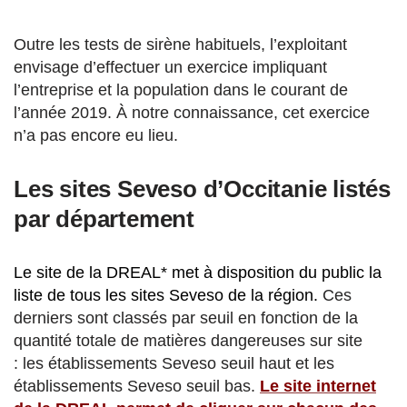
Outre les tests de sirène habituels, l’exploitant
envisage d’effectuer un exercice impliquant
l’entreprise et la population dans le courant de
l’année 2019. À notre connaissance, cet exercice
n’a pas encore eu lieu.
Les sites Seveso d’Occitanie listés
par département
Le site de la DREAL* met à disposition du public la
liste de tous les sites Seveso de la région.
Ces
derniers sont classés par seuil en fonction de la
quantité totale de matières dangereuses sur site
: les établissements Seveso seuil haut et les
établissements Seveso seuil bas.
Le site internet