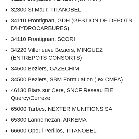
32300 St Maur, TITANOBEL
34110 Frontignan, GDH (GESTION DE DEPOTS
D’HYDROCARBURES)
34110 Frontignan, SCORI
34220 Villeneuve Beziers, MINGUEZ
(ENTREPOTS CONSORTS)
34500 Beziers, GAZECHIM
34500 Beziers, SBM Formulation ( ex CMPA)
46130 Biars sur Cere, SNCF Réseau EIE
Quercy/Correze
65000 Tarbes, NEXTER MUNITIONS SA
65300 Lannemezan, ARKEMA
66600 Opoul Perillos, TITANOBEL