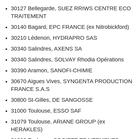
30127 Bellegarde, SUEZ RRIWS CENTRE ECO
TRAITEMENT
30140 Bagard, EPC FRANCE (ex Nitrobickford)
30210 Lédenon, HYDRAPRO SAS
30340 Salindres, AXENS SA
30340 Salindres, SOLVAY Rhodia Opérations
30390 Aramon, SANOFI-CHIMIE
30670 Aigues Vives, SYNGENTA PRODUCTION
FRANCE S.A.S
30800 St-Gilles, DE SANGOSSE
31000 Toulouse, ESSO SAF
31079 Toulouse, ARIANE GROUP (ex
HERAKLES)