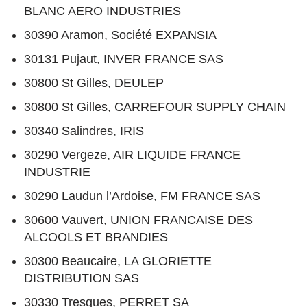
BLANC AERO INDUSTRIES
30390 Aramon, Société EXPANSIA
30131 Pujaut, INVER FRANCE SAS
30800 St Gilles, DEULEP
30800 St Gilles, CARREFOUR SUPPLY CHAIN
30340 Salindres, IRIS
30290 Vergeze, AIR LIQUIDE FRANCE
INDUSTRIE
30290 Laudun l’Ardoise, FM FRANCE SAS
30600 Vauvert, UNION FRANCAISE DES
ALCOOLS ET BRANDIES
30300 Beaucaire, LA GLORIETTE
DISTRIBUTION SAS
30330 Tresques, PERRET SA