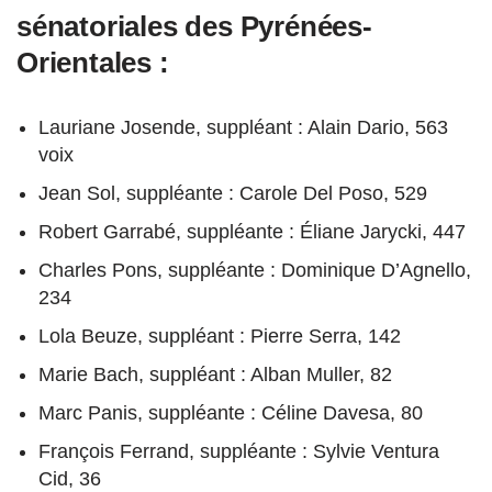
sénatoriales des Pyrénées-
Orientales :
Lauriane Josende, suppléant : Alain Dario, 563
voix
Jean Sol, suppléante : Carole Del Poso, 529
Robert Garrabé, suppléante : Éliane Jarycki, 447
Charles Pons, suppléante : Dominique D’Agnello,
234
Lola Beuze, suppléant : Pierre Serra, 142
Marie Bach, suppléant : Alban Muller, 82
Marc Panis, suppléante : Céline Davesa, 80
François Ferrand, suppléante : Sylvie Ventura
Cid, 36