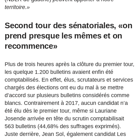
territoire.»
Second tour des sénatoriales, «on
prend presque les mêmes et on
recommence»
Plus de trois heures après la clôture du premier tour,
les quelque 1.200 bulletins avaient enfin été
comptabilisés. En effet, élus, scrutateurs et services
chargés des élections ont eu du mal à se mettre
d’accord sur plusieurs bulletins considérés comme
blancs. Contrairement à 2017, aucun candidat n’a
été élu dès le premier tour, même si Lauriane
Josende arrivée en tête du scrutin comptabilisait
563 bulletins (44,68% des suffrages exprimés).
Juste derrière, Jean Sol, également candidat Les