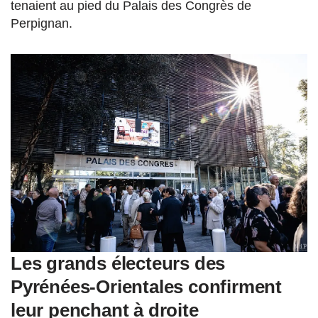
tenaient au pied du Palais des Congrès de
Perpignan.
Les grands électeurs des
Pyrénées-Orientales confirment
leur penchant à droite