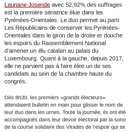
Lauriane Josende
avec 52,92% des suffrages
est la première sénatrice élue dans les
Pyrénées-Orientales. Le duo permet au parti
Les Républicains de conserver les Pyrénées-
Orientales dans le giron de la droite et douche
les espoirs du Rassemblement National
d’amener un élu catalan au palais du
Luxembourg. Quant à la gauche, depuis 2017,
elle ne parvient pas à faire élire un de ses
candidats au sein de la chambre haute du
congrès.
Dès 8h30, les premiers «grands électeurs»
attendaient bulletin en main pour glisser le nom de
leur duo dans les urnes. Toute la journée, ils ont été
accompagnés dans leur devoir électoral par la sono
de la course solidaire des Virades de l’espoir qui se