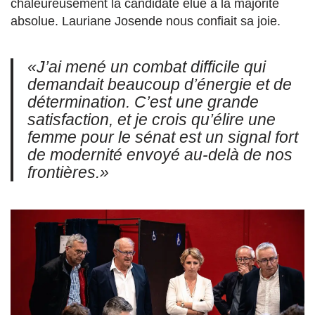
chaleureusement la candidate élue à la majorité
absolue. Lauriane Josende nous confiait sa joie.
«J’ai mené un combat difficile qui
demandait beaucoup d’énergie et de
détermination. C’est une grande
satisfaction, et je crois qu’élire une
femme pour le sénat est un signal fort
de modernité envoyé au-delà de nos
frontières.»