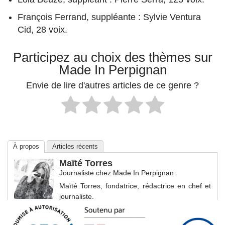
François Ferrand, suppléante : Sylvie Ventura
Cid, 28 voix.
Participez au choix des thèmes sur
Made In Perpignan
Envie de lire d'autres articles de ce genre ?
À propos
Articles récents
Maïté Torres
Journaliste
chez
Made In Perpignan
Maïté Torres, fondatrice, rédactrice en chef et
journaliste.