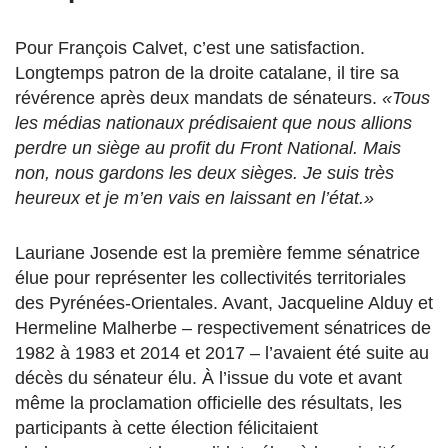
Pour François Calvet, c’est une satisfaction.
Longtemps patron de la droite catalane, il tire sa
révérence après deux mandats de sénateurs.
«Tous
les médias nationaux prédisaient que nous allions
perdre un siège au profit du Front National. Mais
non, nous gardons les deux sièges. Je suis très
heureux et je m’en vais en laissant en l’état.»
Lauriane Josende est la première femme sénatrice
élue pour représenter les collectivités territoriales
des Pyrénées-Orientales. Avant, Jacqueline Alduy et
Hermeline Malherbe – respectivement sénatrices de
1982 à 1983 et 2014 et 2017 – l’avaient été suite au
décès du sénateur élu. À l’issue du vote et avant
même la proclamation officielle des résultats, les
participants à cette élection félicitaient