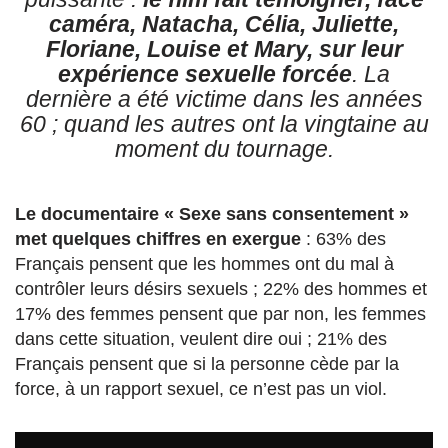
caméra, Natacha, Célia, Juliette,
Floriane, Louise et Mary, sur leur
expérience sexuelle forcée
. La
dernière a été victime dans les années
60 ; quand les autres ont la vingtaine au
moment du tournage.
Le documentaire « Sexe sans consentement »
met quelques chiffres en exergue
: 63% des
Français pensent que les hommes ont du mal à
contrôler leurs désirs sexuels ; 22% des hommes et
17% des femmes pensent que par non, les femmes
dans cette situation, veulent dire oui ; 21% des
Français pensent que si la personne cède par la
force, à un rapport sexuel, ce n’est pas un viol.