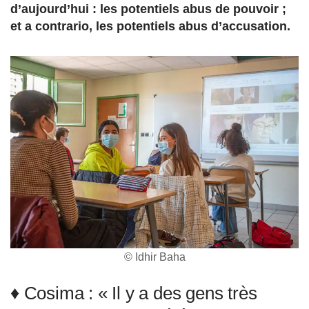
d’aujourd’hui : les potentiels abus de pouvoir ;
et a contrario, les potentiels abus d’accusation.
© Idhir Baha
♦ Cosima : « Il y a des gens très