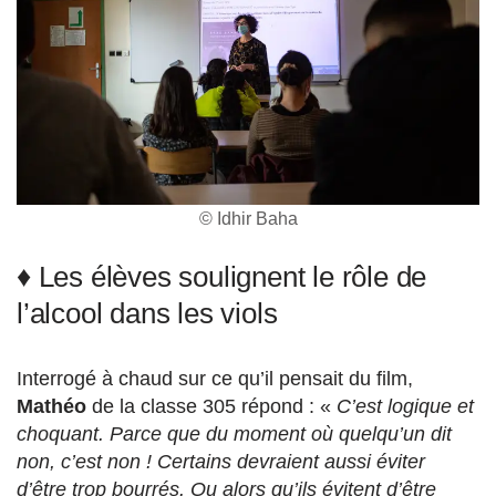
© Idhir Baha
♦ Les élèves soulignent le rôle de
l’alcool dans les viols
Interrogé à chaud sur ce qu’il pensait du film,
Mathéo
de la classe 305 répond : «
C’est logique et
choquant. Parce que du moment où quelqu’un dit
non, c’est non ! Certains devraient aussi éviter
d’être trop bourrés. Ou alors qu’ils évitent d’être