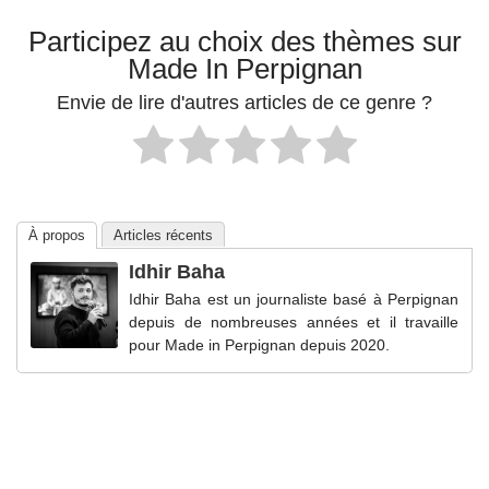
Participez au choix des thèmes sur
Made In Perpignan
Envie de lire d'autres articles de ce genre ?
À propos
Articles récents
Idhir Baha
Idhir Baha est un journaliste basé à Perpignan
depuis de nombreuses années et il travaille
pour Made in Perpignan depuis 2020.