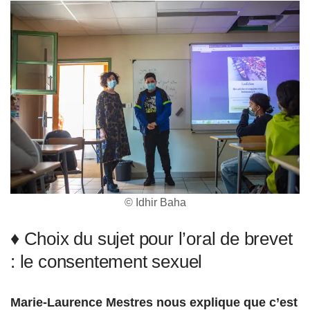
© Idhir Baha
♦ Choix du sujet pour l’oral de brevet
: le consentement sexuel
Marie-Laurence Mestres nous explique que c’est