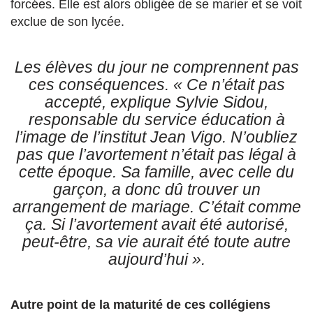
forcées. Elle est alors obligée de se marier et se voit
exclue de son lycée.
Les élèves du jour ne comprennent pas
ces conséquences.
« Ce n’était pas
accepté
, explique Sylvie Sidou,
responsable du service éducation à
l’image de l’institut Jean Vigo.
N’oubliez
pas que l’avortement n’était pas légal à
cette époque. Sa famille, avec celle du
garçon, a donc dû trouver un
arrangement de mariage. C’était comme
ça. Si l’avortement avait été autorisé,
peut-être, sa vie aurait été toute autre
aujourd’hui »
.
Autre point de la maturité de ces collégiens