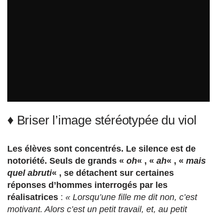
♦ Briser l’image stéréotypée du viol
Les élèves sont concentrés. Le silence est de
notoriété. Seuls de grands «
oh
« , «
ah
« , «
mais
quel abruti
« , se détachent sur certaines
réponses d’hommes interrogés par les
réalisatrices
:
« Lorsqu’une fille me dit non, c’est
motivant. Alors c’est un petit travail, et, au petit