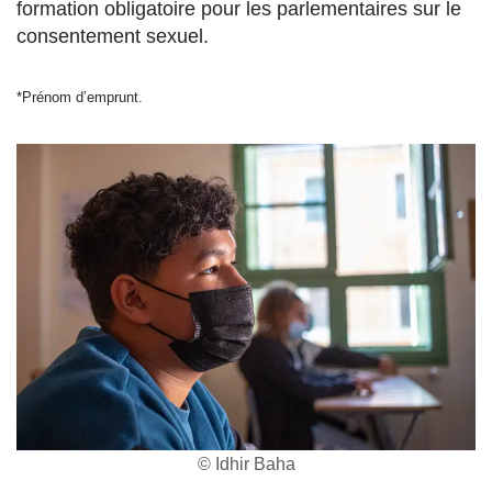
formation obligatoire pour les parlementaires sur le
consentement sexuel.
*Prénom d’emprunt.
© Idhir Baha