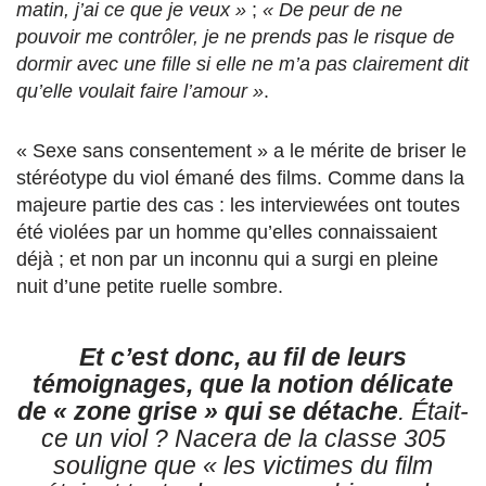
matin, j’ai ce que je veux »
;
« De peur de ne
pouvoir me contrôler, je ne prends pas le risque de
dormir avec une fille si elle ne m’a pas clairement dit
qu’elle voulait faire l’amour »
.
« Sexe sans consentement » a le mérite de briser le
stéréotype du viol émané des films. Comme dans la
majeure partie des cas : les interviewées ont toutes
été violées par un homme qu’elles connaissaient
déjà ; et non par un inconnu qui a surgi en pleine
nuit d’une petite ruelle sombre.
Et c’est donc, au fil de leurs
témoignages, que la notion délicate
de « zone grise » qui se détache
. Était-
ce un viol ? Nacera de la classe 305
souligne que
« les victimes du film