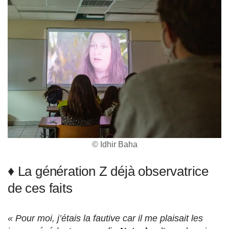
© Idhir Baha
♦ La génération Z déjà observatrice
de ces faits
« Pour moi, j’étais la fautive car il me plaisait les