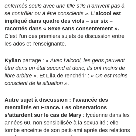
enfermés seuls avec une fille s’ils n’arrivent pas à
se contrôler ou à être conscients »
.
L’alcool est
impliqué dans quatre des viols – sur six –
racontés dans « Sexe sans consentement ».
C’est l’un des premiers sujets de discussion entre
les ados et l’enseignante.
Kylian
partage :
« Avec l’alcool, les gens peuvent
être dans un état second et donc, ils ont moins de
libre arbitre »
. Et
Lila
de renchérir :
« On est moins
conscient de la situation »
.
Autre sujet à discussion : l’avancée des
mentalités en France.
Les observations
s’attardent sur le cas de Mary
: lycéenne dans les
années 60, non sensibilisée à la sexualité ; elle
tombe enceinte de son petit-ami après des relations