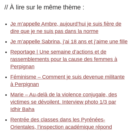
// À lire sur le même thème :
Je m’appelle Ambre, aujourd’hui je suis fière de
dire que je ne suis pas dans la norme
Je m’appelle Sabrina, j’ai 18 ans et j’aime une fille
Reportage | Une semaine d’actions et de
rassemblements pour la cause des femmes à
Perpignan
Féminisme – Comment je suis devenue militante
à Perpignan
Marie – Au-delà de la violence conjugale, des
victimes se dévoilent. Interview photo 1/3 par
Idhir Baha
Rentrée des classes dans les Pyrénées-
Orientales, l’inspection académique répond