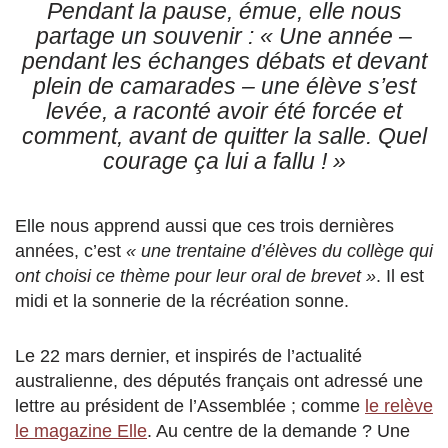
Pendant la pause, émue, elle nous
partage un souvenir :
« Une année –
pendant les échanges débats et devant
plein de camarades – une élève s’est
levée, a raconté avoir été forcée et
comment, avant de quitter la salle. Quel
courage ça lui a fallu ! »
Elle nous apprend aussi que ces trois dernières
années, c’est
« une trentaine d’élèves du collège qui
ont choisi ce thème pour leur oral de brevet »
. Il est
midi et la sonnerie de la récréation sonne.
Le 22 mars dernier, et inspirés de l’actualité
australienne, des députés français ont adressé une
lettre au président de l’Assemblée ; comme
le relève
le magazine Elle
. Au centre de la demande ? Une