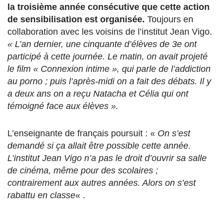
la troisième année consécutive que cette action
de sensibilisation est organisée.
Toujours en
collaboration avec les voisins de l’institut Jean Vigo.
« L’an dernier, une cinquante d’élèves de 3e ont
participé à cette journée. Le matin, on avait projeté
le film « Connexion intime », qui parle de l’addiction
au porno ; puis l’après-midi on a fait des débats. Il y
a deux ans on a reçu Natacha et Célia qui ont
témoigné face aux élèves ».
L’enseignante de français poursuit : «
On s’est
demandé si ça allait être possible cette année.
L’institut Jean Vigo n’a pas le droit d’ouvrir sa salle
de cinéma, même pour des scolaires ;
contrairement aux autres années. Alors on s’est
rabattu en classe
« .