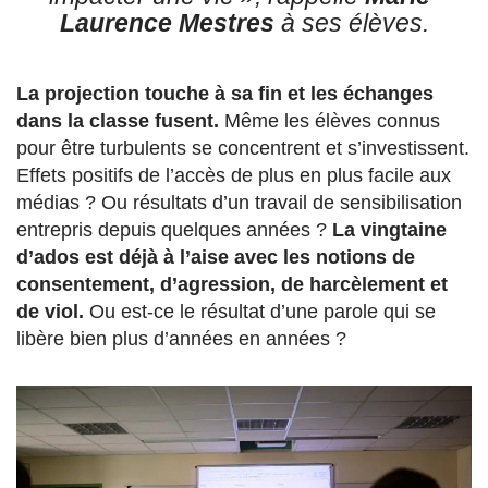
Laurence Mestres
à ses élèves.
La projection touche à sa fin et les échanges
dans la classe fusent.
Même les élèves connus
pour être turbulents se concentrent et s’investissent.
Effets positifs de l’accès de plus en plus facile aux
médias ? Ou résultats d’un travail de sensibilisation
entrepris depuis quelques années ?
La vingtaine
d’ados est déjà à l’aise avec les notions de
consentement, d’agression, de harcèlement et
de viol.
Ou est-ce le résultat d’une parole qui se
libère bien plus d’années en années ?