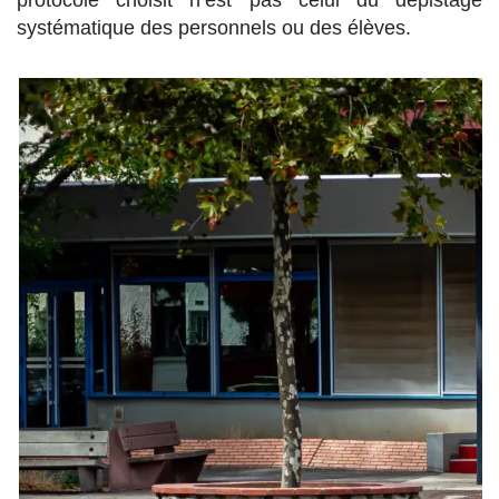
systématique des personnels ou des élèves.