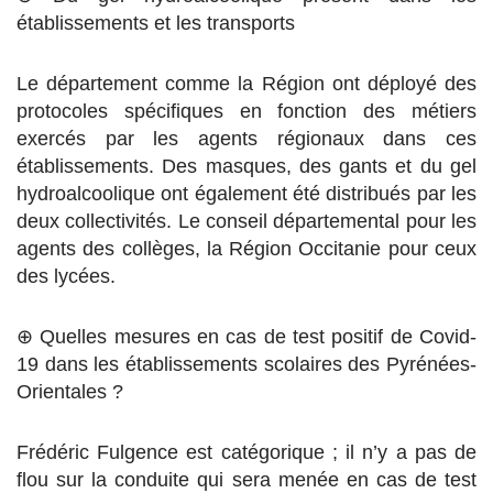
établissements et les transports
Le département comme la Région ont déployé des
protocoles spécifiques en fonction des métiers
exercés par les agents régionaux dans ces
établissements. Des masques, des gants et du gel
hydroalcoolique ont également été distribués par les
deux collectivités. Le conseil départemental pour les
agents des collèges, la Région Occitanie pour ceux
des lycées.
⊕ Quelles mesures en cas de test positif de Covid-
19 dans les établissements scolaires des Pyrénées-
Orientales ?
Frédéric Fulgence est catégorique ; il n’y a pas de
flou sur la conduite qui sera menée en cas de test