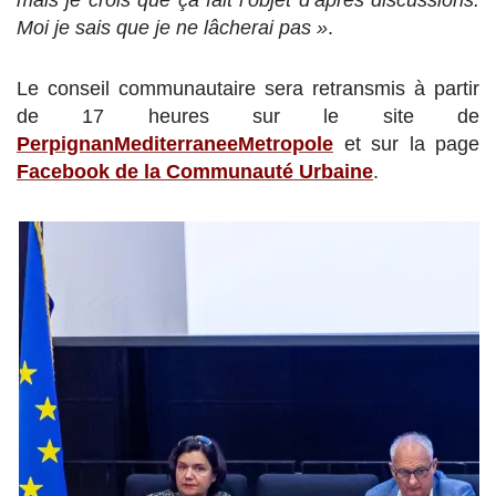
Moi je sais que je ne lâcherai pas »
.
Le conseil communautaire sera retransmis à partir
de 17 heures sur le site de
PerpignanMediterraneeMetropole
et sur la page
Facebook de la Communauté Urbaine
.