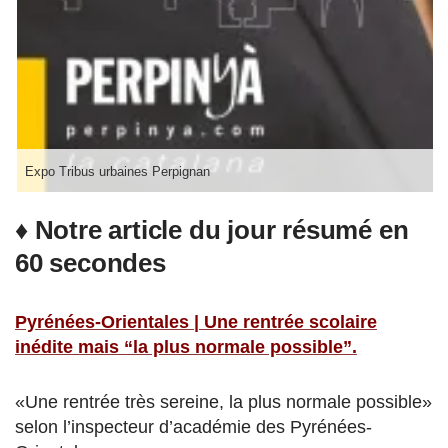
Expo Tribus urbaines Perpignan
♦ Notre article du jour résumé en
60 secondes
Pyrénées-Orientales | Une rentrée scolaire
inédite mais “la plus normale possible”.
«Une rentrée très sereine, la plus normale possible»
selon l’inspecteur d’académie des Pyrénées-