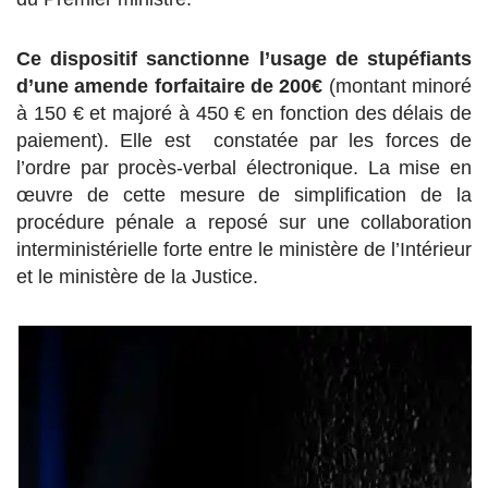
Ce dispositif sanctionne l’usage de stupéfiants
d’une amende forfaitaire de 200€
(montant minoré
à 150 € et majoré à 450 € en fonction des délais de
paiement). Elle est constatée par les forces de
l’ordre par procès-verbal électronique. La mise en
œuvre de cette mesure de simplification de la
procédure pénale a reposé sur une collaboration
interministérielle forte entre le ministère de l’Intérieur
et le ministère de la Justice.