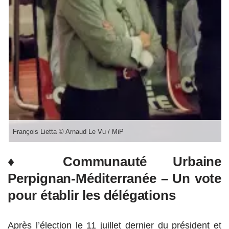
François Lietta © Arnaud Le Vu / MiP
♦ Communauté Urbaine
Perpignan-Méditerranée – Un vote
pour établir les délégations
Après l’élection le 11 juillet dernier du président et