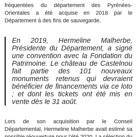
fréquentées du département des Pyrénées-
Orientales a été acquise en 2018 par le
Département à des fins de sauvegarde.
En 2019, Hermeline Malherbe,
Présidente du Département, a signé
une convention avec la Fondation du
Patrimoine. Le château de Castelnou
fait partie des 101 nouveaux
monuments retenus qui devraient
bénéficier de financements via ce loto
; et dont les tickets ont été mis en
vente dès le 31 août.
Lors de son acquisition par le Conseil
Départemental, Hermeline Malherbe avait estimé sa
possible réouverture pour l’été 2020. La sélection du