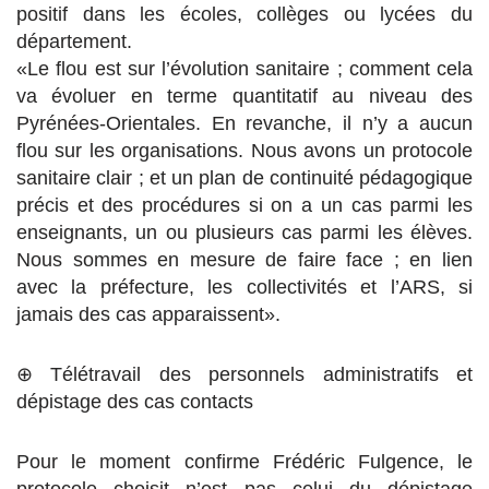
positif dans les écoles, collèges ou lycées du
département.
«Le flou est sur l’évolution sanitaire ; comment cela
va évoluer en terme quantitatif au niveau des
Pyrénées-Orientales. En revanche, il n’y a aucun
flou sur les organisations. Nous avons un protocole
sanitaire clair ; et un plan de continuité pédagogique
précis et des procédures si on a un cas parmi les
enseignants, un ou plusieurs cas parmi les élèves.
Nous sommes en mesure de faire face ; en lien
avec la préfecture, les collectivités et l’ARS, si
jamais des cas apparaissent».
⊕ Télétravail des personnels administratifs et
dépistage des cas contacts
Pour le moment confirme Frédéric Fulgence, le
protocole choisit n’est pas celui du dépistage