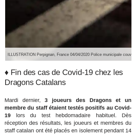
ILLUSTRATION Perpignan, France 04/04/2020 Police municipale couvre-feu
♦
Fin des cas de Covid-19 chez les
Dragons Catalans
Mardi dernier,
3 joueurs des Dragons et un
membre du staff étaient testés positifs au Covid-
19
lors du test hebdomadaire habituel. Dès
réception des résultats, les joueurs et membres du
staff catalan ont été placés en isolement pendant 14