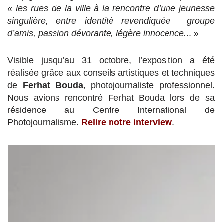
« les rues de la ville à la rencontre d’une jeunesse
singulière, entre identité revendiquée groupe
d’amis, passion dévorante, légère innocence.
.. »
Visible jusqu’au 31 octobre, l’exposition a été
réalisée grâce aux conseils artistiques et techniques
de
Ferhat Bouda
, photojournaliste professionnel.
Nous avions rencontré Ferhat Bouda lors de sa
résidence au Centre International de
Photojournalisme.
Relire notre interview
.