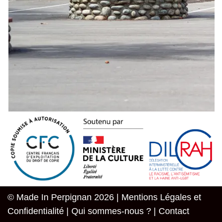
© Made In Perpignan 2026 |
Mentions Légales et
Confidentialité
|
Qui sommes-nous ?
|
Contact