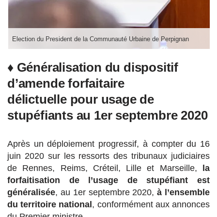
Election du President de la Communauté Urbaine de Perpignan
♦ Généralisation du dispositif
d’amende forfaitaire
délictuelle
pour usage de
stupéfiants au 1er septembre 2020
Après un déploiement progressif, à compter du 16
juin 2020 sur les ressorts des tribunaux judiciaires
de Rennes, Reims, Créteil, Lille et Marseille,
la
forfaitisation de l’usage de stupéfiant est
généralisée
, au 1er septembre 2020,
à l’ensemble
du territoire national
, conformément aux annonces
du Premier ministre.