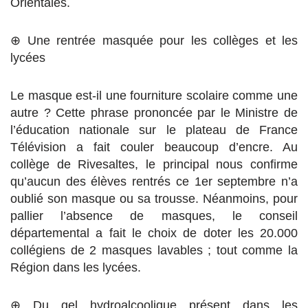
Orientales.
⊕ Une rentrée masquée pour les collèges et les
lycées
Le masque est-il une fourniture scolaire comme une
autre ? Cette phrase prononcée par le Ministre de
l’éducation nationale sur le plateau de France
Télévision a fait couler beaucoup d’encre. Au
collège de Rivesaltes, le principal nous confirme
qu’aucun des élèves rentrés ce 1er septembre n’a
oublié son masque ou sa trousse.
Néanmoins, pour
pallier l’absence de masques, le conseil
départemental a fait le choix de doter les 20.000
collégiens de 2 masques lavables ; tout comme la
Région dans les lycées.
⊕ Du gel hydroalcoolique présent dans les