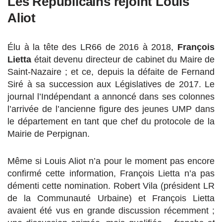
Les Républicains rejoint Louis
Aliot
Élu à la tête des LR66 de 2016 à 2018,
François
Lietta
était devenu directeur de cabinet du Maire de
Saint-Nazaire ; et ce, depuis la défaite de Fernand
Siré à sa succession aux Législatives de 2017. Le
journal l’Indépendant a annoncé dans ses colonnes
l’arrivée de l’ancienne figure des jeunes UMP dans
le département en tant que chef du protocole de la
Mairie de Perpignan.
Même si Louis Aliot n’a pour le moment pas encore
confirmé cette information, François Lietta n’a pas
démenti cette nomination. Robert Vila (président LR
de la Communauté Urbaine) et François Lietta
avaient été vus en grande discussion récemment ;