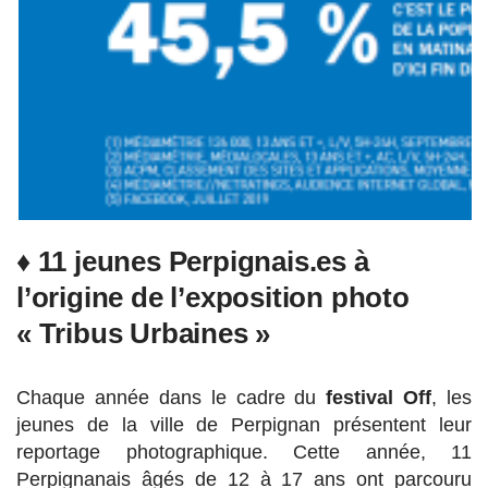
♦ 11 jeunes Perpignais.es à
l’origine de l’exposition photo
« Tribus Urbaines »
Chaque année dans le cadre du
festival Off
, les
jeunes de la ville de Perpignan présentent leur
reportage photographique. Cette année, 11
Perpignanais âgés de 12 à 17 ans ont parcouru