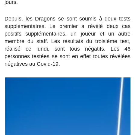
jours.
Depuis, les Dragons se sont soumis à deux tests
supplémentaires. Le premier a révélé deux cas
positifs supplémentaires, un joueur et un autre
membre du staff. Les résultats du troisième test,
réalisé ce lundi, sont tous négatifs. Les 46
personnes testées se sont en effet toutes révélées
négatives au Covid-19.