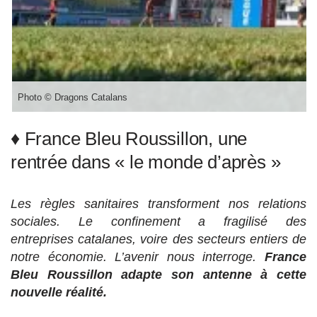
Photo © Dragons Catalans
♦ France Bleu Roussillon, une
rentrée dans « le monde d’après »
Les règles sanitaires transforment nos relations
sociales. Le confinement a fragilisé des
entreprises catalanes, voire des secteurs entiers de
notre économie. L’avenir nous interroge.
France
Bleu Roussillon adapte son antenne à cette
nouvelle réalité.