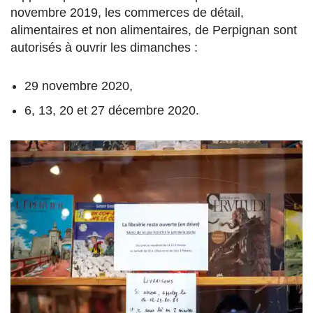
novembre 2019, les commerces de détail,
alimentaires et non alimentaires, de Perpignan sont
autorisés à ouvrir les dimanches :
29 novembre 2020,
6, 13, 20 et 27 décembre 2020.