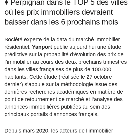
♦ Perpignan dans le TOP 5 des villes
où les prix immobiliers devraient
baisser dans les 6 prochains mois
Société experte de la data du marché immobilier
résidentiel,
Yanport
publie aujourd’hui une étude
prédictive sur la probabilité d’évolution des prix de
l’immobilier au cours des deux prochains trimestres
dans les villes françaises de plus de 100.000
habitants. Cette étude (réalisée le 27 octobre
dernier) s’appuie sur la méthodologie issue des
dernières recherches académiques en matière de
point de retournement de marché et l’analyse des
annonces immobilières publiées au sein des
principaux portails d’annonces français.
Depuis mars 2020, les acteurs de l’immobilier