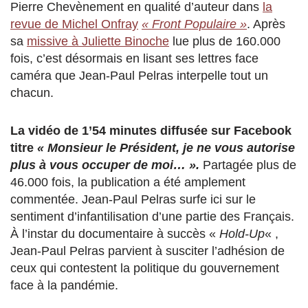
Pierre Chevènement en qualité d’auteur dans
la
revue de Michel Onfray
« Front Populaire »
. Après
sa
missive à Juliette Binoche
lue plus de 160.000
fois, c’est désormais en lisant ses lettres face
caméra que Jean-Paul Pelras interpelle tout un
chacun.
La vidéo de 1’54 minutes diffusée sur Facebook
titre
« Monsieur le Président, je ne vous autorise
plus à vous occuper de moi… ».
Partagée plus de
46.000 fois, la publication a été amplement
commentée. Jean-Paul Pelras surfe ici sur le
sentiment d’infantilisation d’une partie des Français.
À l’instar du documentaire à succès «
Hold-Up
« ,
Jean-Paul Pelras parvient à susciter l’adhésion de
ceux qui contestent la politique du gouvernement
face à la pandémie.