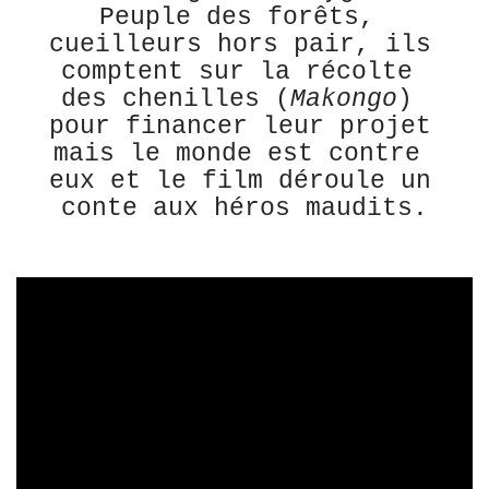
Peuple des forêts, 
cueilleurs hors pair, ils 
comptent sur la récolte 
des chenilles (
Makongo
) 
pour financer leur projet 
mais le monde est contre 
eux et le film déroule un 
conte aux héros maudits.