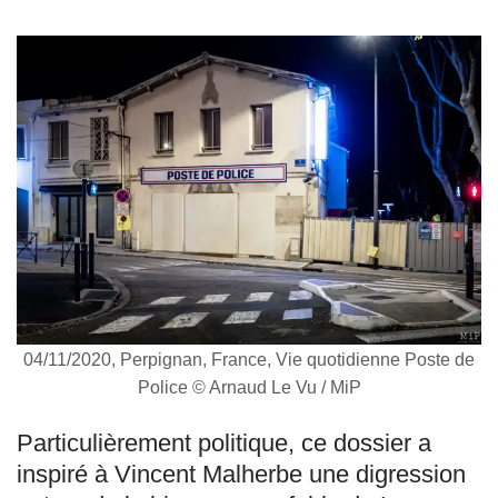
04/11/2020, Perpignan, France, Vie quotidienne Poste de
Police © Arnaud Le Vu / MiP
Particulièrement politique, ce dossier a
inspiré à Vincent Malherbe une digression