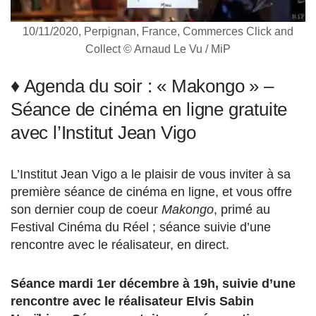
10/11/2020, Perpignan, France, Commerces Click and
Collect © Arnaud Le Vu / MiP
♦ Agenda du soir : « Makongo » –
Séance de cinéma en ligne gratuite
avec l’Institut Jean Vigo
L’Institut Jean Vigo a le plaisir de vous inviter à sa
première séance de cinéma en ligne, et vous offre
son dernier coup de coeur
Makongo
, primé au
Festival Cinéma du Réel ; séance suivie d’une
rencontre avec le réalisateur, en direct.
Séance mardi 1er décembre à 19h, suivie d’une
rencontre avec le réalisateur Elvis Sabin