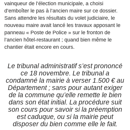
vainqueur de l’élection municipale, a choisi
d’emboîter le pas à l’ancien maire sur ce dossier.
Sans attendre les résultats du volet judiciaire, le
nouveau maire avait lancé les travaux apposant le
panneau « Poste de Police » sur le fronton de
l’ancien hôtel-restaurant ; quand bien même le
chantier était encore en cours.
Le tribunal administratif s’est prononcé
ce 18 novembre. Le tribunal a
condamné la mairie à verser 1.500 € au
Département ; sans pour autant exiger
de la commune qu’elle remette le bien
dans son état initial. La procédure suit
son cours pour savoir si la préemption
est caduque, ou si la mairie peut
disposer du bien comme elle le fait.