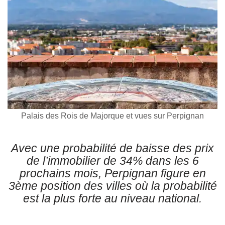
Palais des Rois de Majorque et vues sur Perpignan
Avec une probabilité de baisse des prix
de l’immobilier de 34% dans les 6
prochains mois, Perpignan figure en
3ème position des villes où la probabilité
est la plus forte au niveau national.