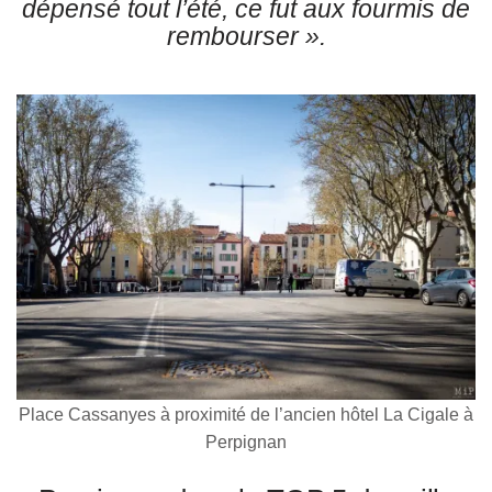
dépensé tout l’été, ce fut aux fourmis de
rembourser »
.
Place Cassanyes à proximité de l’ancien hôtel La Cigale à
Perpignan