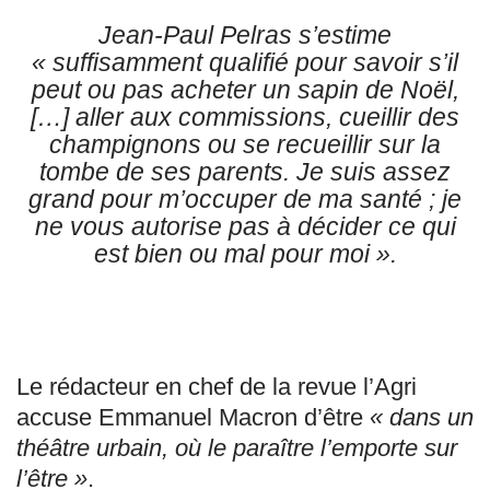
Jean-Paul Pelras s’estime
« suffisamment qualifié pour savoir s’il
peut ou pas acheter un sapin de Noël,
[…] aller aux commissions, cueillir des
champignons ou se recueillir sur la
tombe de ses parents. Je suis assez
grand pour m’occuper de ma santé ; je
ne vous autorise pas à décider ce qui
est bien ou mal pour moi ».
Le rédacteur en chef de la revue l’Agri
accuse Emmanuel Macron d’être
« dans un
théâtre urbain, où le paraître l’emporte sur
l’être »
.