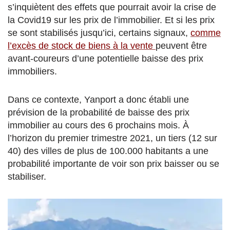
s’inquiètent des effets que pourrait avoir la crise de
la Covid19 sur les prix de l’immobilier. Et si les prix
se sont stabilisés jusqu’ici, certains signaux,
comme
l’excès de stock de biens à la vente
peuvent être
avant-coureurs d’une potentielle baisse des prix
immobiliers.
Dans ce contexte, Yanport a donc établi une
prévision de la probabilité de baisse des prix
immobilier au cours des 6 prochains mois. À
l’horizon du premier trimestre 2021, un tiers (12 sur
40) des villes de plus de 100.000 habitants a une
probabilité importante de voir son prix baisser ou se
stabiliser.