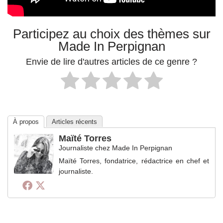
Participez au choix des thèmes sur
Made In Perpignan
Envie de lire d'autres articles de ce genre ?
À propos
Articles récents
Maïté Torres
Journaliste
chez
Made In Perpignan
Maïté Torres, fondatrice, rédactrice en chef et
journaliste.