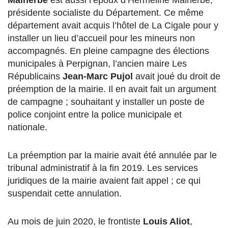
présidente socialiste du Département. Ce même
département avait acquis l’hôtel de La Cigale pour y
installer un lieu d’accueil pour les mineurs non
accompagnés. En pleine campagne des élections
municipales à Perpignan, l’ancien maire Les
Républicains
Jean-Marc Pujol
avait joué du droit de
préemption de la mairie. Il en avait fait un argument
de campagne ; souhaitant y installer un poste de
police conjoint entre la police municipale et
nationale.
La préemption par la mairie avait été annulée par le
tribunal administratif à la fin 2019. Les services
juridiques de la mairie avaient fait appel ; ce qui
suspendait cette annulation.
Au mois de juin 2020, le frontiste
Louis Aliot
,