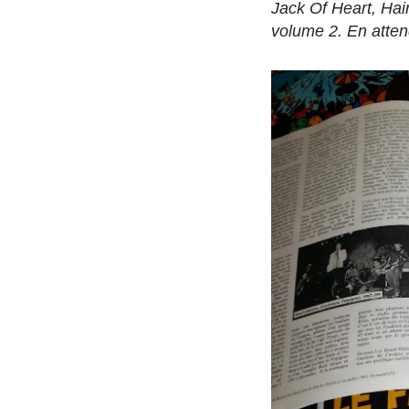
Jack Of Heart, Hair
volume 2. En atten