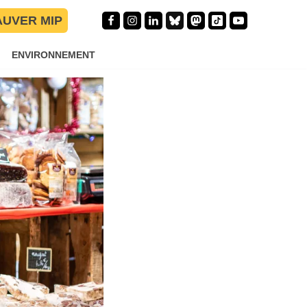
AUVER MIP
ENVIRONNEMENT