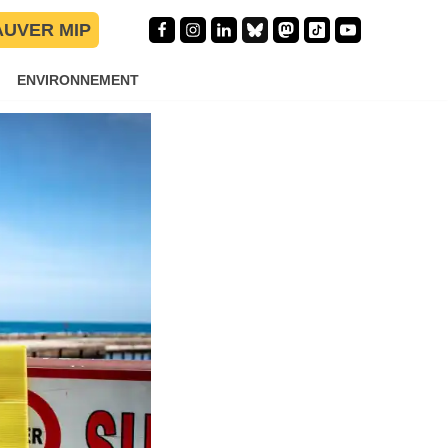
AUVER MIP
ENVIRONNEMENT