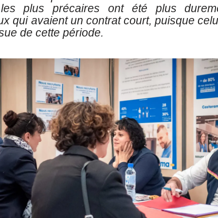
 les plus précaires ont été plus durem
 qui avaient un contrat court, puisque celui
ssue de cette période.