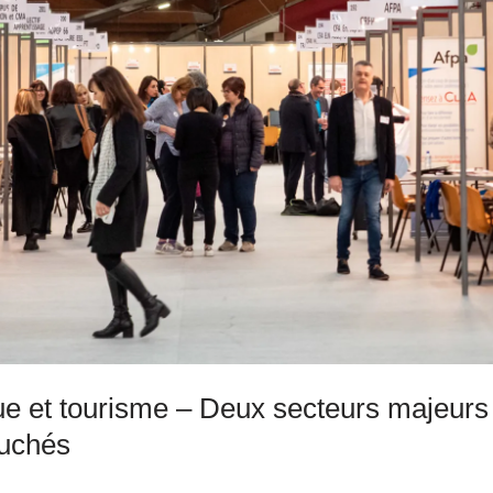
ue et tourisme – Deux secteurs majeurs
ouchés