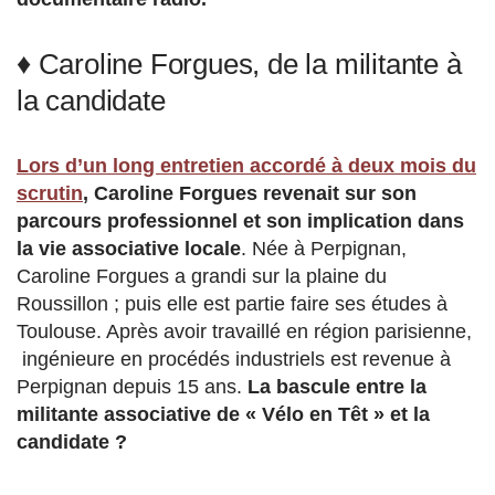
♦ Caroline Forgues, de la militante à
la candidate
Lors d’un long entretien accordé à deux mois du
scrutin
, Caroline Forgues revenait sur son
parcours professionnel et son implication dans
la vie associative locale
. Née à Perpignan,
Caroline Forgues a grandi sur la plaine du
Roussillon ; puis elle est partie faire ses études à
Toulouse. Après avoir travaillé en région parisienne,
ingénieure en procédés industriels est revenue à
Perpignan depuis 15 ans.
La bascule entre la
militante associative de « Vélo en Têt » et la
candidate ?