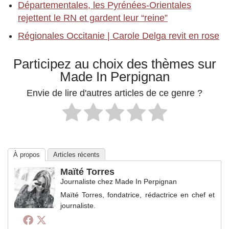
Départementales, les Pyrénées-Orientales
rejettent le RN et gardent leur “reine”
Régionales Occitanie | Carole Delga revit en rose
Participez au choix des thèmes sur
Made In Perpignan
Envie de lire d'autres articles de ce genre ?
À propos
Articles récents
Maïté Torres
Journaliste
chez
Made In Perpignan
Maïté Torres, fondatrice, rédactrice en chef et
journaliste.