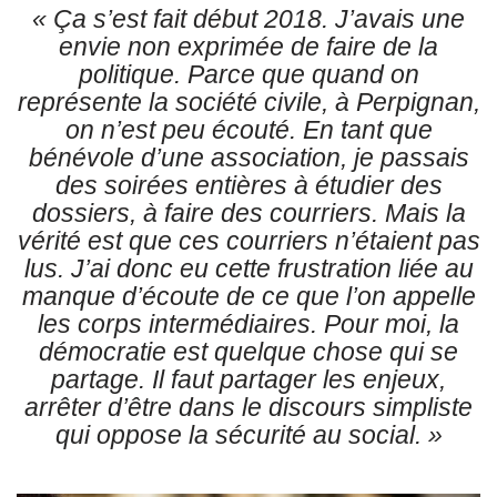
« Ça s’est fait début 2018. J’avais une
envie non exprimée de faire de la
politique. Parce que quand on
représente la société civile, à Perpignan,
on n’est peu écouté. En tant que
bénévole d’une association, je passais
des soirées entières à étudier des
dossiers, à faire des courriers. Mais la
vérité est que ces courriers n’étaient pas
lus. J’ai donc eu cette frustration liée au
manque d’écoute de ce que l’on appelle
les corps intermédiaires. Pour moi, la
démocratie est quelque chose qui se
partage. Il faut partager les enjeux,
arrêter d’être dans le discours simpliste
qui oppose la sécurité au social. »