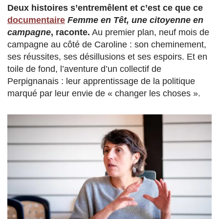
Deux histoires s’entremêlent et c’est ce que ce
documentaire
Femme en Têt, une citoyenne en
campagne
, raconte.
Au premier plan, neuf mois de
campagne au côté de Caroline : son cheminement,
ses réussites, ses désillusions et ses espoirs. Et en
toile de fond, l’aventure d’un collectif de
Perpignanais : leur apprentissage de la politique
marqué par leur envie de « changer les choses ».