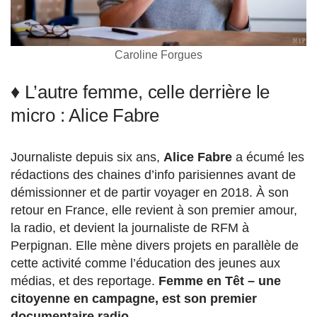
Caroline Forgues
♦ L’autre femme, celle derrière le
micro : Alice Fabre
Journaliste depuis six ans,
Alice Fabre
a écumé les
rédactions des chaines d’info parisiennes avant de
démissionner et de partir voyager en 2018. À son
retour en France, elle revient à son premier amour,
la radio, et devient la journaliste de RFM à
Perpignan. Elle mène divers projets en parallèle de
cette activité comme l’éducation des jeunes aux
médias, et des reportage.
Femme en Têt – une
citoyenne en campagne, est son premier
documentaire radio.