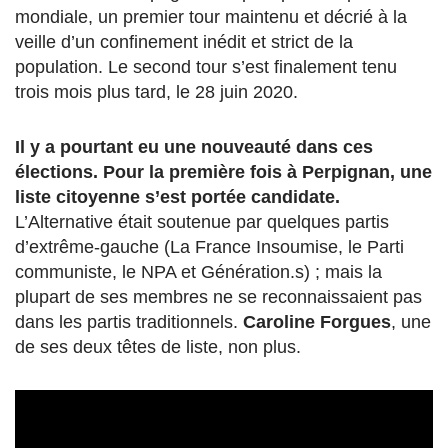
mondiale, un premier tour maintenu et décrié à la
veille d’un confinement inédit et strict de la
population. Le second tour s’est finalement tenu
trois mois plus tard, le 28 juin 2020.
Il y a pourtant eu une nouveauté dans ces
élections. Pour la première fois à Perpignan, une
liste citoyenne s’est portée candidate.
L’Alternative était soutenue par quelques partis
d’extrême-gauche (La France Insoumise, le Parti
communiste, le NPA et Génération.s) ; mais la
plupart de ses membres ne se reconnaissaient pas
dans les partis traditionnels.
Caroline Forgues
,
une
de ses deux têtes de liste, non plus.