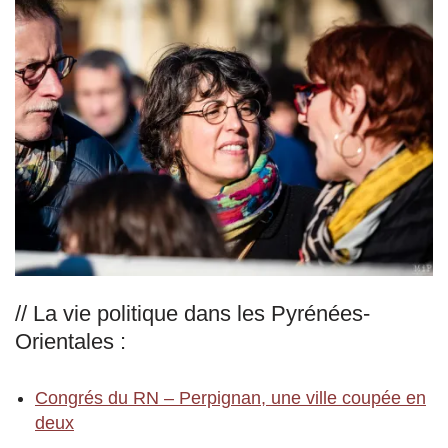
// La vie politique dans les Pyrénées-
Orientales :
Congrés du RN – Perpignan, une ville coupée en
deux