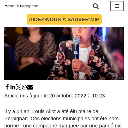
Aller
AIDEZ-NOUS À SAUVER MIP
au
contenu
Article mis à jour le 20 octobre 2022 à 10:23
Il y a un an, Louis Aliot a été élu maire de
Perpignan. Ces élections municipales ont été hors-
norme : une campagne marquée par une pandémie