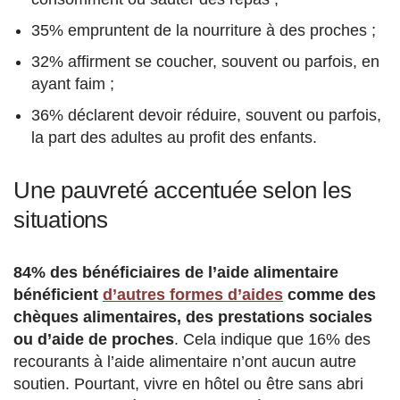
35% empruntent de la nourriture à des proches ;
32% affirment se coucher, souvent ou parfois, en
ayant faim ;
36% déclarent devoir réduire, souvent ou parfois,
la part des adultes au profit des enfants.
Une pauvreté accentuée selon les
situations
84% des bénéficiaires de l’aide alimentaire
bénéficient
d’autres formes d’aides
comme des
chèques alimentaires, des prestations sociales
ou d’aide de proches
. Cela indique que 16% des
recourants à l’aide alimentaire n’ont aucun autre
soutien. Pourtant, vivre en hôtel ou être sans abri