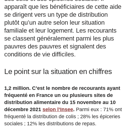
apparaît que les bénéficiaires de cette aide
se dirigent vers un type de distribution
plutôt qu’un autre selon leur situation
familiale et leur logement. Les recourants
se classent généralement parmi les plus
pauvres des pauvres et signalent des
conditions de vie difficiles.
Le point sur la situation en chiffres
1,2 million. C’est le nombre de recourants ayant
fréquenté en France un ou plusieurs sites de
distribution alimentaire du 15 novembre au 10
décembre 2021
selon l’Insee
.
Parmi eux : 71% ont
fréquenté la distribution de colis ; 28% les épiceries
sociales ; 12% les distributions de repas.