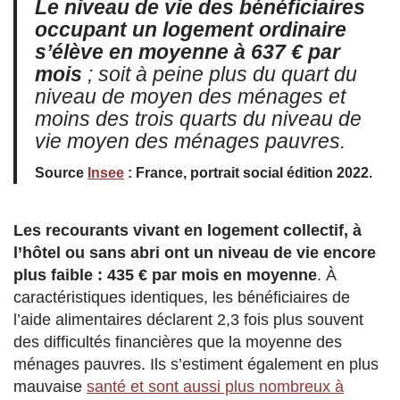
Le niveau de vie des bénéficiaires
occupant un logement ordinaire
s’élève en moyenne à 637 € par
mois
; soit à peine plus du quart du
niveau de moyen des ménages et
moins des trois quarts du niveau de
vie moyen des ménages pauvres.
Source
Insee
: France, portrait social édition 2022.
Les recourants vivant en logement collectif, à
l’hôtel ou sans abri ont un niveau de vie encore
plus faible
: 435 € par mois en moyenne
. À
caractéristiques identiques, les bénéficiaires de
l’aide alimentaires déclarent 2,3 fois plus souvent
des difficultés financières que la moyenne des
ménages pauvres. Ils s’estiment également en plus
mauvaise
santé et sont aussi plus nombreux à