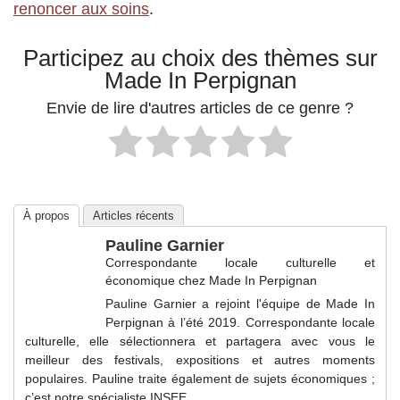
renoncer aux soins
.
Participez au choix des thèmes sur
Made In Perpignan
Envie de lire d'autres articles de ce genre ?
À propos
Articles récents
Pauline Garnier
Correspondante locale culturelle et
économique
chez
Made In Perpignan
Pauline Garnier a rejoint l'équipe de Made In
Perpignan à l’été 2019. Correspondante locale
culturelle, elle sélectionnera et partagera avec vous le
meilleur des festivals, expositions et autres moments
populaires. Pauline traite également de sujets économiques ;
c’est notre spécialiste INSEE.