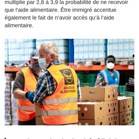
multiplie par 2,8 à 3,9 la probabilité de ne recevoir
que l’aide alimentaire. Être immigré accentue
également le fait de n’avoir accès qu’à l’aide
alimentaire.