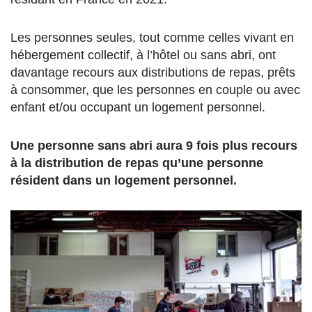
Les personnes seules, tout comme celles vivant en
hébergement collectif, à l’hôtel ou sans abri, ont
davantage recours aux distributions de repas, prêts
à consommer, que les personnes en couple ou avec
enfant et/ou occupant un logement personnel.
Une personne sans abri aura 9 fois plus recours
à la distribution de repas qu’une personne
résident dans un logement personnel.