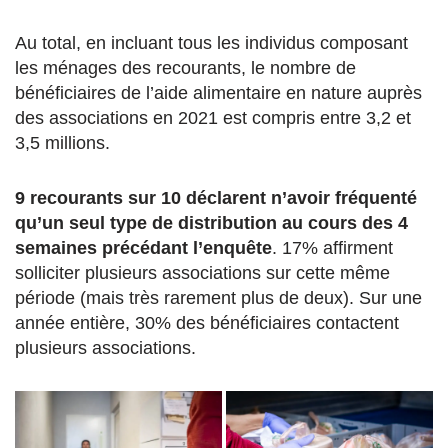
Au total, en incluant tous les individus composant
les ménages des recourants, le nombre de
bénéficiaires de l’aide alimentaire en nature auprès
des associations en 2021 est compris entre 3,2 et
3,5 millions.
9 recourants sur 10 déclarent n’avoir fréquenté
qu’un seul type de distribution au cours des 4
semaines précédant l’enquête
. 17% affirment
solliciter plusieurs associations sur cette même
période (mais très rarement plus de deux). Sur une
année entière, 30% des bénéficiaires contactent
plusieurs associations.