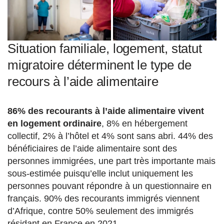
Situation familiale, logement, statut
migratoire déterminent le type de
recours à l’aide alimentaire
86% des recourants à l’aide alimentaire vivent
en logement ordinaire
, 8% en hébergement
collectif, 2% à l’hôtel et 4% sont sans abri. 44% des
bénéficiaires de l’aide alimentaire sont des
personnes immigrées, une part très importante mais
sous-estimée puisqu’elle inclut uniquement les
personnes pouvant répondre à un questionnaire en
français. 90% des recourants immigrés viennent
d’Afrique, contre 50% seulement des immigrés
résidant en France en 2021.