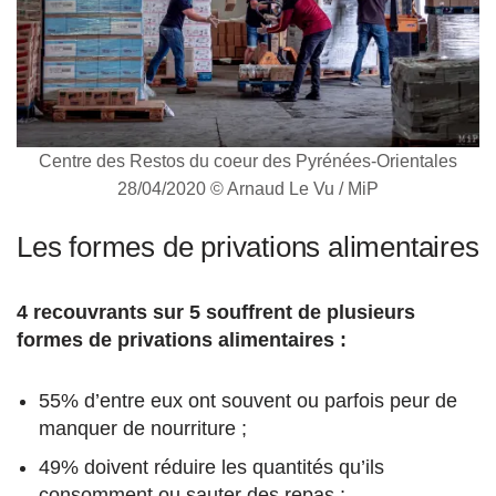
Centre des Restos du coeur des Pyrénées-Orientales
28/04/2020 © Arnaud Le Vu / MiP
Les formes de privations alimentaires
4 recouvrants sur 5 souffrent de plusieurs
formes de privations alimentaires :
55% d’entre eux ont souvent ou parfois peur de
manquer de nourriture ;
49% doivent réduire les quantités qu’ils
consomment ou sauter des repas ;