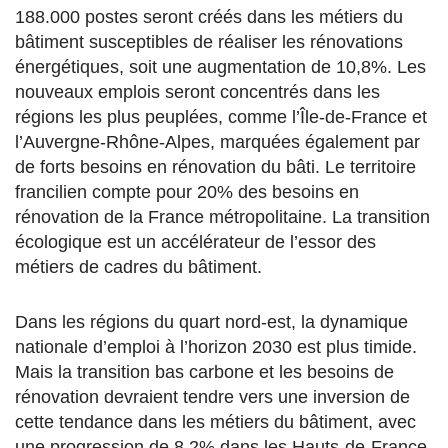
188.000 postes seront créés dans les métiers du
bâtiment susceptibles de réaliser les rénovations
énergétiques, soit une augmentation de 10,8%. Les
nouveaux emplois seront concentrés dans les
régions les plus peuplées, comme l’Île-de-France et
l’Auvergne-Rhône-Alpes, marquées également par
de forts besoins en rénovation du bâti. Le territoire
francilien compte pour 20% des besoins en
rénovation de la France métropolitaine. La transition
écologique est un accélérateur de l’essor des
métiers de cadres du bâtiment.
Dans les régions du quart nord-est, la dynamique
nationale d’emploi à l’horizon 2030 est plus timide.
Mais la transition bas carbone et les besoins de
rénovation devraient tendre vers une inversion de
cette tendance dans les métiers du bâtiment, avec
une progression de 8,2% dans les Hauts-de-France