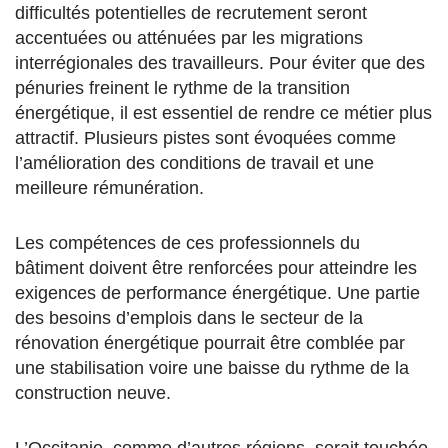
difficultés potentielles de recrutement seront
accentuées ou atténuées par les migrations
interrégionales des travailleurs. Pour éviter que des
pénuries freinent le rythme de la transition
énergétique, il est essentiel de rendre ce métier plus
attractif. Plusieurs pistes sont évoquées comme
l’amélioration des conditions de travail et une
meilleure rémunération.
Les compétences de ces professionnels du
bâtiment doivent être renforcées pour atteindre les
exigences de performance énergétique. Une partie
des besoins d’emplois dans le secteur de la
rénovation énergétique pourrait être comblée par
une stabilisation voire une baisse du rythme de la
construction neuve.
L’Occitanie, comme d’autres régions, serait touchée