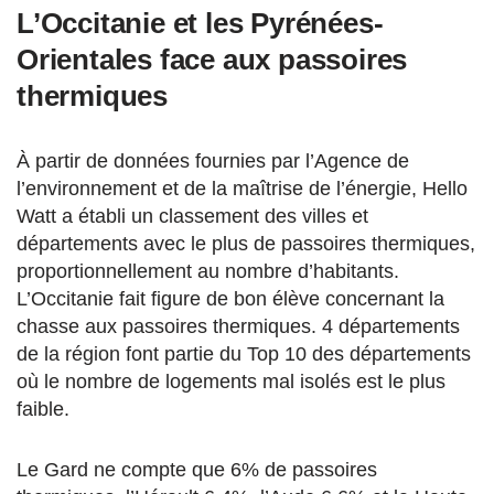
L’Occitanie et les Pyrénées-
Orientales face aux passoires
thermiques
À partir de données fournies par l’Agence de
l’environnement et de la maîtrise de l’énergie, Hello
Watt a établi un classement des villes et
départements avec le plus de passoires thermiques,
proportionnellement au nombre d’habitants.
L’Occitanie fait figure de bon élève concernant la
chasse aux passoires thermiques. 4 départements
de la région font partie du Top 10 des départements
où le nombre de logements mal isolés est le plus
faible.
Le Gard ne compte que 6% de passoires