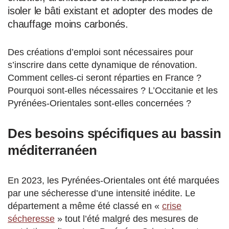
isoler le bâti existant et adopter des modes de
chauffage moins carbonés.
Des créations d’emploi sont nécessaires pour
s’inscrire dans cette dynamique de rénovation.
Comment celles-ci seront réparties en France ?
Pourquoi sont-elles nécessaires ? L’Occitanie et les
Pyrénées-Orientales sont-elles concernées ?
Des besoins spécifiques au bassin
méditerranéen
En 2023, les Pyrénées-Orientales ont été marquées
par une sécheresse d’une intensité inédite. Le
département a même été classé en «
crise
sécheresse
» tout l’été malgré des mesures de