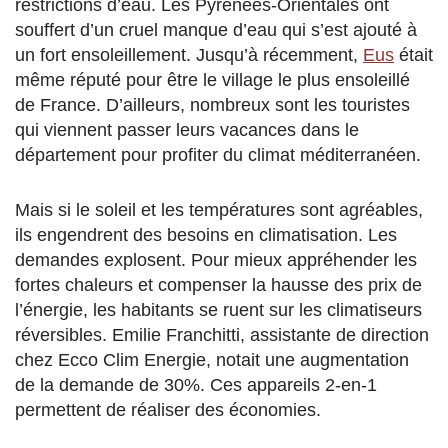
restrictions d’eau. Les Pyrénées-Orientales ont
souffert d’un cruel manque d’eau qui s’est ajouté à
un fort ensoleillement. Jusqu’à récemment,
Eus
était
même réputé pour être le village le plus ensoleillé
de France. D’ailleurs, nombreux sont les touristes
qui viennent passer leurs vacances dans le
département pour profiter du climat méditerranéen.
Mais si le soleil et les températures sont agréables,
ils engendrent des besoins en climatisation. Les
demandes explosent. Pour mieux appréhender les
fortes chaleurs et compenser la hausse des prix de
l’énergie, les habitants se ruent sur les climatiseurs
réversibles. Emilie Franchitti, assistante de direction
chez Ecco Clim Energie, notait une augmentation
de la demande de 30%. Ces appareils 2-en-1
permettent de réaliser des économies.