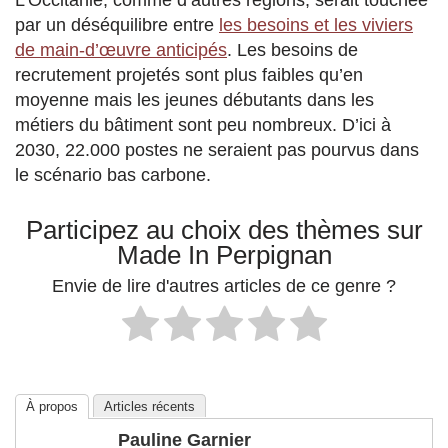
par un déséquilibre entre
les besoins et les viviers
de main-d’œuvre anticipés
. Les besoins de
recrutement projetés sont plus faibles qu’en
moyenne mais les jeunes débutants dans les
métiers du bâtiment sont peu nombreux. D’ici à
2030, 22.000 postes ne seraient pas pourvus dans
le scénario bas carbone.
Participez au choix des thèmes sur
Made In Perpignan
Envie de lire d'autres articles de ce genre ?
À propos
Articles récents
Pauline Garnier