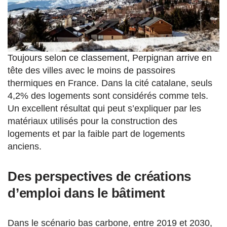
Toujours selon ce classement, Perpignan arrive en
tête des villes avec le moins de passoires
thermiques en France. Dans la cité catalane, seuls
4,2% des logements sont considérés comme tels.
Un excellent résultat qui peut s’expliquer par les
matériaux utilisés pour la construction des
logements et par la faible part de logements
anciens.
Des perspectives de créations
d’emploi dans le bâtiment
Dans le scénario bas carbone, entre 2019 et 2030,