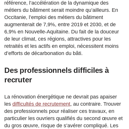
référence, l’accélération de la dynamique des
métiers du bâtiment serait moindre qu’ailleurs. En
Occitanie, l’emploi des métiers du bâtiment
augmenterait de 7,9%, entre 2019 et 2030, et de
6,9% en Nouvelle-Aquitaine. Du fait de la douceur
de leur climat, ces régions, attractives pour les
retraités et les actifs en emploi, nécessitent moins
d’efforts de décarbonation du bâti.
Des professionnels difficiles à
recruter
La rénovation énergétique ne devrait pas apaiser
les
difficultés de recrutement
, au contraire. Trouver
des professionnels pour réaliser ces travaux, en
particulier les ouvriers qualifiés du second œuvre et
du gros œuvre, risque de s’avérer compliqué. Les