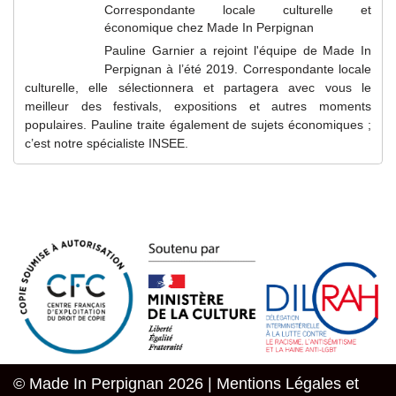
Correspondante locale culturelle et
économique
chez
Made In Perpignan
Pauline Garnier a rejoint l'équipe de Made In
Perpignan à l’été 2019. Correspondante locale
culturelle, elle sélectionnera et partagera avec vous le
meilleur des festivals, expositions et autres moments
populaires. Pauline traite également de sujets économiques ;
c’est notre spécialiste INSEE.
© Made In Perpignan 2026 |
Mentions Légales et