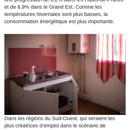
et de 8,9% dans le Grand Est. Comme les
températures hivernales sont plus basses, la
consommation énergétique est plus importante.
Dans les régions du Sud-Ouest, qui seraient les
plus créatrices d’emploi dans le scénario de