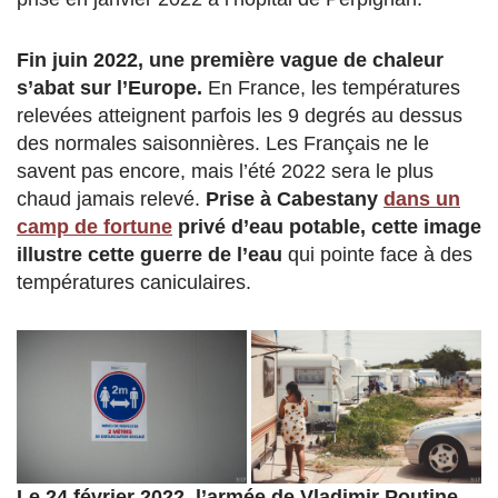
Fin juin 2022, une première vague de chaleur
s’abat sur l’Europe.
En France, les températures
relevées atteignent parfois les 9 degrés au dessus
des normales saisonnières. Les Français ne le
savent pas encore, mais l’été 2022 sera le plus
chaud jamais relevé.
Prise à Cabestany
dans un
camp de fortune
privé d’eau potable,
cette image
illustre cette guerre de l’eau
qui pointe face à des
températures caniculaires.
Le 24 février 2022, l’armée de Vladimir Poutine