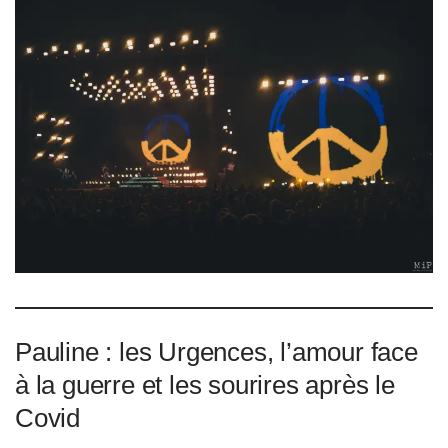
Pauline : les Urgences, l’amour face
à la guerre et les sourires après le
Covid