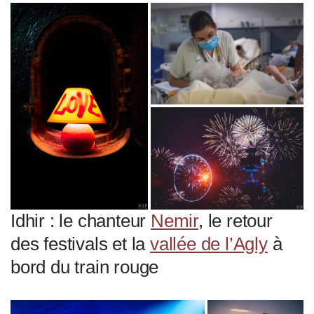
Idhir : le chanteur
Nemir
, le retour
des festivals et la
vallée de l’Agly
à
bord du train rouge