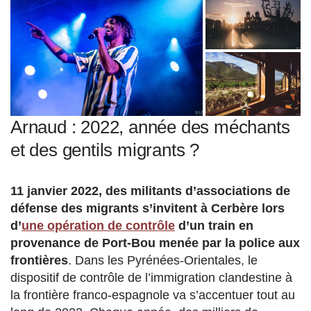
Arnaud : 2022, année des méchants
et des gentils migrants ?
11 janvier 2022, des militants d’associations de
défense des migrants s’invitent à Cerbère lors
d’
une opération de contrôle
d’un train en
provenance de Port-Bou menée par la police aux
frontières
. Dans les Pyrénées-Orientales, le
dispositif de contrôle de l’immigration clandestine à
la frontière franco-espagnole va s’accentuer tout au