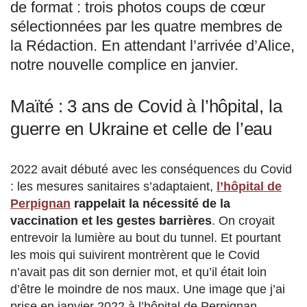
de format : trois photos coups de cœur
sélectionnées par les quatre membres de
la Rédaction. En attendant l’arrivée d’Alice,
notre nouvelle complice en janvier.
Maïté : 3 ans de Covid à l’hôpital, la
guerre en Ukraine et celle de l’eau
2022 avait débuté avec les conséquences du Covid
: les mesures sanitaires s’adaptaient,
l’hôpital de
Perpignan
rappelait la nécessité de la
vaccination et les gestes barrières
. On croyait
entrevoir la lumière au bout du tunnel. Et pourtant
les mois qui suivirent montrèrent que le Covid
n’avait pas dit son dernier mot, et qu’il était loin
d’être le moindre de nos maux. Une image que j’ai
prise en janvier 2022 à l’hôpital de Perpignan.