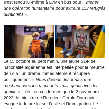
s’est rendu lui-même à Lviv en bus pour
« mener
une opération humanitaire pour extraire 113 réfugiés
ukrainiens »
.
Le 15 octobre au petit matin, une jeune SDF de
nationalité algérienne est interpellée pour le meurtre
de Lola ; un drame immédiatement récupéré
politiquement.
« Nous devons désormais être
méchant avec les méchants, mais gentil avec les
gentils »
; c’est en ces termes que le 2 novembre
2022, le ministre de l’Intérieur Gérald Darmanin
évoque la future loi sur l’asile et l’immigration. Le