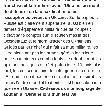
franchissait la frontière avec l’Ukraine, au motif
de défendre de la « nazification » les
russophones vivant en Ukraine.
Sur le papier, la
Russie est clairement supérieure, aussi bien en
termes d’équipement militaire que de troupes ;
c’était sans compter sur le soutien massif des
Occidentaux et le moral d’acier des Ukrainiens.
Guidés par leur chef qui a fait sa mue militaire, les
Ukrainiens ont pris les armes, géré la logistique
pour soutenir leurs combattants et surtout nourri les
opinions publiques du récit patriotique. 10 mois plus
tard, les conséquences de cette guerre au cœur de
l’Europe ne sont pas encore totalement mesurables
; mais l’ordre mondial tout entier est bousculé par la
guerre en Ukraine.
Ci-dessous un témoignage de
soutien à l’Ukraine lors d’un festival.