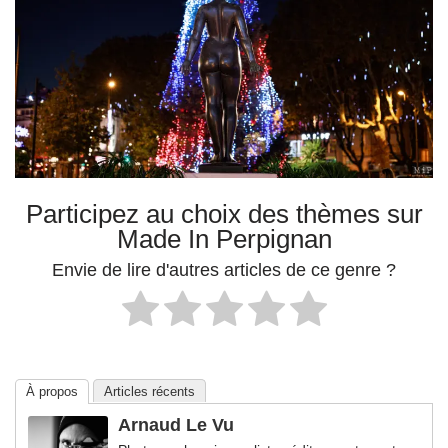
Participez au choix des thèmes sur
Made In Perpignan
Envie de lire d'autres articles de ce genre ?
À propos
Articles récents
Arnaud Le Vu