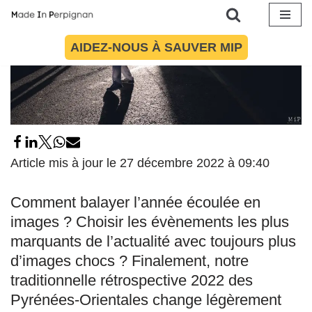
Aller
AIDEZ-NOUS À SAUVER MIP
au
contenu
Article mis à jour le 27 décembre 2022 à 09:40
Comment balayer l’année écoulée en
images ? Choisir les évènements les plus
marquants de l’actualité avec toujours plus
d’images chocs ? Finalement, notre
traditionnelle rétrospective 2022 des
Pyrénées-Orientales change légèrement