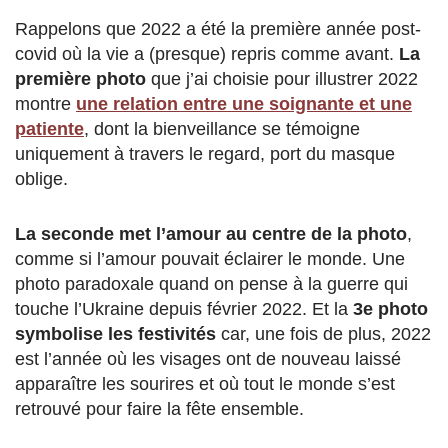
Rappelons que 2022 a été la première année post-
covid où la vie a (presque) repris comme avant.
La
première photo
que j’ai choisie pour illustrer 2022
montre
une relation entre une soignante et une
patiente
, dont la bienveillance se témoigne
uniquement à travers le regard, port du masque
oblige.
La seconde met l’amour au centre de la photo
,
comme si l’amour pouvait éclairer le monde. Une
photo paradoxale quand on pense à la guerre qui
touche l’Ukraine depuis février 2022. Et la
3e photo
symbolise les festivités
car, une fois de plus, 2022
est l’année où les visages ont de nouveau laissé
apparaître les sourires et où tout le monde s’est
retrouvé pour faire la fête ensemble.