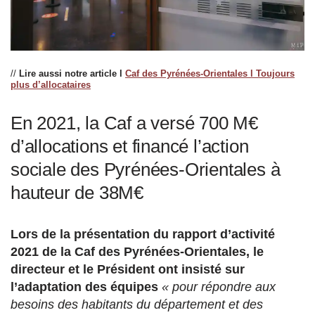
//
Lire aussi notre article l
Caf des Pyrénées-Orientales l Toujours
plus d’allocataires
En 2021, la Caf a versé 700 M€
d’allocations et financé l’action
sociale des Pyrénées-Orientales à
hauteur de 38M€
Lors de la présentation du rapport d’activité
2021 de la Caf des Pyrénées-Orientales, le
directeur et le Président ont insisté sur
l’adaptation des équipes
« pour répondre aux
besoins des habitants du département et des