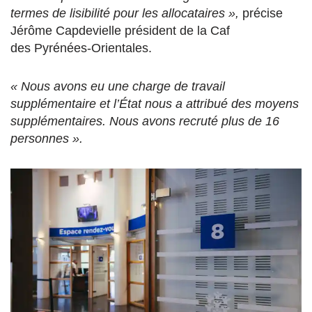
termes de lisibilité pour les allocataires »,
précise
Jérôme Capdevielle président de la Caf
des Pyrénées-Orientales.
« Nous avons eu une charge de travail
supplémentaire et l’État nous a attribué des moyens
supplémentaires. Nous avons recruté plus de 16
personnes ».