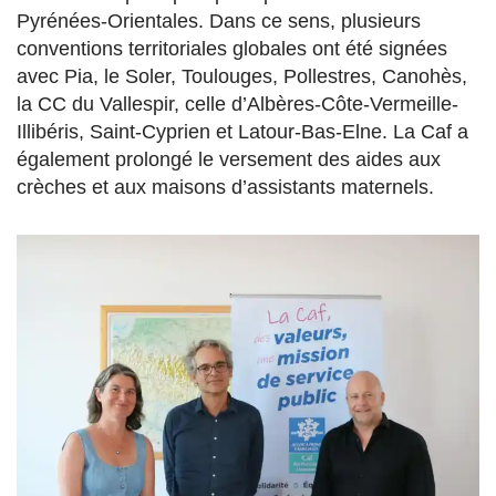
Pyrénées-Orientales. Dans ce sens, plusieurs
conventions territoriales globales ont été signées
avec Pia, le Soler, Toulouges, Pollestres, Canohès,
la CC du Vallespir, celle d’Albères-Côte-Vermeille-
Illibéris, Saint-Cyprien et Latour-Bas-Elne. La Caf a
également prolongé le versement des aides aux
crèches et aux maisons d’assistants maternels.