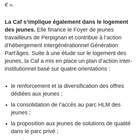
€ ».
La Caf s’implique également dans le logement
des jeunes.
Elle finance le Foyer de jeunes
travailleurs de Perpignan et contribue à l’action
d’hébergement intergénérationnel Génération
Part’âges. Suite à une étude sur le logement des
jeunes, la Caf a mis en place un plan d’action inter-
institutionnel basé sur quatre orientations :
le renforcement et la diversification des offres
dédiées aux jeunes ;
la consolidation de l’accès au parc HLM des
jeunes ;
la proposition aux jeunes de solutions de qualité
dans le parc privé ;