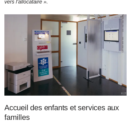
vers l’allocataire ».
Accueil des enfants et services aux
familles