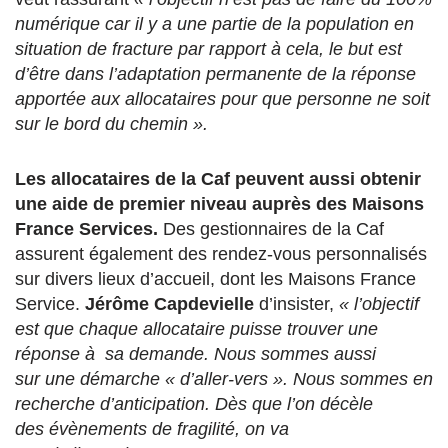
numérique car il y a une partie de la population en
situation de fracture par rapport à cela, le but est
d’être dans l’adaptation permanente de la réponse
apportée aux allocataires pour que personne ne soit
sur le bord du chemin ».
Les allocataires de la Caf peuvent aussi obtenir
une aide de premier niveau auprès des Maisons
France Services.
Des gestionnaires de la Caf
assurent également des rendez-vous personnalisés
sur divers lieux d’accueil, dont les Maisons France
Service.
Jérôme Capdevielle
d’insister,
« l’objectif
est que chaque allocataire puisse trouver une
réponse à sa demande. Nous sommes aussi
sur une démarche « d’aller-vers ». Nous sommes en
recherche d’anticipation. Dès que l’on décèle
des évènements de fragilité, on va