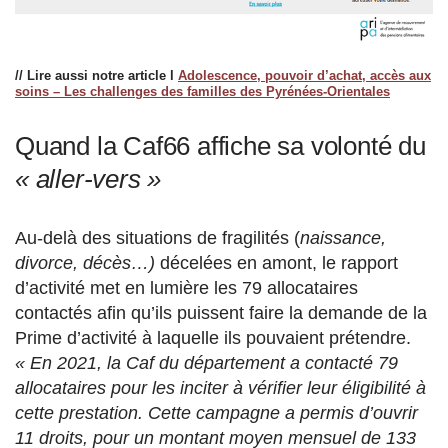
// Lire aussi notre article l
Adolescence, pouvoir d’achat, accès aux
soins – Les challenges des familles des Pyrénées-Orientales
Quand la Caf66 affiche sa volonté du
« aller-vers »
Au-delà des situations de fragilités (
naissance,
divorce, décès…)
décelées en amont, le rapport
d’activité met en lumière les 79 allocataires
contactés afin qu’ils puissent faire la demande de la
Prime d’activité à laquelle ils pouvaient prétendre.
« En 2021, la Caf du département a contacté 79
allocataires pour les inciter à vérifier leur éligibilité à
cette prestation. Cette campagne a permis d’ouvrir
11 droits, pour un montant moyen mensuel de 133