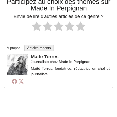
Participez au choix des thèmes sur
Made In Perpignan
Envie de lire d'autres articles de ce genre ?
À propos
Articles récents
Maïté Torres
Journaliste
chez
Made In Perpignan
Maïté Torres, fondatrice, rédactrice en chef et
journaliste.