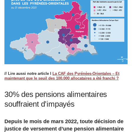
// Lire aussi notre article l
La CAF des Pyrénées-Orientales – Et
maintenant que le seuil des 100.000 allocataires a été franchi ?
30% des pensions alimentaires
souffraient d’impayés
Depuis le mois de mars 2022, toute décision de
justice de versement d’une pension alimentaire