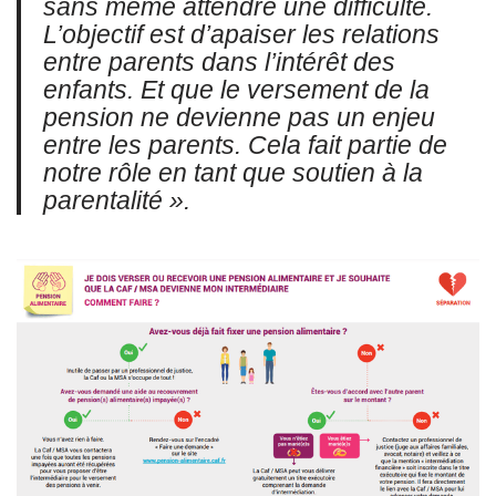
sans même attendre une difficulté.
L’objectif est d’apaiser les relations
entre parents dans l’intérêt des
enfants. Et que le versement de la
pension ne devienne pas un enjeu
entre les parents. Cela fait partie de
notre rôle en tant que soutien à la
parentalité ».