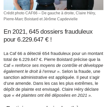
Crédit photo CAF66 – De gauche à droite, Claire Héry,
Pierre-Marc Boistard et Jérôme Capdevielle
En 2021, 645 dossiers frauduleux
pour 6.229.647 € !
La Caf 66 a détecté 654 frauduleux pour un montant
total de 6.229.647 €. Pierre Boistard précise que la
Caf
« renforce ses moyens de contrôle et développe
également le droit à l’erreur »
. Selon la fraude, une
sanction administrative est appliquée. Il peut s’agir
d’une amende. Dans les cas les plus extrêmes, le
dépôt de plainte est envisagé. Claire Héry déclare
que
« 44 plaintes ont été déposées en 2021 ».