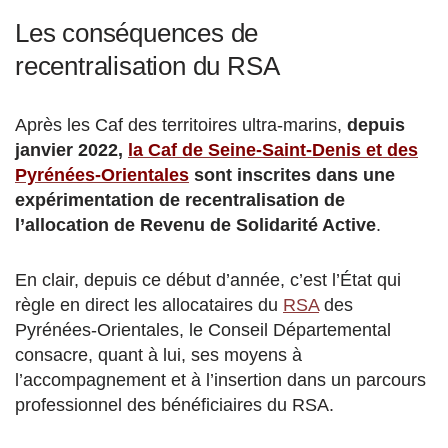
Les conséquences de
recentralisation du RSA
Après les Caf des territoires ultra-marins,
depuis
janvier 2022,
la Caf de Seine-Saint-Denis et des
Pyrénées-Orientales
sont inscrites dans une
expérimentation de recentralisation de
l’allocation de Revenu de Solidarité Active
.
En clair, depuis ce début d’année, c’est l’État qui
règle en direct les allocataires du
RSA
des
Pyrénées-Orientales, le Conseil Départemental
consacre, quant à lui, ses moyens à
l’accompagnement et à l’insertion dans un parcours
professionnel des bénéficiaires du RSA.