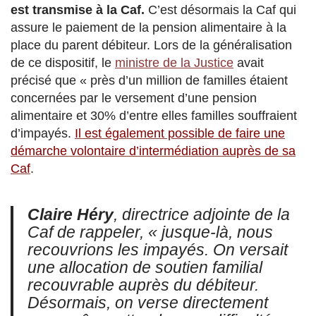
est transmise à la Caf.
C’est désormais la Caf qui
assure le paiement de la pension alimentaire à la
place du parent débiteur. Lors de la généralisation
de ce dispositif, le
ministre de la Justice
avait
précisé que « près d’un million de familles étaient
concernées par le versement d’une pension
alimentaire et 30% d’entre elles familles souffraient
d’impayés.
Il est également possible de faire une
démarche volontaire d’intermédiation auprès de sa
Caf
.
Claire Héry
, directrice adjointe de la
Caf de rappeler,
« jusque-là, nous
recouvrions les impayés. On versait
une allocation de soutien familial
recouvrable auprès du débiteur.
Désormais, on verse directement