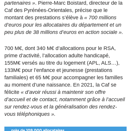
partenaires »
. Pierre-Marc Boistard, directeur de la
Caf des Pyrénées-Orientales, précise que le
montant des prestations s’élève à
« 700 millions
d’euros pour les allocataires du département et un
peu plus de 38 millions d’euros en action sociale ».
700 M€, dont 340 M€ d’allocations pour le RSA,
prime d’activité, l’allocation adulte handicapé,
155M€ versés au titre du logement (APL, ALS…),
133M€ pour l’enfance et jeunesse (prestations
familiales) et 65 M€ pour accompagner les familles
au moment d’une naissance. En 2021, la Caf se
félicite
« d’avoir réussi à maintenir son offre
d’accueil et de contact, notamment grâce à l’accueil
sur rendez-vous et la généralisation des rendez-
vous téléphoniques ».