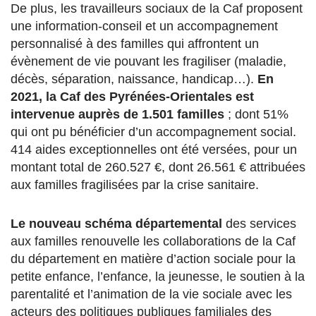
De plus, les travailleurs sociaux de la Caf proposent
une information-conseil et un accompagnement
personnalisé à des familles qui affrontent un
évènement de vie pouvant les fragiliser (maladie,
décès, séparation, naissance, handicap…).
En
2021, la Caf des Pyrénées-Orientales est
intervenue auprès de 1.501 familles
; dont 51%
qui ont pu bénéficier d’un accompagnement social.
414 aides exceptionnelles ont été versées, pour un
montant total de 260.527 €, dont 26.561 € attribuées
aux familles fragilisées par la crise sanitaire.
Le nouveau schéma départemental
des services
aux familles renouvelle les collaborations de la Caf
du département en matière d’action sociale pour la
petite enfance, l’enfance, la jeunesse, le soutien à la
parentalité et l’animation de la vie sociale avec les
acteurs des politiques publiques familiales des