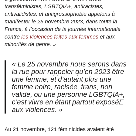
transféministes, LGBTQIA+, antiracistes,
antivalidistes, et antigrossophobie appelons à
manifester le 25 novembre 2023, dans toute la
France, à l’occasion de la journée internationale
contre
les violences faites aux femmes
et aux
minorités de genre. »
« Le 25 novembre nous serons dans
la rue pour rappeler qu’en 2023 être
une femme, et d’autant plus une
femme noire, racisée, trans, non
valide, ou une personne LGBTQIA+,
c’est vivre en étant partout exposéE
aux violences. »
Au 21 novembre, 121 féminicides avaient été