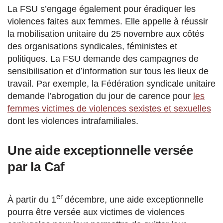
La FSU s’engage également pour éradiquer les
violences faites aux femmes. Elle appelle à réussir
la mobilisation unitaire du 25 novembre aux côtés
des organisations syndicales, féministes et
politiques. La FSU demande des campagnes de
sensibilisation et d’information sur tous les lieux de
travail. Par exemple, la Fédération syndicale unitaire
demande l’abrogation du jour de carence pour
les
femmes victimes de violences sexistes et sexuelles
dont les violences intrafamiliales.
Une aide exceptionnelle versée
par la Caf
er
À partir du 1
décembre, une aide exceptionnelle
pourra être versée aux victimes de violences