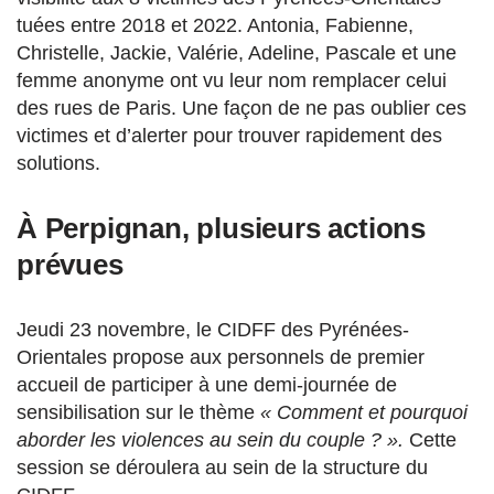
tuées entre 2018 et 2022. Antonia, Fabienne,
Christelle, Jackie, Valérie, Adeline, Pascale et une
femme anonyme ont vu leur nom remplacer celui
des rues de Paris. Une façon de ne pas oublier ces
victimes et d’alerter pour trouver rapidement des
solutions.
À Perpignan, plusieurs actions
prévues
Jeudi 23 novembre, le CIDFF des Pyrénées-
Orientales propose aux personnels de premier
accueil de participer à une demi-journée de
sensibilisation sur le thème
« Comment et pourquoi
aborder les violences au sein du couple ? ».
Cette
session se déroulera au sein de la structure du