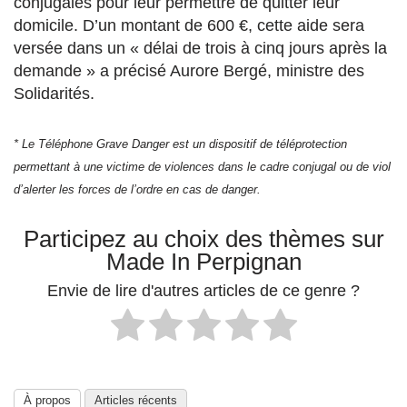
conjugales pour leur permettre de quitter leur
domicile. D’un montant de 600 €, cette aide sera
versée dans un « délai de trois à cinq jours après la
demande » a précisé Aurore Bergé, ministre des
Solidarités.
* Le Téléphone Grave Danger est un dispositif de téléprotection
permettant à une victime de violences dans le cadre conjugal ou de viol
d’alerter les forces de l’ordre en cas de danger.
Participez au choix des thèmes sur
Made In Perpignan
Envie de lire d'autres articles de ce genre ?
À propos
Articles récents