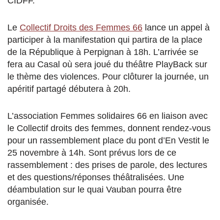
CIDFF.
Le
Collectif Droits des Femmes 66
lance un appel à
participer à la manifestation qui partira de la place
de la République à Perpignan à 18h. L’arrivée se
fera au Casal où sera joué du théâtre PlayBack sur
le thème des violences. Pour clôturer la journée, un
apéritif partagé débutera à 20h.
L’association Femmes solidaires 66 en liaison avec
le Collectif droits des femmes, donnent rendez-vous
pour un rassemblement place du pont d’En Vestit le
25 novembre à 14h. Sont prévus lors de ce
rassemblement : des prises de parole, des lectures
et des questions/réponses théâtralisées. Une
déambulation sur le quai Vauban pourra être
organisée.