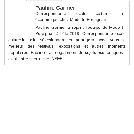
Pauline Garnier
Correspondante locale culturelle et
économique
chez
Made In Perpignan
Pauline Garnier a rejoint l'équipe de Made In
Perpignan à l’été 2019. Correspondante locale
culturelle, elle sélectionnera et partagera avec vous le
meilleur des festivals, expositions et autres moments
populaires. Pauline traite également de sujets économiques ;
c’est notre spécialiste INSEE.