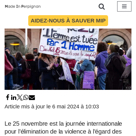
Aller
AIDEZ-NOUS À SAUVER MIP
au
contenu
Article mis à jour le 6 mai 2024 à 10:03
Le 25 novembre est la journée internationale
pour l’élimination de la violence à l’égard des