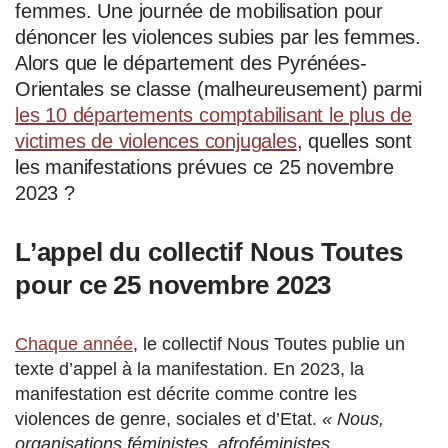
femmes. Une journée de mobilisation pour
dénoncer les violences subies par les femmes.
Alors que le département des Pyrénées-
Orientales se classe (malheureusement) parmi
les 10 départements comptabilisant le plus de
victimes de violences conjugales
, quelles sont
les manifestations prévues ce 25 novembre
2023 ?
L’appel du collectif Nous Toutes
pour ce 25 novembre 2023
Chaque année
, le collectif Nous Toutes publie un
texte d’appel à la manifestation. En 2023, la
manifestation est décrite comme contre les
violences de genre, sociales et d’Etat.
« Nous,
organisations féministes, afroféministes,