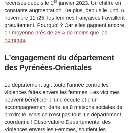
er
recensés depuis le 1
janvier 2023. Un chiffre en
constante augmentation. De plus, depuis le lundi 6
novembre 11h25, les femmes françaises travaillent
gratuitement. Pourquoi ? Car elles gagnent encore
en moyenne près de 25% de moins que les
hommes
.
L’engagement du département
des Pyrénées-Orientales
Le département agit toute l’année contre les
violences faites envers les femmes. Les victimes
peuvent bénéficier d’une écoute et d’un
accompagnement dans les 8 maisons sociales de
proximité. Mais ce n’est pas tout. Le département
coordonne l’Observatoire Départemental des
Violences envers les Femmes, soutient les