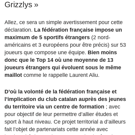
Grizzlys »
Allez, ce sera un simple avertissement pour cette
déclaration.
La fédération française impose un
maximum de 5 sportifs étrangers
(2 nord-
américains et 3 européens pour être précis) sur 53
joueurs que compose une équipe.
Bien moins
donc que le Top 14 où une moyenne de 13
joueurs étrangers qui évoluent sous le même
maillot
comme le rappelle Laurent Aliu.
D’où la volonté de la fédération française et
l’implication du club catalan auprès des jeunes
du territoire via un centre de formation
; avec
pour objectif de leur permettre d’allier études et
sport à haut niveau. Ce projet territorial a d’ailleurs
fait l’objet de partenariats cette année avec