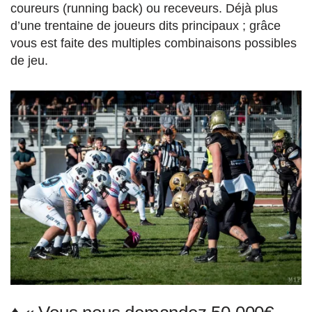
coureurs (running back) ou receveurs. Déjà plus
d’une trentaine de joueurs dits principaux ; grâce
vous est faite des multiples combinaisons possibles
de jeu.