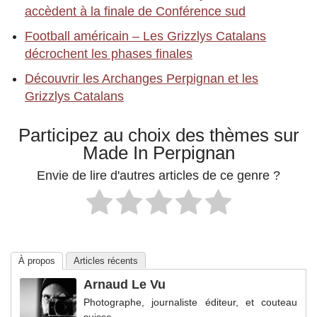
accèdent à la finale de Conférence sud
Football américain – Les Grizzlys Catalans
décrochent les phases finales
Découvrir les Archanges Perpignan et les
Grizzlys Catalans
Participez au choix des thèmes sur
Made In Perpignan
Envie de lire d'autres articles de ce genre ?
À propos
Articles récents
Arnaud Le Vu
Photographe, journaliste éditeur, et couteau