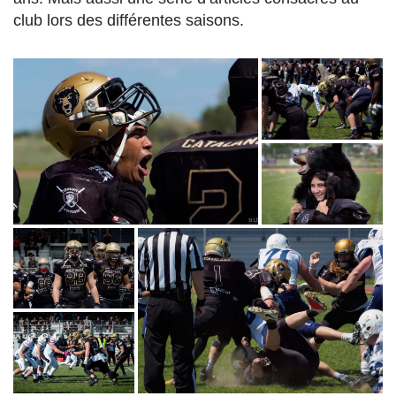
club lors des différentes saisons.