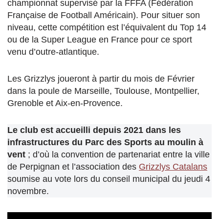
championnat supervisé par la FFFA (Fédération
Française de Football Américain). Pour situer son
niveau, cette compétition est l’équivalent du Top 14
ou de la Super League en France pour ce sport
venu d’outre-atlantique.
Les Grizzlys joueront à partir du mois de Février
dans la poule de Marseille, Toulouse, Montpellier,
Grenoble et Aix-en-Provence.
Le club est accueilli depuis 2021 dans les
infrastructures du Parc des Sports au moulin à
vent
; d’où la convention de partenariat entre la ville
de Perpignan et l’association des
Grizzlys Catalans
soumise au vote lors du conseil municipal du jeudi 4
novembre.