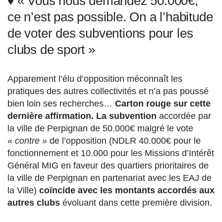
♦ « Vous nous demandez 50.000€,
ce n’est pas possible. On a l’habitude
de voter des subventions pour les
clubs de sport »
Apparement l’élu d’opposition méconnaît les
pratiques des autres collectivités et n’a pas poussé
bien loin ses recherches…
Carton rouge sur cette
dernière affirmation.
La subvention
accordée par
la ville de Perpignan de 50.000€ malgré le vote
«
contre »
de l’opposition (NDLR 40.000€ pour le
fonctionnement et 10.000 pour les Missions d’Intérêt
Général MIG en faveur des quartiers prioritaires de
la ville de Perpignan en partenariat avec les EAJ de
la Ville)
coïncide avec les montants accordés aux
autres clubs
évoluant dans cette première division.