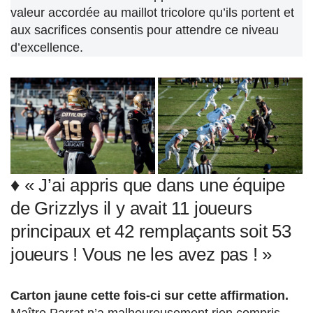
valeur accordée au maillot tricolore qu’ils portent et
aux sacrifices consentis pour attendre ce niveau
d’excellence.
♦ « J’ai appris que dans une équipe
de Grizzlys il y avait 11 joueurs
principaux et 42 remplaçants soit 53
joueurs ! Vous ne les avez pas ! »
Carton jaune cette fois-ci sur cette affirmation.