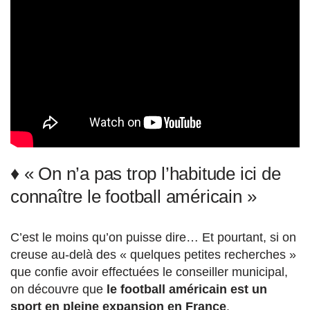
♦ « On n’a pas trop l’habitude ici de
connaître le football américain »
C’est le moins qu’on puisse dire… Et pourtant, si on
creuse au-delà des « quelques petites recherches »
que confie avoir effectuées le conseiller municipal,
on découvre que
le football américain est un
sport en pleine expansion en France
.