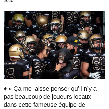
2020.
♦ « Ça me laisse penser qu’il n’y a
pas beaucoup de joueurs locaux
dans cette fameuse équipe de