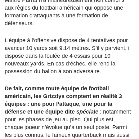
Maître Parrat n’a malheureusement rien compris
aux règles du football américain qui oppose une
formation d’attaquants à une formation de
défenseurs.
L’équipe à l’offensive dispose de 4 tentatives pour
avancer 10 yards soit 9,14 mètres. S’il y parvient, il
dispose dans la foulée de 4 essais pour 10
nouveaux yards. En cas d’échec, elle rend la
possession du ballon à son adversaire.
De fait, comme toute équipe de football
américain, les Grizzlys comptent en réalité 3
équipes : une pour l’attaque, une pour la
défense et une équipe dite
spéciale
; notamment
pour les phases de jeu au pied. Qui plus est,
chaque joueur n’évolue qu’à un seul poste. Parmi
les plus connus, le fameux quarterback mais aussi