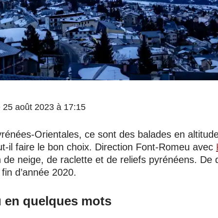
le 25 août 2023 à 17:15
yrénées-Orientales, ce sont des balades en altitud
t-il faire le bon choix. Direction Font-Romeu avec
in de neige, de raclette et de reliefs pyrénéens. De
 fin d’année 2020.
 en quelques mots