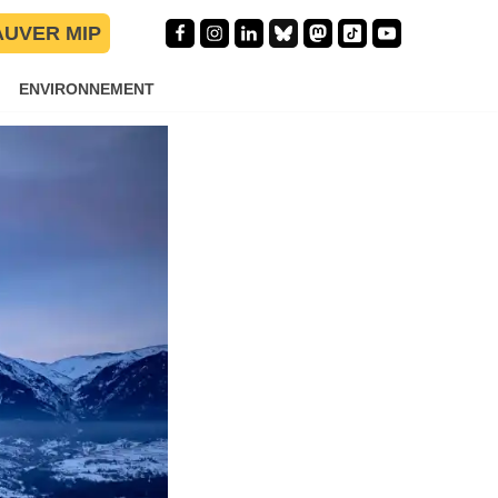
AUVER MIP
ENVIRONNEMENT