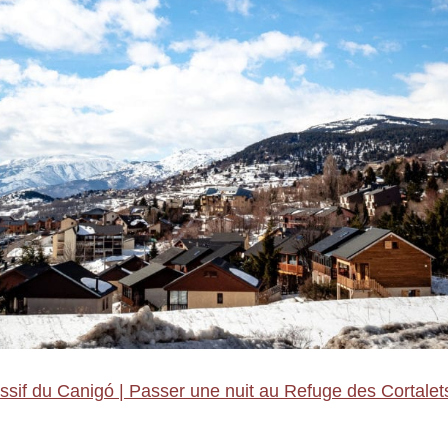
sif du Canigó | Passer une nuit au Refuge des Cortalet