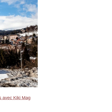
s avec Kiki Mag