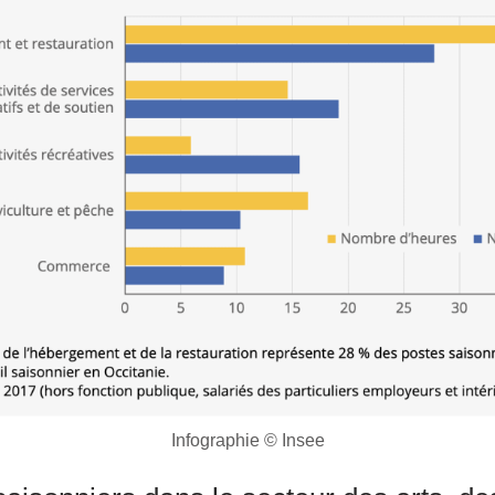
Infographie © Insee