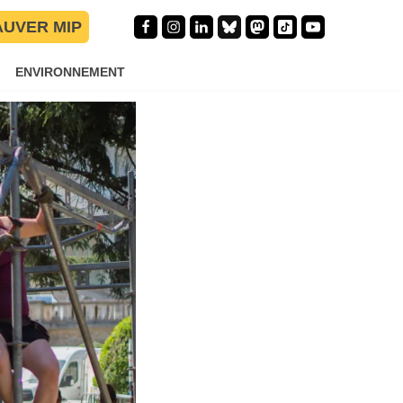
AUVER MIP
ENVIRONNEMENT