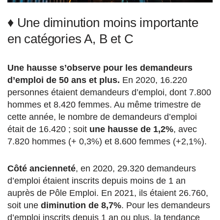
♦ Une diminution moins importante
en catégories A, B et C
Une hausse s’observe pour les demandeurs
d’emploi de 50 ans et plus.
En 2020, 16.220
personnes étaient demandeurs d’emploi, dont 7.800
hommes et 8.420 femmes. Au même trimestre de
cette année, le nombre de demandeurs d’emploi
était de 16.420 ; soit
une hausse de 1,2%
, avec
7.820 hommes (+ 0,3%) et 8.600 femmes (+2,1%).
Côté ancienneté
, en 2020, 29.320 demandeurs
d’emploi étaient inscrits depuis moins de 1 an
auprès de Pôle Emploi. En 2021, ils étaient 26.760,
soit une
diminution de 8,7%
. Pour les demandeurs
d’emploi inscrits depuis 1 an ou plus, la tendance