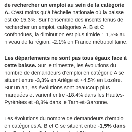
de rechercher un emploi au sein de la catégorie
A.
C’est moins qu’à l’échelle nationale où la baisse
est de 15,3%. Sur l’ensemble des inscrits tenus de
rechercher un emploi, catégories A, B et C
confondues, la diminution est plus timide : -1,5% au
niveau de la région, -2,1% en France métropolitaine.
Les départements ne sont pas tous égaux face à
cette baisse.
Sur le trimestre, les évolutions du
nombre de demandeurs d’emploi en catégorie A se
situent entre -3,3% en Ariège et +4,5% en Lozère.
Sur un an, les évolutions sont beaucoup plus
marquées et varient entre -18,4% dans les Hautes-
Pyrénées et -8,8% dans le Tarn-et-Garonne.
Les évolutions du nombre de demandeurs d’emploi
en catégories A, B et C se situent entre
-1,5% dans