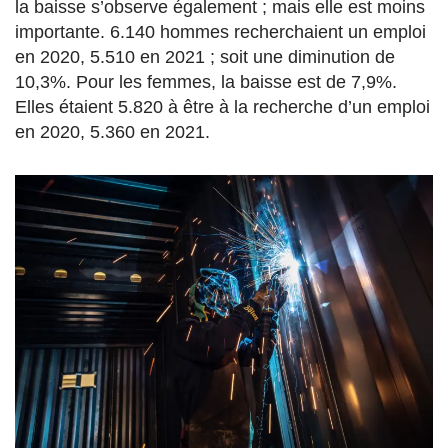
la baisse s’observe également ; mais elle est moins
importante. 6.140 hommes recherchaient un emploi
en 2020, 5.510 en 2021 ; soit une diminution de
10,3%. Pour les femmes, la baisse est de 7,9%.
Elles étaient 5.820 à être à la recherche d’un emploi
en 2020, 5.360 en 2021.