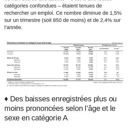
catégories confondues – étaient tenues de
rechercher un emploi. Ce nombre diminue de 1,5%
sur un trimestre (soit 850 de moins) et de 2,4% sur
l’année.
♦ Des baisses enregistrées plus ou
moins prononcées selon l’âge et le
sexe en catégorie A