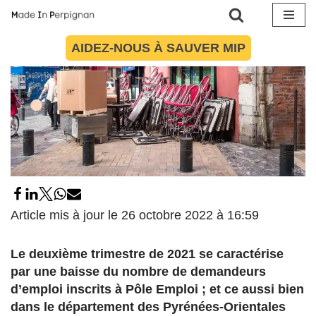
Aller
AIDEZ-NOUS À SAUVER MIP
au
contenu
Article mis à jour le 26 octobre 2022 à 16:59
Le deuxième trimestre de 2021 se caractérise
par une baisse du nombre de demandeurs
d’emploi inscrits à Pôle Emploi ; et ce aussi bien
dans le département des Pyrénées-Orientales