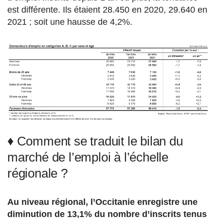
est différente. Ils étaient 28.450 en 2020, 29.640 en
2021 ; soit une hausse de 4,2%.
♦ Comment se traduit le bilan du
marché de l’emploi à l’échelle
régionale ?
Au niveau régional, l’Occitanie enregistre une
diminution de 13,1% du nombre d’inscrits tenus