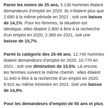
Parmi les moins de 25 ans,
3.130 hommes étaient
demandeurs d’emploi en 2020. Ils n’étaient plus que
2.690 à la même période en 2021 ; soit une
baisse
de 14,1%
. Pour les femmes, la situation est
identique, elles étaient 2.800 à être à la recherche
d’un emploi en 2020, 2.360 en 2021, soit une
baisse de 15,7%
.
Parmi la catégorie des 25-49 ans
, 12.740 hommes
étaient demandeurs d’emploi en 2020, 10.770 en
2021 ; soit une
diminution de 15,5%
. Là encore,
les femmes suivent le même chemin : elles étaient
11.640 à être à la recherche d’un emploi en 2020,
9.910 au même trimestre en 2021. Soit une
baisse
de 14,9%
.
Pour les demandeurs d’emploi de 50 ans et plus
,