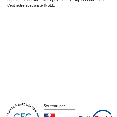
c’est notre spécialiste INSEE.