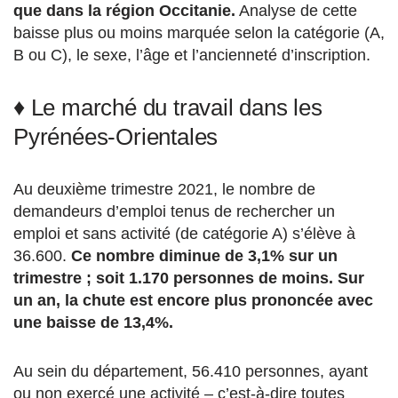
que dans la région Occitanie.
Analyse de cette
baisse plus ou moins marquée selon la catégorie (A,
B ou C), le sexe, l’âge et l’ancienneté d’inscription.
♦ Le marché du travail dans les
Pyrénées-Orientales
Au deuxième trimestre 2021, le nombre de
demandeurs d’emploi tenus de rechercher un
emploi et sans activité (de catégorie A) s’élève à
36.600.
Ce nombre diminue de 3,1% sur un
trimestre ; soit 1.170 personnes de moins. Sur
un an, la chute est encore plus prononcée avec
une baisse de 13,4%.
Au sein du département, 56.410 personnes, ayant
ou non exercé une activité – c’est-à-dire toutes