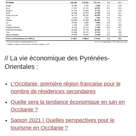
// La vie économique des Pyrénées-
Orientales :
L’Occitanie, première région française pour le
nombre de résidences secondaires
Quelle sera la tendance économique en juin en
Occitanie ?
Saison 2021 | Quelles perspectives pour le
tourisme en Occitanie ?