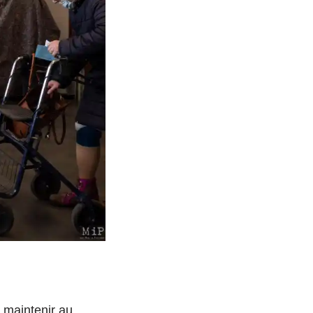
e maintenir au