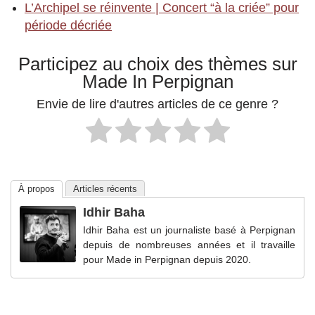
L’Archipel se réinvente | Concert “à la criée” pour
période décriée
Participez au choix des thèmes sur
Made In Perpignan
Envie de lire d'autres articles de ce genre ?
À propos
Articles récents
Idhir Baha
Idhir Baha est un journaliste basé à Perpignan
depuis de nombreuses années et il travaille
pour Made in Perpignan depuis 2020.