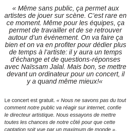
«
Même sans public, ça permet aux
artistes de jouer sur scène. C’est rare en
ce moment. Même pour les équipes, ça
permet de travailler et de se retrouver
autour d’un événement. On va faire ça
bien et on va en profiter pour dédier plus
de temps à l’artiste: il y aura un temps
d’échange et de questions-réponses
avec Naïssam Jalal.
Mais bon, se mettre
devant un ordinateur pour un concert, il
y a quand même mieux!
«
Le concert est gratuit.
« N
ous ne savons pas du tout
comment notre public va réagir sur internet, confie
le directeur artistique. Nous essayons de mettre
toutes les chances de notre côté pour que cette
captation soit vue par un maximum de monde »
.