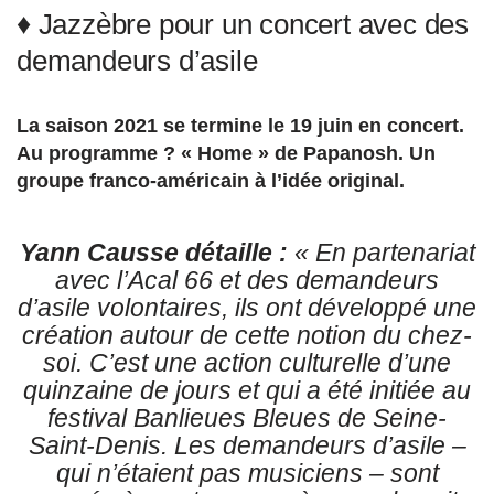
♦ Jazzèbre pour un concert avec des
demandeurs d’asile
La saison 2021 se termine le 19 juin en concert.
Au programme ? « Home » de Papanosh. Un
groupe franco-américain à l’idée original.
Yann Causse détaille :
« En partenariat
avec l’Acal 66 et des demandeurs
d’asile volontaires, ils ont développé une
création autour de cette notion du chez-
soi. C’est
une action culturelle d’une
quinzaine de jours et qui a été initiée au
festival Banlieues Bleues de Seine-
Saint-Denis. Les demandeurs d’asile –
qui n’étaient pas musiciens – sont