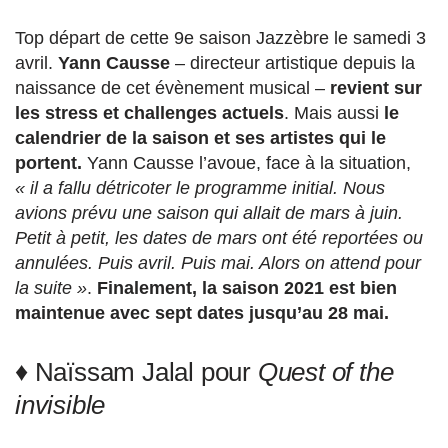
Top départ de cette 9e saison Jazzèbre le samedi 3
avril.
Yann Causse
– directeur artistique depuis la
naissance de cet évènement musical –
revient sur
les stress et challenges actuels
. Mais aussi
le
calendrier de la saison et ses artistes qui le
portent.
Yann Causse l’avoue, face à la situation,
« il a fallu détricoter le programme initial.
Nous
avions prévu une saison qui allait de mars à juin.
Petit à petit, les dates de mars ont été reportées ou
annulées. Puis avril. Puis mai. Alors on attend pour
la suite »
.
Finalement, la saison 2021 est bien
maintenue avec sept dates jusqu’au 28 mai.
♦ Naïssam Jalal pour
Quest of the
invisible