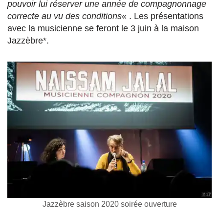
pouvoir lui réserver une année de compagnonnage
correcte au vu des conditions
« . Les présentations
avec la musicienne se feront le 3 juin à la maison
Jazzèbre*.
Jazzèbre saison 2020 soirée ouverture