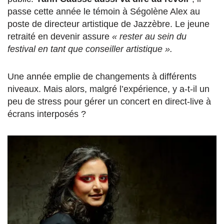
passe cette année le témoin à Ségolène Alex au
poste de directeur artistique de Jazzèbre. Le jeune
retraité en devenir assure
« rester au sein du
festival en tant que conseiller artistique ».
Une année emplie de changements à différents
niveaux. Mais alors, malgré l’expérience, y a-t-il un
peu de stress pour gérer un concert en direct-live à
écrans interposés ?