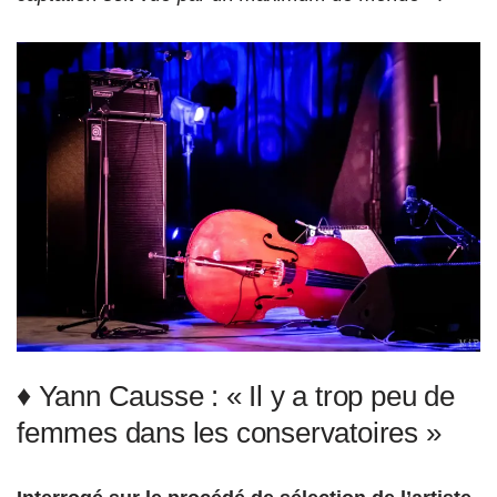
♦ Yann Causse : « Il y a trop peu de
femmes dans les conservatoires »