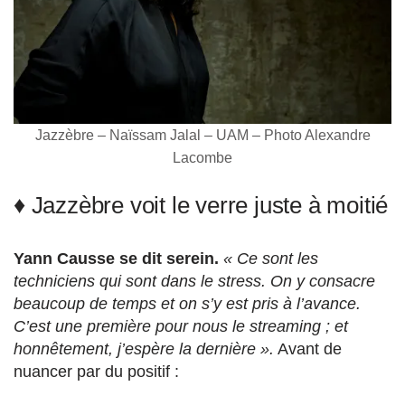
Jazzèbre – Naïssam Jalal – UAM – Photo Alexandre
Lacombe
♦ Jazzèbre voit le verre juste à moitié
Yann Causse se dit serein.
« Ce sont les
techniciens qui sont dans le stress. On y consacre
beaucoup de temps et on s’y est pris à l’avance.
C’est une première pour nous le streaming ; et
honnêtement, j’espère la dernière ».
Avant de
nuancer par du positif :