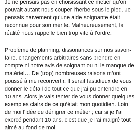
Je ne pensais pas en choisissant ce métier qu’on
pouvait autant nous couper l’herbe sous le pied. Je
pensais naïvement qu’une aide-soignante était
reconnue pour son mérite. Malheureusement, la
réalité nous rappelle bien trop vite à l’ordre.
Problème de planning, dissonances sur nos savoir-
faire, changements arbitraires sans prendre en
compte ni notre avis de soignant ou ni le manque de
matériel… De (trop) nombreuses raisons m’ont
poussé à me reconvertir. Il serait fastidieux de vous
donner le détail de tout ce que j’ai pu entendre en
10 ans. Alors je vais tenter de vous donner quelques
exemples clairs de ce qu’était mon quotidien. Loin
de moi l’idée de dénigrer ce métier ; car si je l’ai
exercé pendant 10 ans, c’est que je l’ai malgré tout
aimé au fond de moi.