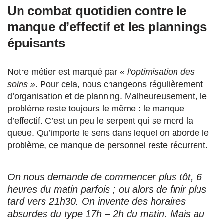
Un combat quotidien contre le
manque d’effectif et les plannings
épuisants
Notre métier est marqué par
« l’optimisation des
soins »
. Pour cela, nous changeons régulièrement
d’organisation et de planning. Malheureusement, le
problème reste toujours le même : le manque
d’effectif. C’est un peu le serpent qui se mord la
queue. Qu’importe le sens dans lequel on aborde le
problème, ce manque de personnel reste récurrent.
On nous demande de commencer plus tôt, 6
heures du matin parfois ; ou alors de finir plus
tard vers 21h30. On invente des horaires
absurdes du type 17h – 2h du matin. Mais au