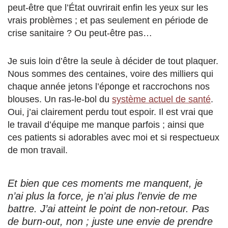
peut-être que l’État ouvrirait enfin les yeux sur les
vrais problèmes ; et pas seulement en période de
crise sanitaire ? Ou peut-être pas…
Je suis loin d’être la seule à décider de tout plaquer.
Nous sommes des centaines, voire des milliers qui
chaque année jetons l’éponge et raccrochons nos
blouses. Un ras-le-bol du
système actuel de santé
.
Oui, j’ai clairement perdu tout espoir. Il est vrai que
le travail d’équipe me manque parfois ; ainsi que
ces patients si adorables avec moi et si respectueux
de mon travail.
Et bien que ces moments me manquent, je
n’ai plus la force, je n’ai plus l’envie de me
battre. J’ai atteint le point de non-retour. Pas
de burn-out, non ; juste une envie de prendre