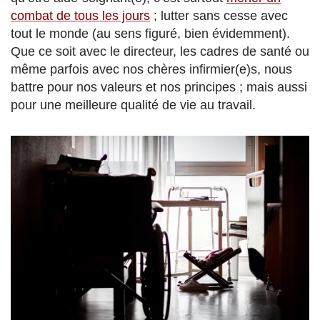
combat de tous les jours
; lutter sans cesse avec
tout le monde (au sens figuré, bien évidemment).
Que ce soit avec le directeur, les cadres de santé ou
même parfois avec nos chères infirmier(e)s, nous
battre pour nos valeurs et nos principes ; mais aussi
pour une meilleure qualité de vie au travail.