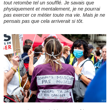
tout retombe tel un soufflé. Je savais que
physiquement et mentalement, je ne pourrai
pas exercer ce métier toute ma vie. Mais je ne
pensais pas que cela arriverait si tôt.