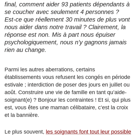
final, comment aider 93 patients dépendants à
se coucher avec seulement 4 personnes ?
Est-ce que réellement 30 minutes de plus vont
nous aider dans notre travail ? Clairement, la
réponse est non. Mis à part nous épuiser
psychologiquement, nous n’y gagnons jamais
rien au change.
Parmi les autres aberrations, certains
établissements vous refusent les congés en période
estivale ; interdiction de poser des jours en juillet ou
août. Construire une vie de famille en tant qu’aide-
soignant(e) ? Bonjour les contraintes ! Et si, qui plus
est, vous êtes une maman célibataire, c’est la croix
et la bannière.
Le plus souvent,
les soignants font tout leur possible