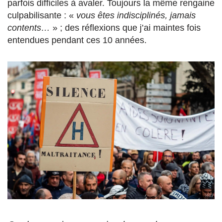
parfois difficiles à avaler. Toujours la même rengaine
culpabilisante : «
vous êtes indisciplinés, jamais
contents…
» ; des réflexions que j’ai maintes fois
entendues pendant ces 10 années.