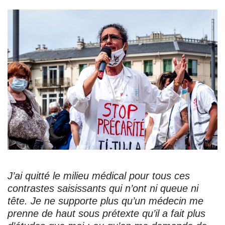
J’ai quitté le milieu médical pour tous ces
contrastes saisissants qui n’ont ni queue ni
tête. Je ne supporte plus qu’un médecin me
prenne de haut sous prétexte qu’il a fait plus