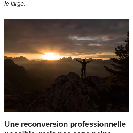
le large.
Une reconversion professionnelle