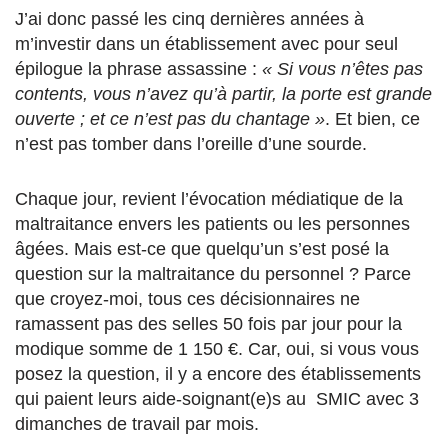
J’ai donc passé les cinq dernières années à
m’investir dans un établissement avec pour seul
épilogue la phrase assassine :
« Si vous n’êtes pas
contents, vous n’avez qu’à partir, la porte est grande
ouverte ; et ce n’est pas du chantage »
. Et bien, ce
n’est pas tomber dans l’oreille d’une sourde.
Chaque jour, revient l’évocation médiatique de la
maltraitance envers les patients ou les personnes
âgées. Mais est-ce que quelqu’un s’est posé la
question sur la maltraitance du personnel ? Parce
que croyez-moi, tous ces décisionnaires ne
ramassent pas des selles 50 fois par jour pour la
modique somme de 1 150 €. Car, oui, si vous vous
posez la question, il y a encore des établissements
qui paient leurs aide-soignant(e)s au SMIC avec 3
dimanches de travail par mois.