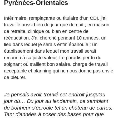
Pyrénées-Orientales
Intérimaire, remplaçante ou titulaire d’un CDI, j’ai
travaillé aussi bien de jour que de nuit ; en maison
de retraite, clinique ou bien en centre de
rééducation. J’ai cherché pendant 10 années, un
lieu dans lequel je serais enfin épanouie ; un
établissement dans lequel mon travail serait
reconnu à sa juste valeur. Le paradis perdu du
soignant où s’allient bon salaire, charge de travail
acceptable et planning qui ne nous donne pas envie
de pleurer.
Je pensais avoir trouvé cet endroit jusqu’au
jour où… Du jour au lendemain, ce semblant
de bonheur s’écroule tel un château de cartes.
Tant d’années à poser des bases pour que