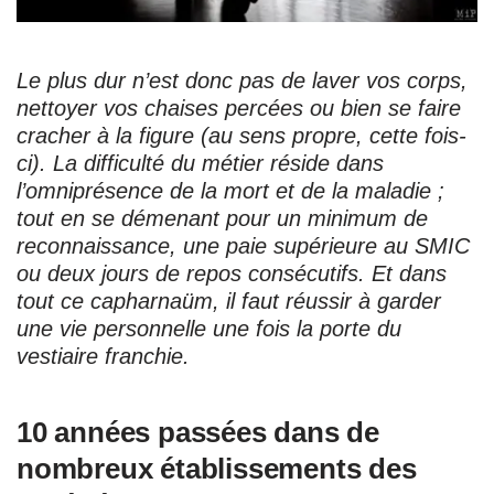
Le plus dur n’est donc pas de laver vos corps,
nettoyer vos chaises percées ou bien se faire
cracher à la figure (au sens propre, cette fois-
ci). La difficulté du métier réside dans
l’omniprésence de la mort et de la maladie ;
tout en se démenant pour un minimum de
reconnaissance, une paie supérieure au SMIC
ou deux jours de repos consécutifs. Et dans
tout ce capharnaüm, il faut réussir à garder
une vie personnelle une fois la porte du
vestiaire franchie.
10 années passées dans de
nombreux établissements des