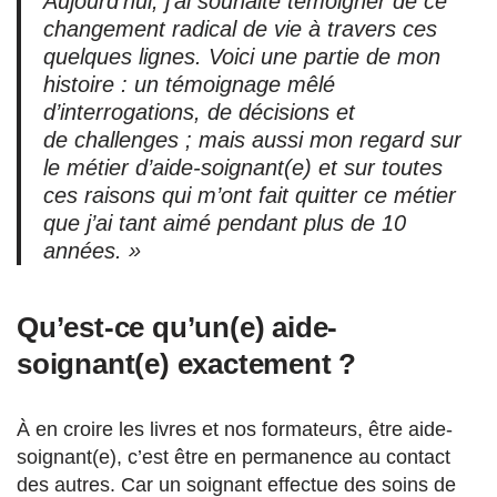
Aujourd’hui, j’ai souhaité témoigner de ce
changement radical de vie à travers ces
quelques lignes. Voici une partie de mon
histoire : un témoignage mêlé
d’interrogations, de décisions et
de challenges ; mais aussi mon regard sur
le métier d’aide-soignant(e) et sur toutes
ces raisons qui m’ont fait quitter ce métier
que j’ai tant aimé pendant plus de 10
années. »
Qu’est-ce qu’un(e) aide-
soignant(e) exactement ?
À en croire les livres et nos formateurs, être aide-
soignant(e), c’est être en permanence au contact
des autres. Car un soignant effectue des soins de