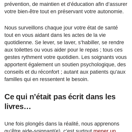
prévention, de maintien et d’éducation afin d’assurer
votre bien-être tout en préservant votre autonomie.
Nous surveillons chaque jour votre état de santé
tout en vous aidant dans les actes de la vie
quotidienne. Se lever, se laver, s’habiller, se rendre
aux toilettes ou vous aider pour le repas ; tous ces
gestes rythment votre quotidien. Les soignants vous
apportent également un soutien psychologique, des
conseils et du réconfort ; autant aux patients qu’aux
familles qui en ressentent le besoin.
Ce qui n’était pas écrit dans les
livres…
Une fois plongés dans la réalité, nous apprenons
qu’être aide-soignant(e), c’est surtout
mener un