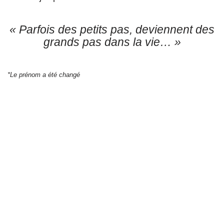
« Parfois des petits pas, deviennent des
grands pas dans la vie… »
*Le prénom a été changé