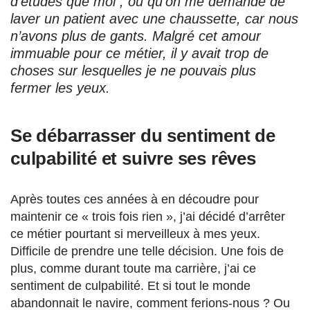
d’études que moi ; ou qu’on me demande de
laver un patient avec une chaussette, car nous
n’avons plus de gants. Malgré cet amour
immuable pour ce métier, il y avait trop de
choses sur lesquelles je ne pouvais plus
fermer les yeux.
Se débarrasser du sentiment de
culpabilité et suivre ses rêves
Après toutes ces années à en découdre pour
maintenir ce « trois fois rien », j’ai décidé d’arrêter
ce métier pourtant si merveilleux à mes yeux.
Difficile de prendre une telle décision. Une fois de
plus, comme durant toute ma carrière, j’ai ce
sentiment de culpabilité. Et si tout le monde
abandonnait le navire, comment ferions-nous ? Ou