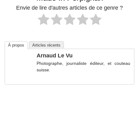
Envie de lire d'autres articles de ce genre ?
À propos
Articles récents
Arnaud Le Vu
Photographe, journaliste éditeur, et couteau
suisse.