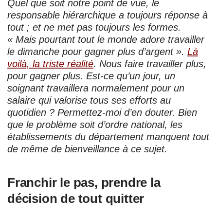
Quel que soit notre point de vue, le
responsable hiérarchique a toujours réponse à
tout ; et ne met pas toujours les formes.
« Mais pourtant tout le monde adore travailler
le dimanche pour gagner plus d’argent ».
Là
voilà, la triste réalité
. Nous faire travailler plus,
pour gagner plus. Est-ce qu’un jour, un
soignant travaillera normalement pour un
salaire qui valorise tous ses efforts au
quotidien ? Permettez-moi d’en douter. Bien
que le problème soit d’ordre national, les
établissements du département manquent tout
de même de bienveillance à ce sujet.
Franchir le pas, prendre la
décision de tout quitter