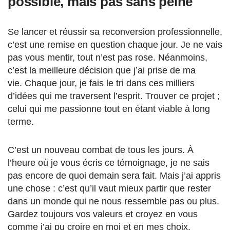
possible, mais pas sans peine
Se lancer et réussir sa reconversion professionnelle,
c’est une remise en question chaque jour. Je ne vais
pas vous mentir, tout n’est pas rose. Néanmoins,
c’est la meilleure décision que j’ai prise de ma
vie. Chaque jour, je fais le tri dans ces milliers
d’idées qui me traversent l’esprit. Trouver ce projet ;
celui qui me passionne tout en étant viable à long
terme.
C’est un nouveau combat de tous les jours. À
l’heure où je vous écris ce témoignage, je ne sais
pas encore de quoi demain sera fait. Mais j’ai appris
une chose : c’est qu’il vaut mieux partir que rester
dans un monde qui ne nous ressemble pas ou plus.
Gardez toujours vos valeurs et croyez en vous
comme j’ai pu croire en moi et en mes choix.